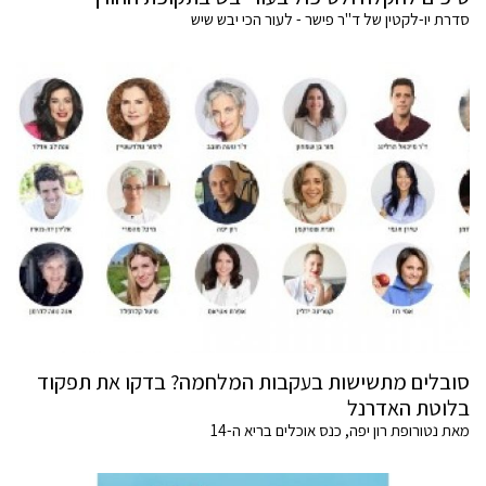
סדרת יו-לקטין של ד"ר פישר - לעור הכי יבש שיש
סובלים מתשישות בעקבות המלחמה? בדקו את תפקוד
בלוטת האדרנל
מאת נטורופת רון יפה, כנס אוכלים בריא ה-14