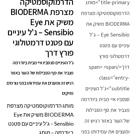
הדרמוקוסמטיקה
מצרפת BIODERMA
משיק את Eye
Sensibio – ג'ל עיניים
עם פטנט דרמטולוגי
פורץ דרך
ג'ל העיניים סנסביו איי מבית ביודרמה
מגביר את סף הסבילות של העור באזור
רגיש זה ומעצים את עמידותו בפני גורמים
מזיקים
מותג הדרמוקוסמטיקה מצרפת
BIODERMA משיק את Eye
Sensibio – ג'ל עיניים עם פטנט
ביודרמה – מותג