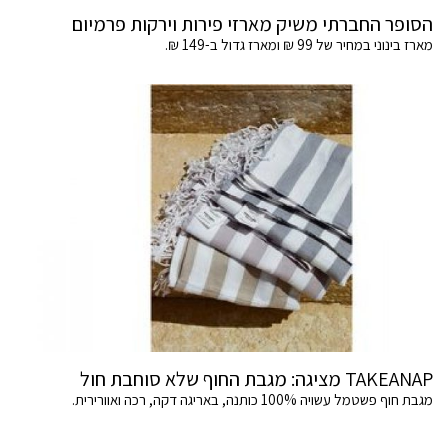
הסופר החברתי משיק מארזי פירות וירקות פרמיום
מארז בינוני במחיר של 99 ₪ ומארז גדול ב-149 ₪.
TAKEANAP מציגה: מגבת החוף שלא סוחבת חול
מגבת חוף פשטמל עשויה 100% כותנה, באריגה דקה, רכה ואוורירית.