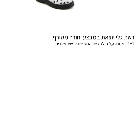
רשת גלי יוצאת במבצע חורף מטורף.
1+1 במתנה על קולקציית המגפיים לנשים וילדים.