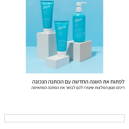
לפתוח את השנה החדשה עם המתנה הנכונה
ריכזנו מגוון המלצות שיעזרו לכם לבחור את המתנה המתאימה