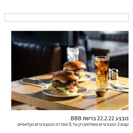
מבצע 22.2.22 ברשת BBB.
קונים 2 המבורגרים ומשלמים רק על 1! מסדרת ההמבורגרים הקלאסיים.