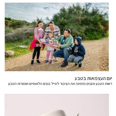
יום העצמאות בטבע
רשות הטבע והגנים מזמינה את הציבור לטייל בגנים הלאומיים ושמורות הטבע