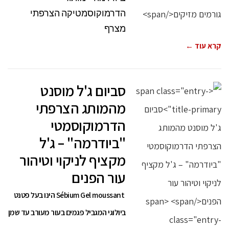
הדרמוקוסמטיקה הצרפתי
מצרף
קרא עוד ←
סביום ג'ל מוסנט
מהמותג הצרפתי
הדרמוקוסמטי
"ביודרמה" – ג'ל
מקציף לניקוי וטיהור
עור הפנים
Sébium Gel moussant הינו בעל פטנט
ביולוגי המגביל פגמים בעור מעורב עד שמן