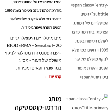
המים המיסלריים של המותג הצרפתי
ביודרמה פרצו לעולם הטיפוח בשנת 1995
וידועים כמי פלא לניקוי מושלם של עור
הפנים והסרת איפור ביסודיות
מים מיסלריים היפואלרגניים
BIODERMA – Sensibio H2O
– עם הפטנט הדרמטולוגי לניקוי
מושלם של העור – מס' 1
במרשמי רופאים ומכירות
קרא עוד ←
מותג
הדרמו-קוסמטיקה