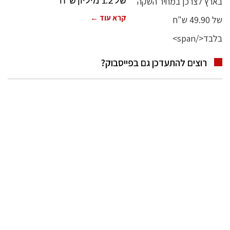
של 1.2 מיליון ש"ח
קרא עוד ←
רוצים להתעדכן גם בפייסבוק?