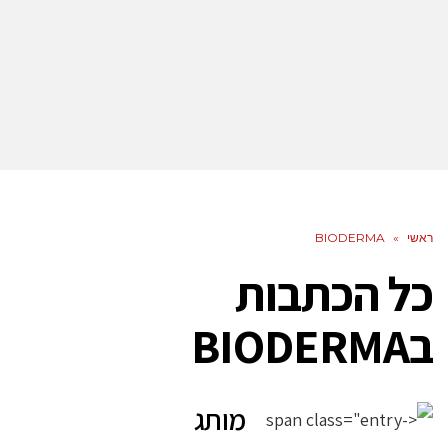
ראשי
»
BIODERMA
כל הכתבות
ב
BIODERMA
מותג