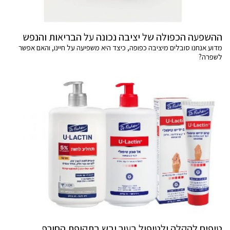
ההשפעה הכפולה של יציבה נכונה על הבריאות והנפש
מדוע אנחנו סובלים מיציבה כפופה, כיצד היא משפיעה על חיינו, והאם אפשר
לשפרה?
טיפים להקלה ולטיפול בעור יבש בתקופת החורף