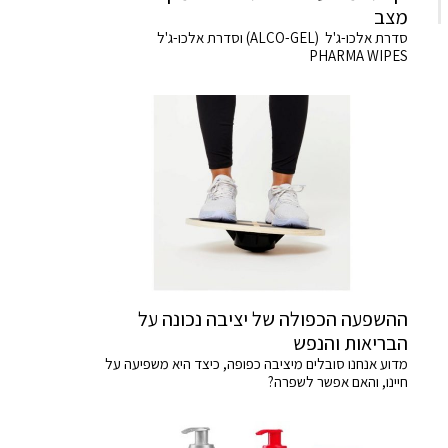
מצב
סדרת אלכו-ג'ל (ALCO-GEL) וסדרת אלכו-ג'ל
PHARMA WIPES
ההשפעה הכפולה של יציבה נכונה על
הבריאות והנפש
מדוע אנחנו סובלים מיציבה כפופה, כיצד היא משפיעה על
חיינו, והאם אפשר לשפרה?