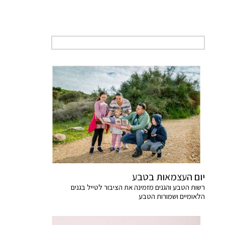
יום העצמאות בטבע
רשות הטבע והגנים מזמינה את הציבור לטייל בגנים
הלאומיים ושמורות הטבע