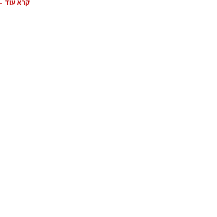
קרא עוד 