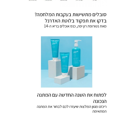
סובלים מתשישות בעקבות המלחמה?
בדקו את תפקוד בלוטת האדרנל
מאת נטורופת רון יפה, כנס אוכלים בריא ה-14
לפתוח את השנה החדשה עם המתנה
הנכונה
ריכזנו מגוון המלצות שיעזרו לכם לבחור את המתנה
המתאימה