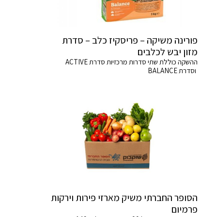
פורינה משיקה – פריסקיז כלב – סדרת
מזון יבש לכלבים
ההשקה כוללת שתי סדרות מרכזיות סדרת ACTIVE
וסדרת BALANCE
הסופר החברתי משיק מארזי פירות וירקות
פרמיום