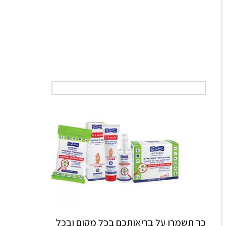
כך תשמרו על בריאותכם בכל מקום ובכל