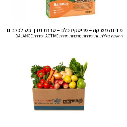
פורינה משיקה – פריסקיז כלב – סדרת מזון יבש לכלבים
ההשקה כוללת שתי סדרות מרכזיות סדרת ACTIVE וסדרת BALANCE