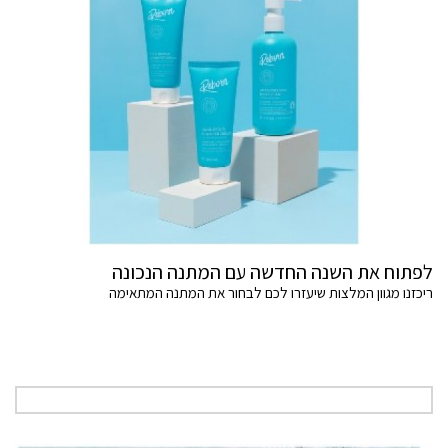
לפתוח את השנה החדשה עם המתנה הנכונה
ריכזנו מגוון המלצות שיעזרו לכם לבחור את המתנה המתאימה