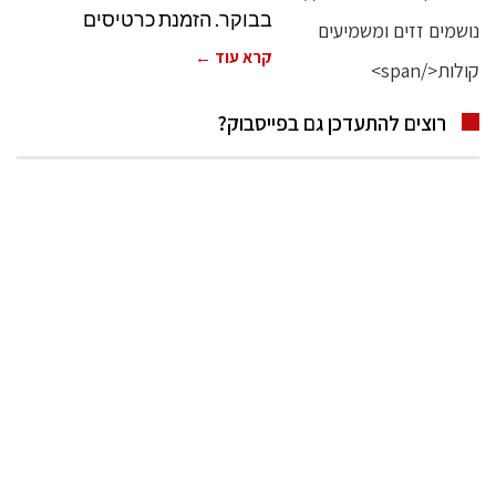
בבוקר. הזמנת כרטיסים
קרא עוד ←
רוצים להתעדכן גם בפייסבוק?