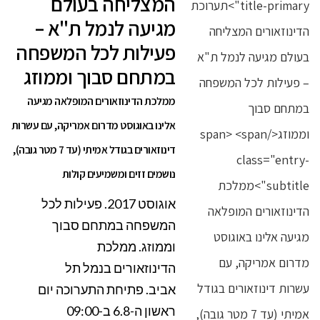
המצליחה בעולם
מגיעה לנמל ת"א –
פעילות לכל המשפחה
במתחם סבוך וממוזג
ממלכת הדינוזאורים המופלאה מגיעה
אלינו באוגוסט מדרום אמריקה, עם עשרות
דינוזאורים בגודל אמיתי (עד 7 מטר גובה),
נושמים זזים ומשמיעים קולות
אוגוסט 2017. פעילות לכל
המשפחה במתחם סבוך
וממוזג. ממלכת
הדינוזאורים בנמל תל
אביב. פתיחת התערוכה יום
ראשון ה-6.8 ב-09:00