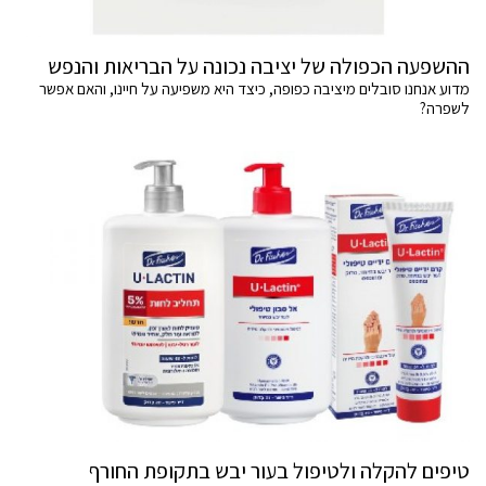
ההשפעה הכפולה של יציבה נכונה על הבריאות והנפש
מדוע אנחנו סובלים מיציבה כפופה, כיצד היא משפיעה על חיינו, והאם אפשר
לשפרה?
טיפים להקלה ולטיפול בעור יבש בתקופת החורף