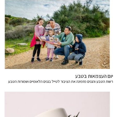
יום העצמאות בטבע
רשות הטבע והגנים מזמינה את הציבור לטייל בגנים הלאומיים ושמורות הטבע