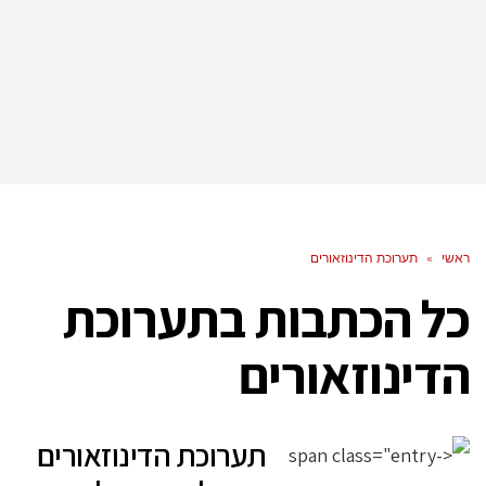
ראשי
»
תערוכת הדינוזאורים
כל הכתבות ב
תערוכת
הדינוזאורים
תערוכת הדינוזאורים