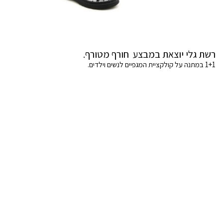
רשת גלי יוצאת במבצע חורף מטורף.
1+1 במתנה על קולקציית המגפיים לנשים וילדים.