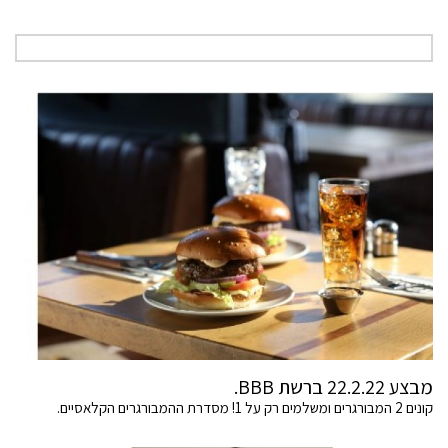
מבצע 22.2.22 ברשת BBB.
קונים 2 המבורגרים ומשלמים רק על 1! מסדרת ההמבורגרים הקלאסיים.