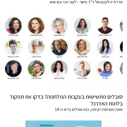
סדרת יו-לקטין של ד"ר פישר - לעור הכי יבש שיש
סובלים מתשישות בעקבות המלחמה? בדקו את תפקוד
בלוטת האדרנל
מאת נטורופת רון יפה, כנס אוכלים בריא ה-14