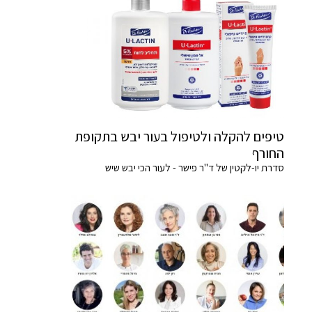
טיפים להקלה ולטיפול בעור יבש בתקופת
החורף
סדרת יו-לקטין של ד"ר פישר - לעור הכי יבש שיש