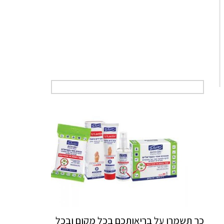
כך תשמרו על בריאותכם בכל מקום ובכל