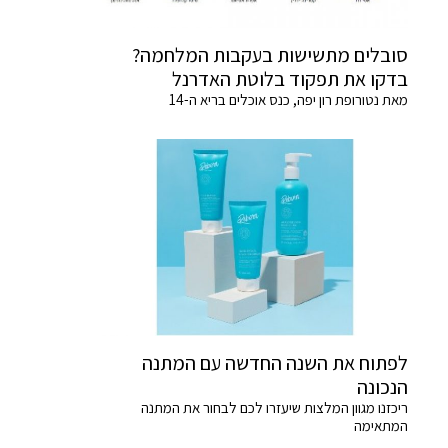
סובלים מתשישות בעקבות המלחמה?
בדקו את תפקוד בלוטת האדרנל
מאת נטורופת רון יפה, כנס אוכלים בריא ה-14
לפתוח את השנה החדשה עם המתנה
הנכונה
ריכזנו מגוון המלצות שיעזרו לכם לבחור את המתנה
המתאימה