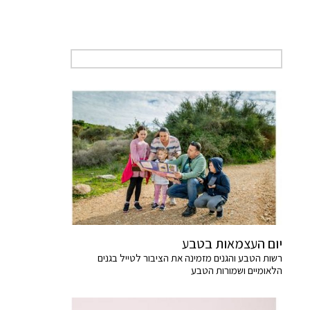
יום העצמאות בטבע
רשות הטבע והגנים מזמינה את הציבור לטייל בגנים
הלאומיים ושמורות הטבע