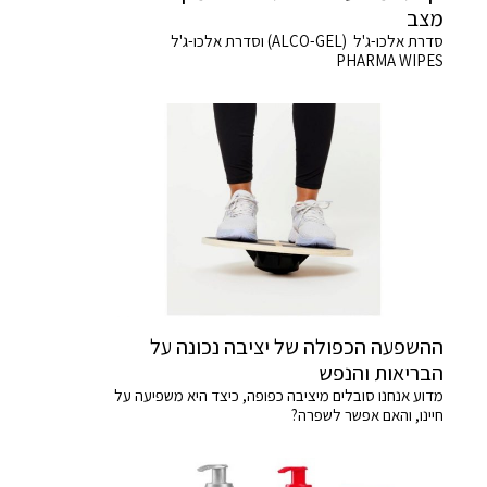
מצב
סדרת אלכו-ג'ל (ALCO-GEL) וסדרת אלכו-ג'ל
PHARMA WIPES
ההשפעה הכפולה של יציבה נכונה על
הבריאות והנפש
מדוע אנחנו סובלים מיציבה כפופה, כיצד היא משפיעה על
חיינו, והאם אפשר לשפרה?