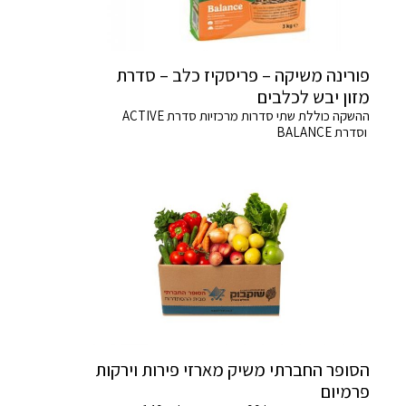
פורינה משיקה – פריסקיז כלב – סדרת
מזון יבש לכלבים
ההשקה כוללת שתי סדרות מרכזיות סדרת ACTIVE
וסדרת BALANCE
הסופר החברתי משיק מארזי פירות וירקות
פרמיום