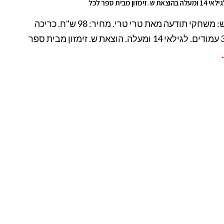
ימזון מבית ספר לכל
ספר חדש: משחקי תודעה מאת טרי טרי. מחיר: 98 ש"ח. כריכה
←