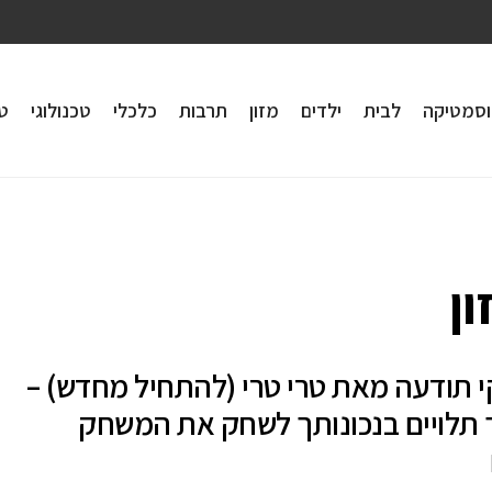
וסמטיקה
לבית
ילדים
מזון
תרבות
כלכלי
טכנולוגי
טי
ון
 תודעה מאת טרי טרי (להתחיל מחדש) –
ך תלויים בנכונותך לשחק את המשחק