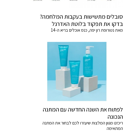
סובלים מתשישות בעקבות המלחמה?
בדקו את תפקוד בלוטת האדרנל
מאת נטורופת רון יפה, כנס אוכלים בריא ה-14
לפתוח את השנה החדשה עם המתנה
הנכונה
ריכזנו מגוון המלצות שיעזרו לכם לבחור את המתנה
המתאימה