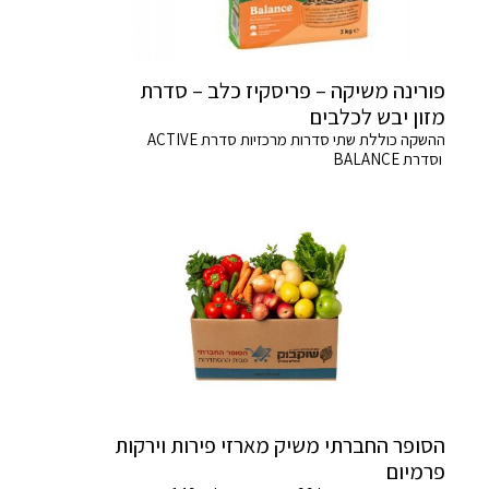
פורינה משיקה – פריסקיז כלב – סדרת
מזון יבש לכלבים
ההשקה כוללת שתי סדרות מרכזיות סדרת ACTIVE
וסדרת BALANCE
הסופר החברתי משיק מארזי פירות וירקות
פרמיום