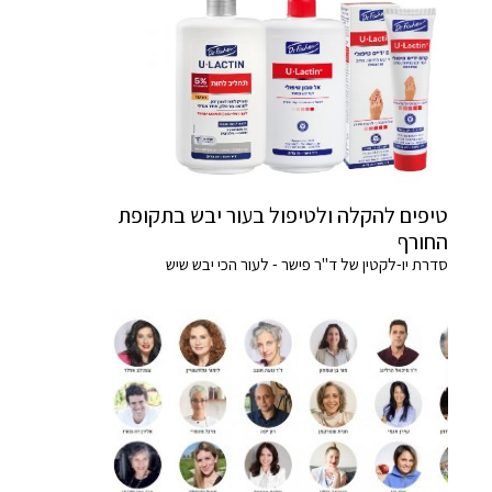
טיפים להקלה ולטיפול בעור יבש בתקופת
החורף
סדרת יו-לקטין של ד"ר פישר - לעור הכי יבש שיש