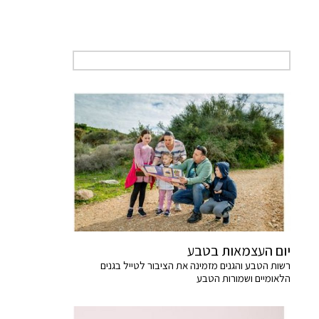
יום העצמאות בטבע
רשות הטבע והגנים מזמינה את הציבור לטייל בגנים
הלאומיים ושמורות הטבע