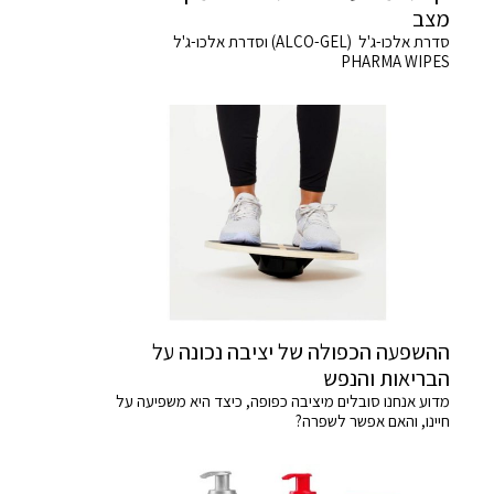
מצב
סדרת אלכו-ג'ל (ALCO-GEL) וסדרת אלכו-ג'ל
PHARMA WIPES
ההשפעה הכפולה של יציבה נכונה על
הבריאות והנפש
מדוע אנחנו סובלים מיציבה כפופה, כיצד היא משפיעה על
חיינו, והאם אפשר לשפרה?