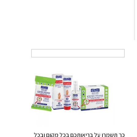
כך תשמרו על בריאותכם בכל מקום ובכל