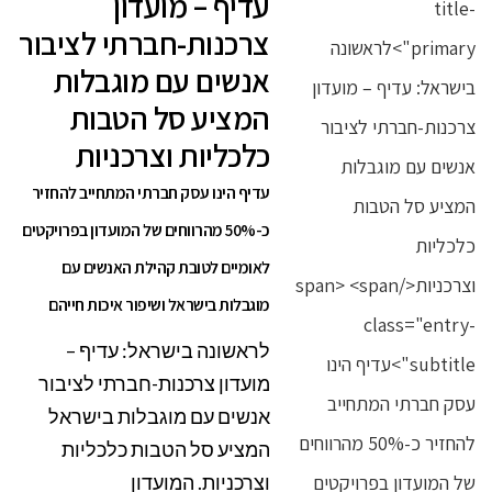
עדיף – מועדון
צרכנות-חברתי לציבור
אנשים עם מוגבלות
המציע סל הטבות
כלכליות וצרכניות
עדיף הינו עסק חברתי המתחייב להחזיר
כ-50% מהרווחים של המועדון בפרויקטים
לאומיים לטובת קהילת האנשים עם
מוגבלות בישראל ושיפור איכות חייהם
לראשונה בישראל: עדיף –
מועדון צרכנות-חברתי לציבור
אנשים עם מוגבלות בישראל
המציע סל הטבות כלכליות
וצרכניות. המועדון