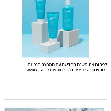
לפתוח את השנה החדשה עם המתנה הנכונה
ריכזנו מגוון המלצות שיעזרו לכם לבחור את המתנה המתאימה