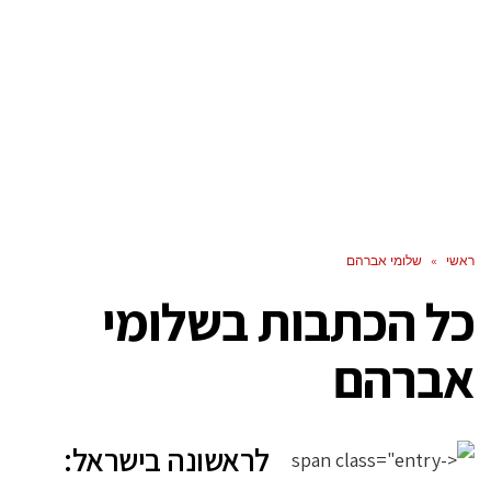
ראשי
»
שלומי אברהם
כל הכתבות ב
שלומי
אברהם
לראשונה בישראל: