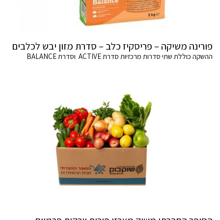
פורינה משיקה – פריסקיז כלב – סדרת מזון יבש לכלבים
ההשקה כוללת שתי סדרות מרכזיות סדרת ACTIVE וסדרת BALANCE