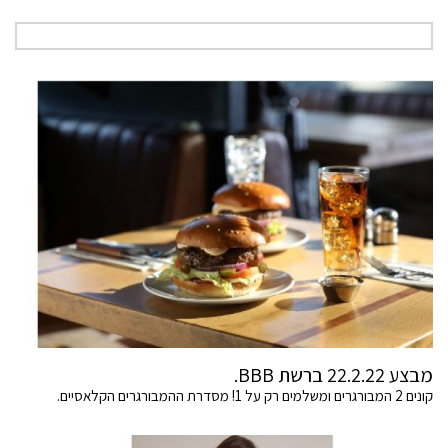
מבצע 22.2.22 ברשת BBB.
קונים 2 המבורגרים ומשלמים רק על 1! מסדרת ההמבורגרים הקלאסיים.