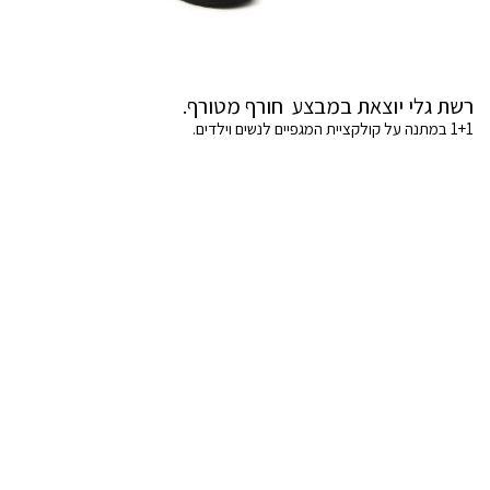
רשת גלי יוצאת במבצע חורף מטורף.
1+1 במתנה על קולקציית המגפיים לנשים וילדים.