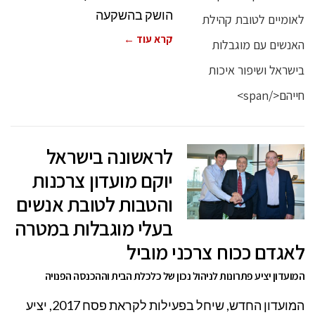
הושק בהשקעה
קרא עוד ←
לראשונה בישראל
יוקם מועדון צרכנות
והטבות לטובת אנשים
בעלי מוגבלות במטרה
לאגדם ככוח צרכני מוביל
המועדון יציע פתרונות לניהול נכון של כלכלת הבית וההכנסה הפנויה
המועדון החדש, שיחל בפעילות לקראת פסח 2017, יציע