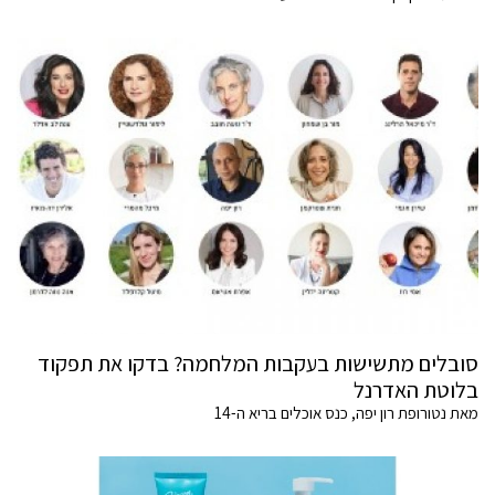
סובלים מתשישות בעקבות המלחמה? בדקו את תפקוד
בלוטת האדרנל
מאת נטורופת רון יפה, כנס אוכלים בריא ה-14