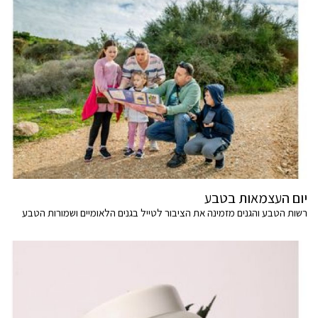
יום העצמאות בטבע
רשות הטבע והגנים מזמינה את הציבור לטייל בגנים הלאומיים ושמורות הטבע