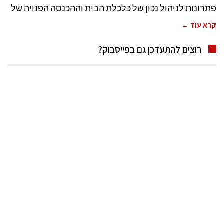
פתרונות לניהול נכון של כלכלת הבית וההכנסה הפנויה של
קרא עוד ←
רוצים להתעדכן גם בפייסבוק?