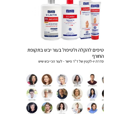
טיפים להקלה ולטיפול בעור יבש בתקופת
החורף
סדרת יו-לקטין של ד"ר פישר - לעור הכי יבש שיש