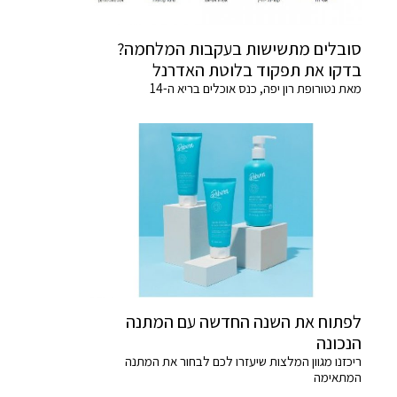
סובלים מתשישות בעקבות המלחמה?
בדקו את תפקוד בלוטת האדרנל
מאת נטורופת רון יפה, כנס אוכלים בריא ה-14
לפתוח את השנה החדשה עם המתנה
הנכונה
ריכזנו מגוון המלצות שיעזרו לכם לבחור את המתנה
המתאימה