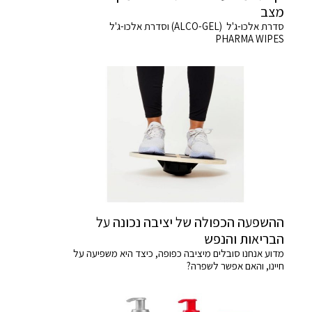
מצב
סדרת אלכו-ג'ל (ALCO-GEL) וסדרת אלכו-ג'ל
PHARMA WIPES
ההשפעה הכפולה של יציבה נכונה על
הבריאות והנפש
מדוע אנחנו סובלים מיציבה כפופה, כיצד היא משפיעה על
חיינו, והאם אפשר לשפרה?