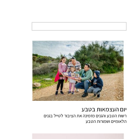
יום העצמאות בטבע
רשות הטבע והגנים מזמינה את הציבור לטייל בגנים
הלאומיים ושמורות הטבע