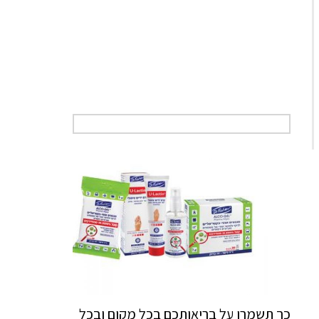
כך תשמרו על בריאותכם בכל מקום ובכל