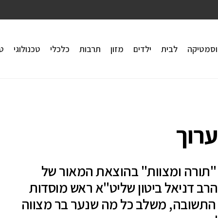
וסמטיקה
לבית
ילדים
מזון
תרבות
כלכלי
טכנולוגי
טי
ערוך
"תורה ומצוות" בהוצאת המאור של
הרב דניאל ביטון שליט"א ראש מוסדות
התשובה, משלב כל מה שנער בר מצווה