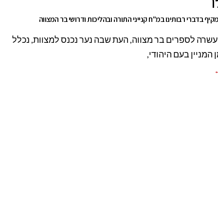
ו
קיף בדברי רבותינו במ"ח קנייני התורה ובהליכות ודרושי בר המצווה
עשרה לספרים בר מצווה, העת שבה נער נכנס למצוות, נכלל
 המניין בעם היהודי,
←