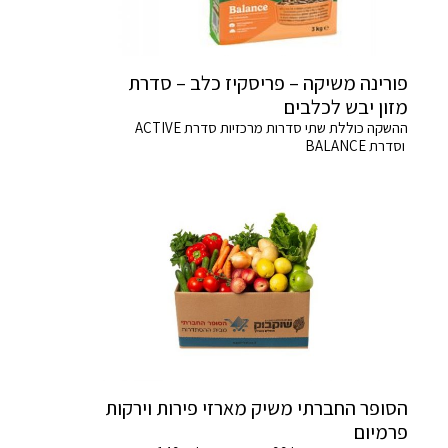
פורינה משיקה – פריסקיז כלב – סדרת
מזון יבש לכלבים
ההשקה כוללת שתי סדרות מרכזיות סדרת ACTIVE
וסדרת BALANCE
הסופר החברתי משיק מארזי פירות וירקות
פרמיום