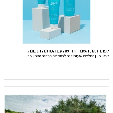
לפתוח את השנה החדשה עם המתנה הנכונה
ריכזנו מגוון המלצות שיעזרו לכם לבחור את המתנה המתאימה