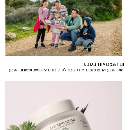
יום העצמאות בטבע
רשות הטבע והגנים מזמינה את הציבור לטייל בגנים הלאומיים ושמורות הטבע