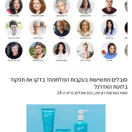
סובלים מתשישות בעקבות המלחמה? בדקו את תפקוד
בלוטת האדרנל
מאת נטורופת רון יפה, כנס אוכלים בריא ה-14