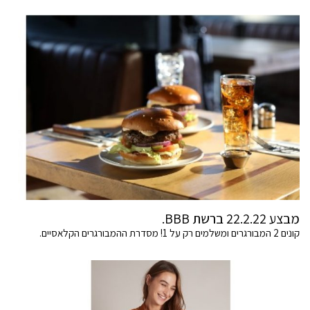
מבצע 22.2.22 ברשת BBB.
קונים 2 המבורגרים ומשלמים רק על 1! מסדרת ההמבורגרים הקלאסיים.