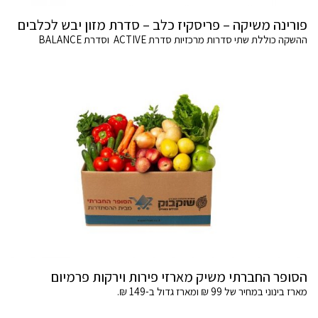
פורינה משיקה – פריסקיז כלב – סדרת מזון יבש לכלבים
ההשקה כוללת שתי סדרות מרכזיות סדרת ACTIVE וסדרת BALANCE
הסופר החברתי משיק מארזי פירות וירקות פרמיום
מארז בינוני במחיר של 99 ₪ ומארז גדול ב-149 ₪.