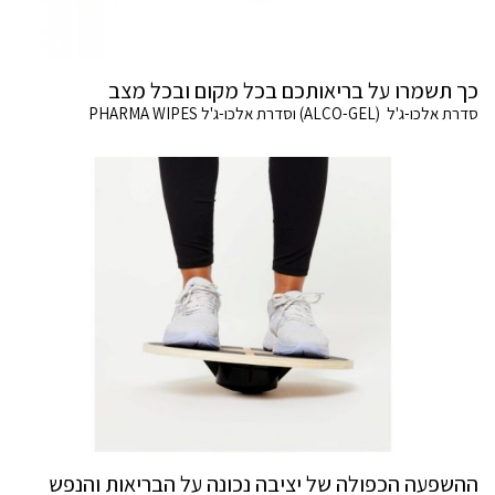
כך תשמרו על בריאותכם בכל מקום ובכל מצב
סדרת אלכו-ג'ל (ALCO-GEL) וסדרת אלכו-ג'ל PHARMA WIPES
ההשפעה הכפולה של יציבה נכונה על הבריאות והנפש