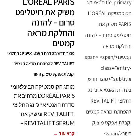
L'ORÉAL PARIS
משיק את רויטליפט
סרום – להזנה
והחלקת מראה
קמטים
מוצר חדש בסדרת האנטי אייג'ינג החלוצי
REVITALIFT להפחתת מראה קמטים
וקבלת אפקט מיצוק העור
מותג הקוסמטיקה הבינלאומי
L'ORÉAL PARIS מרחיב את
סדרת האנטי אייג'ינג החלוצי
REVITALIFT ומשיק את
REVITALIFT SERUM –
קרא עוד ←