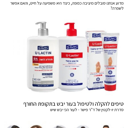
מדוע אנחנו סובלים מיציבה כפופה, כיצד היא משפיעה על חיינו, והאם אפשר
לשפרה?
טיפים להקלה ולטיפול בעור יבש בתקופת החורף
סדרת יו-לקטין של ד"ר פישר - לעור הכי יבש שיש