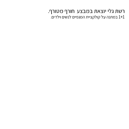
רשת גלי יוצאת במבצע חורף מטורף.
1+1 במתנה על קולקציית המגפיים לנשים וילדים.