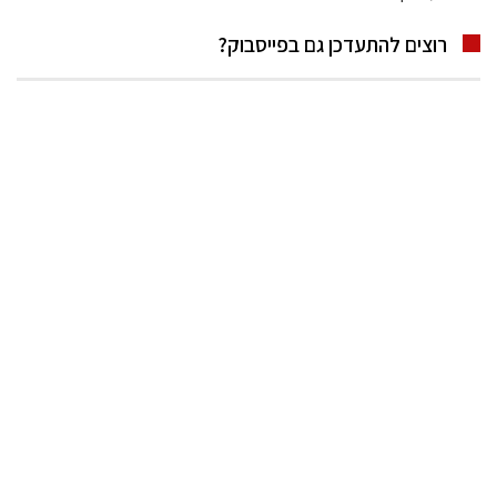
רוצים להתעדכן גם בפייסבוק?