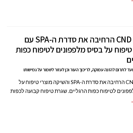
חברת CND הרחיבה את סדרת ה-SPA עם
טיפוח על בסיס מלפפונים לטיפוח כפות
ם
ד לתרום להזנה עמוקה, לריכוך העור וכן לעזור לשמור על גמישותו
חברת CND הרחיבה את סדרת ה-SPA והשיקה מוצרי טיפוח על
פונים לטיפוח כפות הרגליים. שגרת טיפוח קבועה לכפות
←