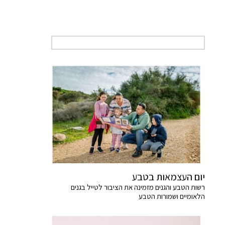
יום העצמאות בטבע
רשות הטבע והגנים מזמינה את הציבור לטייל בגנים
הלאומיים ושמורות הטבע