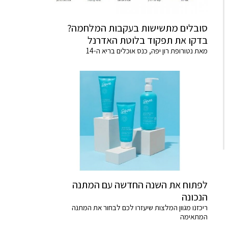
סובלים מתשישות בעקבות המלחמה?
בדקו את תפקוד בלוטת האדרנל
מאת נטורופת רון יפה, כנס אוכלים בריא ה-14
לפתוח את השנה החדשה עם המתנה
הנכונה
ריכזנו מגוון המלצות שיעזרו לכם לבחור את המתנה
המתאימה