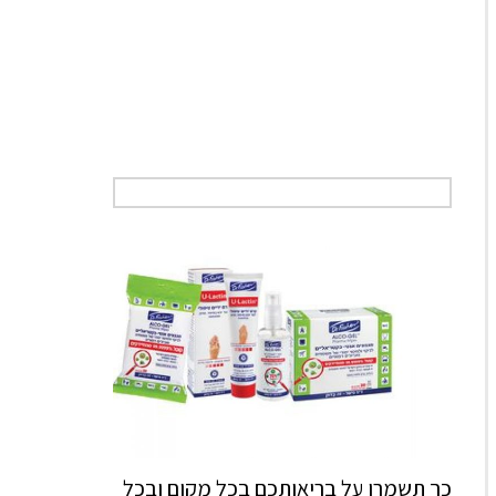
כך תשמרו על בריאותכם בכל מקום ובכל