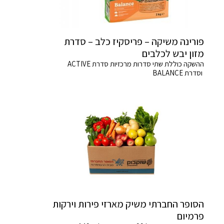
פורינה משיקה – פריסקיז כלב – סדרת
מזון יבש לכלבים
ההשקה כוללת שתי סדרות מרכזיות סדרת ACTIVE
וסדרת BALANCE
הסופר החברתי משיק מארזי פירות וירקות
פרמיום