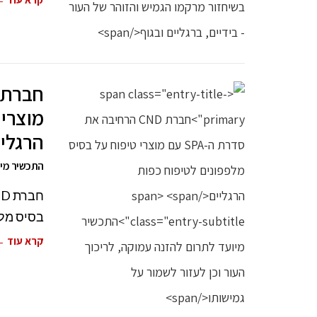
מוצרי 
הרגליי
התכשיר מיוע
בסיס מלפ
קרא עוד 