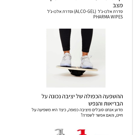
מצב
סדרת אלכו-ג'ל (ALCO-GEL) וסדרת אלכו-ג'ל
PHARMA WIPES
ההשפעה הכפולה של יציבה נכונה על
הבריאות והנפש
מדוע אנחנו סובלים מיציבה כפופה, כיצד היא משפיעה על
חיינו, והאם אפשר לשפרה?