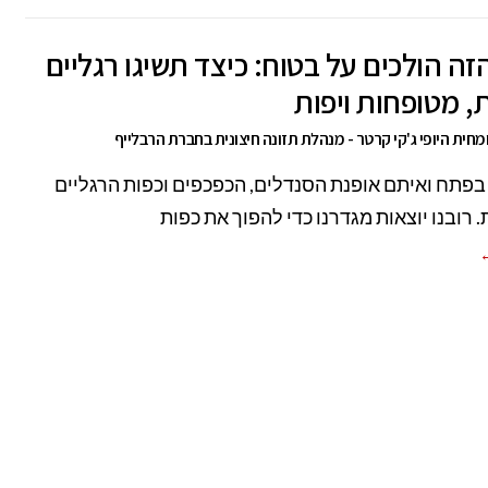
זה הולכים על בטוח: כיצד תשיגו רגליים
, מטופחות ויפות
חית היופי ג'קי קרטר - מנהלת תזונה חיצונית בחברת הרבלייף
 בפתח ואיתם אופנת הסנדלים, הכפכפים וכפות הרגליים
 רובנו יוצאות מגדרנו כדי להפוך את כפות
←