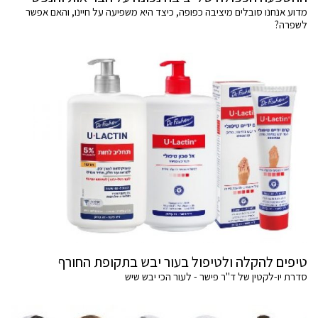
מדוע אנחנו סובלים מיציבה כפופה, כיצד היא משפיעה על חיינו, והאם אפשר
לשפרה?
טיפים להקלה ולטיפול בעור יבש בתקופת החורף
סדרת יו-לקטין של ד"ר פישר - לעור הכי יבש שיש