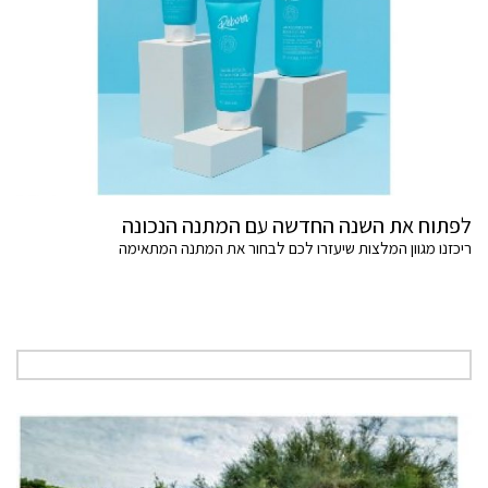
לפתוח את השנה החדשה עם המתנה הנכונה
ריכזנו מגוון המלצות שיעזרו לכם לבחור את המתנה המתאימה