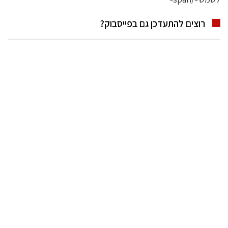
רוצים להתעדכן גם בפייסבוק?