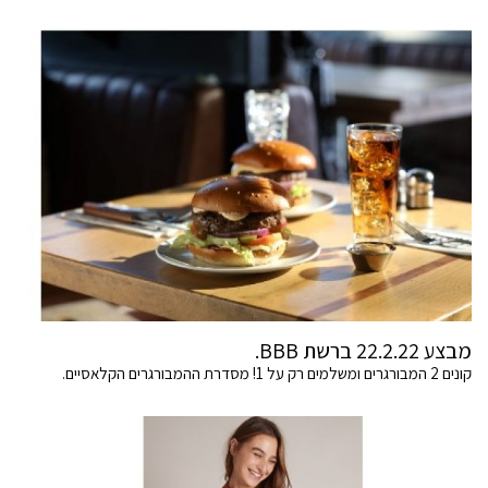
מבצע 22.2.22 ברשת BBB.
קונים 2 המבורגרים ומשלמים רק על 1! מסדרת ההמבורגרים הקלאסיים.