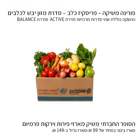
פורינה משיקה – פריסקיז כלב – סדרת מזון יבש לכלבים
ההשקה כוללת שתי סדרות מרכזיות סדרת ACTIVE וסדרת BALANCE
הסופר החברתי משיק מארזי פירות וירקות פרמיום
מארז בינוני במחיר של 99 ₪ ומארז גדול ב-149 ₪.