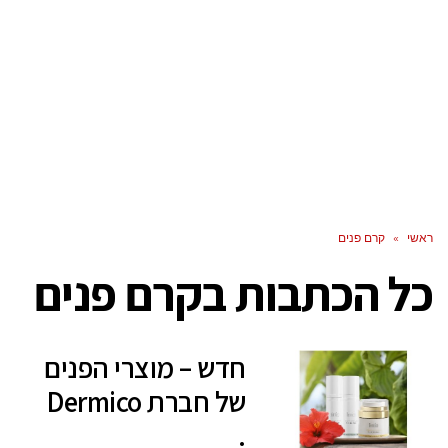
ראשי
»
קרם פנים
כל הכתבות ב
קרם פנים
חדש – מוצרי הפנים
של חברת Dermico
.