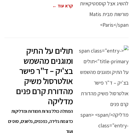
קרא עוד ←
תולים על התיק
ומוגנים מהשמש
בצ'יק – ד"ר פישר
אולטרסול משיק
מהדורת קרם פנים
מדליקה
המתלה כולל צורות חמודות ומדליקות
כדוגמת גלידה, כפכפים, גלשנים, סוס ים
ועוד