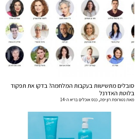
סובלים מתשישות בעקבות המלחמה? בדקו את תפקוד
בלוטת האדרנל
מאת נטורופת רון יפה, כנס אוכלים בריא ה-14