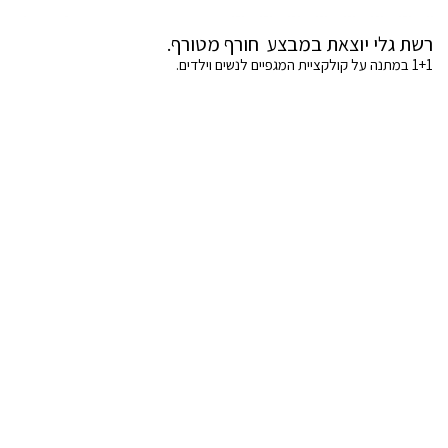
רשת גלי יוצאת במבצע חורף מטורף.
1+1 במתנה על קולקציית המגפיים לנשים וילדים.