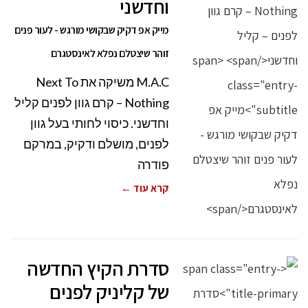
וחדשני
מייק אפ דקיק שבקושי מורגש - לעור פנים
זוהר שיצטלם נפלא לאינסטגרם
M.A.C משיקה את Next To
Nothing – קרם גוון לפנים קליל
וחדשני. כיסוי לחותי בעל גוון
לפנים, מושלם ודקיק, במרקם
פודרה
קרא עוד ←
סדרת הקיץ החדשה
של קליניק לפנים