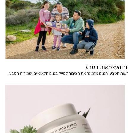
יום העצמאות בטבע
רשות הטבע והגנים מזמינה את הציבור לטייל בגנים הלאומיים ושמורות הטבע