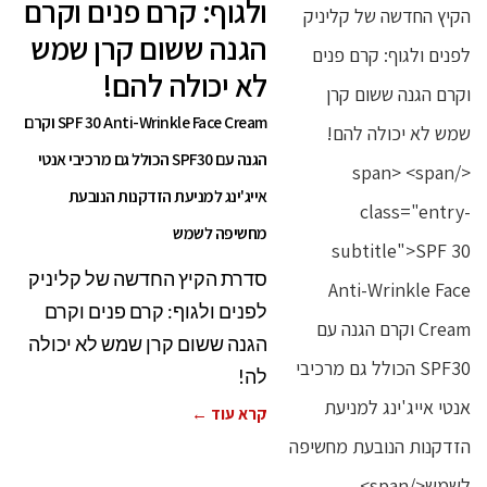
ולגוף: קרם פנים וקרם
הגנה ששום קרן שמש
לא יכולה להם!
SPF 30 Anti-Wrinkle Face Cream וקרם
הגנה עם SPF30 הכולל גם מרכיבי אנטי
אייג'ינג למניעת הזדקנות הנובעת
מחשיפה לשמש
סדרת הקיץ החדשה של קליניק
לפנים ולגוף: קרם פנים וקרם
הגנה ששום קרן שמש לא יכולה
לה!
קרא עוד ←