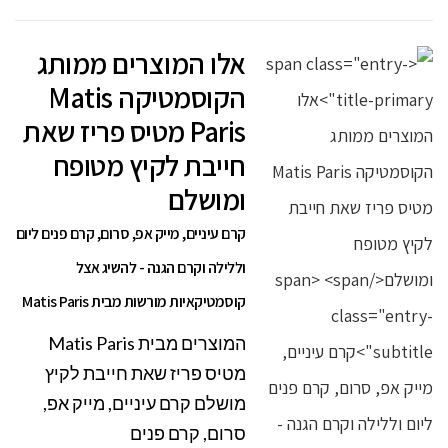
אלו המוצרים ממותג
הקוסמטיקה Matis
Paris מטיס פריז שאת
חייבת לקיץ מטופח
ומושלם
קרם עיניים, מייק אפ, סרום, קרם פנים ליום
וללילה וקרם הגנה - להשיג אצל
קוסמטיקאיות מורשות מבית Matis Paris
המוצרים מבית Matis Paris
מטיס פריז שאת חייבת לקיץ
מושלם קרם עיניים, מייק אפ,
סרום, קרם פנים