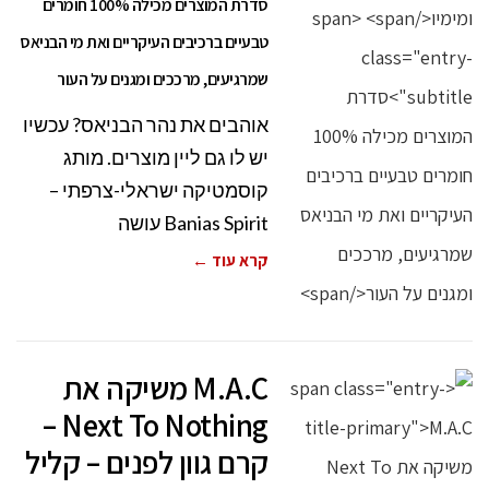
סדרת המוצרים מכילה 100% חומרים
טבעיים ברכיבים העיקריים ואת מי הבניאס
שמרגיעים, מרככים ומגנים על העור
אוהבים את נהר הבניאס? עכשיו
יש לו גם ליין מוצרים. מותג
קוסמטיקה ישראלי-צרפתי –
Banias Spirit עושה
קרא עוד ←
M.A.C משיקה את
Next To Nothing –
קרם גוון לפנים – קליל