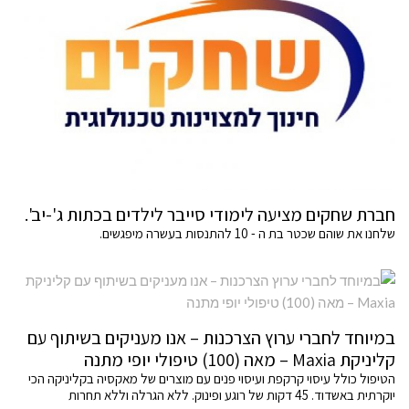
חברת שחקים מציעה לימודי סייבר לילדים בכתות ג'-יב'.
שלחנו את שוהם שכטר בת ה - 10 להתנסות בעשרה מיפגשים.
במיוחד לחברי ערוץ הצרכנות – אנו מעניקים בשיתוף עם
קליניקת Maxia – מאה (100) טיפולי יופי מתנה
הטיפול כולל עיסוי קרקפת ועיסוי פנים עם מוצרים של מאקסיה בקליניקה הכי
יוקרתית באשדוד. 45 דקות של רוגע ופינוק. ללא הגרלה וללא תחרות