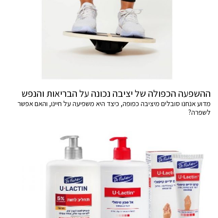
ההשפעה הכפולה של יציבה נכונה על הבריאות והנפש
מדוע אנחנו סובלים מיציבה כפופה, כיצד היא משפיעה על חיינו, והאם אפשר
לשפרה?