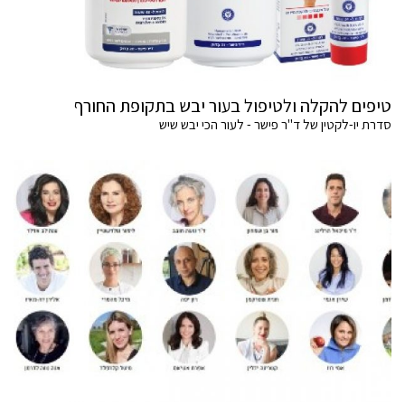
טיפים להקלה ולטיפול בעור יבש בתקופת החורף
סדרת יו-לקטין של ד"ר פישר - לעור הכי יבש שיש