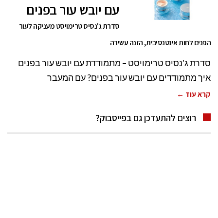
עם יובש עור בפנים
סדרת ג'נסיס טרימויסט מעניקה לעור
הפנים לחות אינטנסיבית, הזנה עשירה
סדרת ג'נסיס טרימויסט – מתמודדת עם יובש עור בפנים
איך מתמודדים עם יובש עור בפנים? עם המעבר
קרא עוד ←
רוצים להתעדכן גם בפייסבוק?