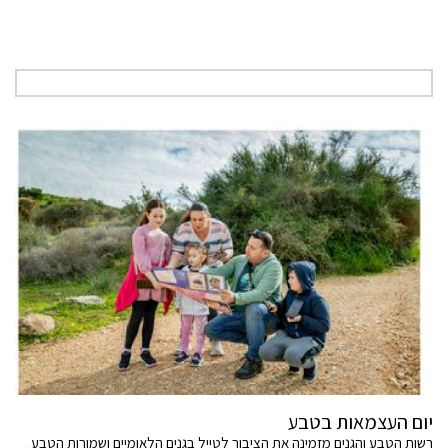
יום העצמאות בטבע
רשות הטבע והגנים מזמינה את הציבור לטייל בגנים הלאומיים ושמורות הטבע