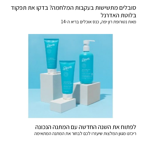
סובלים מתשישות בעקבות המלחמה? בדקו את תפקוד
בלוטת האדרנל
מאת נטורופת רון יפה, כנס אוכלים בריא ה-14
לפתוח את השנה החדשה עם המתנה הנכונה
ריכזנו מגוון המלצות שיעזרו לכם לבחור את המתנה המתאימה