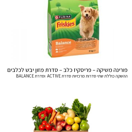
פורינה משיקה – פריסקיז כלב – סדרת מזון יבש לכלבים
ההשקה כוללת שתי סדרות מרכזיות סדרת ACTIVE וסדרת BALANCE