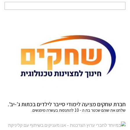
חברת שחקים מציעה לימודי סייבר לילדים בכתות ג'-יב'.
שלחנו את שוהם שכטר בת ה - 10 להתנסות בעשרה מיפגשים.