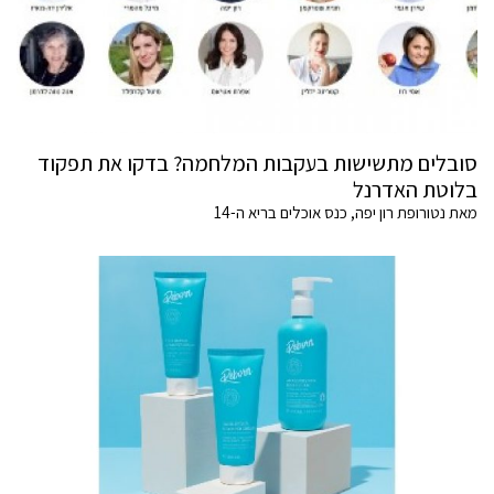
סובלים מתשישות בעקבות המלחמה? בדקו את תפקוד
בלוטת האדרנל
מאת נטורופת רון יפה, כנס אוכלים בריא ה-14