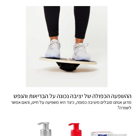
ההשפעה הכפולה של יציבה נכונה על הבריאות והנפש
מדוע אנחנו סובלים מיציבה כפופה, כיצד היא משפיעה על חיינו, והאם אפשר
לשפרה?