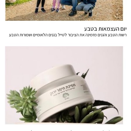
יום העצמאות בטבע
רשות הטבע והגנים מזמינה את הציבור לטייל בגנים הלאומיים ושמורות הטבע