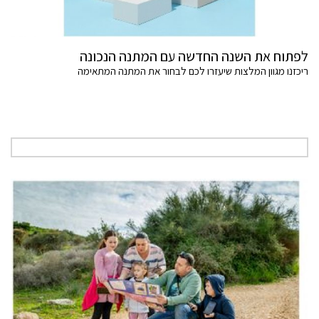
לפתוח את השנה החדשה עם המתנה הנכונה
ריכזנו מגוון המלצות שיעזרו לכם לבחור את המתנה המתאימה