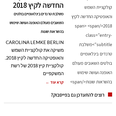
החדשה לקיץ 2018
משלבת טרנדים בינלאומיים בולטים
השאובים מעולם האופנה ועושה שימוש
בהשראות שונות
CAROLINA LEMKE BERLIN
משיקה את קולקציית השמש
והאופטיקה החדשה לקיץ 2018.
קולקציית קיץ 2018 של רשת
המשקפיים
קרא עוד ←
רוצים להתעדכן גם בפייסבוק?