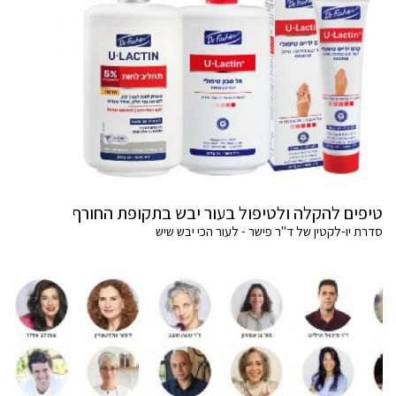
טיפים להקלה ולטיפול בעור יבש בתקופת החורף
סדרת יו-לקטין של ד"ר פישר - לעור הכי יבש שיש