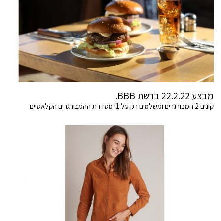
מבצע 22.2.22 ברשת BBB.
קונים 2 המבורגרים ומשלמים רק על 1! מסדרת ההמבורגרים הקלאסיים.