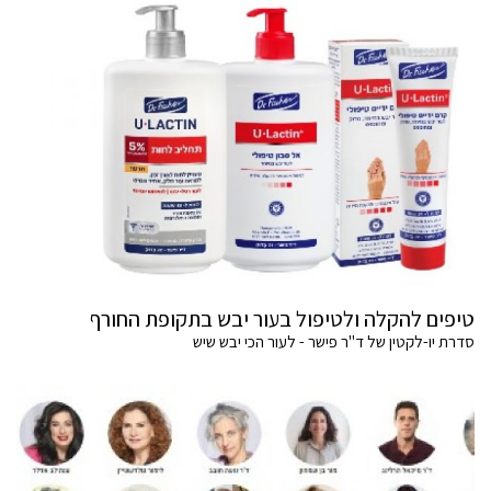
טיפים להקלה ולטיפול בעור יבש בתקופת החורף
סדרת יו-לקטין של ד"ר פישר - לעור הכי יבש שיש