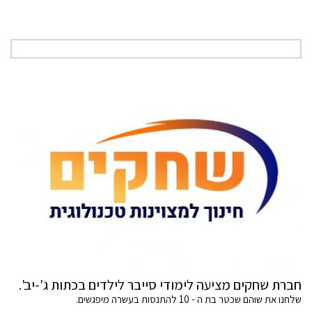
חברת שחקים מציעה לימודי סייבר לילדים בכתות ג'-יב'.
שלחנו את שוהם שכטר בת ה - 10 להתנסות בעשרה מיפגשים.