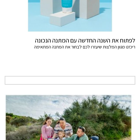
לפתוח את השנה החדשה עם המתנה הנכונה
ריכזנו מגוון המלצות שיעזרו לכם לבחור את המתנה המתאימה