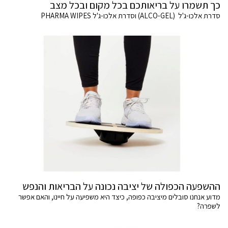
כך תשמרו על בריאותכם בכל מקום ובכל מצב
סדרת אלכו-ג'ל (ALCO-GEL) וסדרת אלכו-ג'ל PHARMA WIPES
ההשפעה הכפולה של יציבה נכונה על הבריאות והנפש
מדוע אנחנו סובלים מיציבה כפופה, כיצד היא משפיעה על חיינו, והאם אפשר
לשפרה?