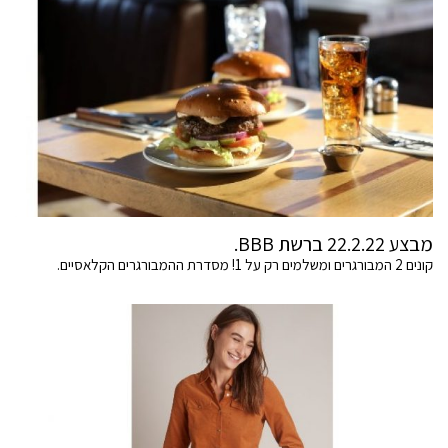
מבצע 22.2.22 ברשת BBB.
קונים 2 המבורגרים ומשלמים רק על 1! מסדרת ההמבורגרים הקלאסיים.