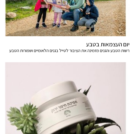
יום העצמאות בטבע
רשות הטבע והגנים מזמינה את הציבור לטייל בגנים הלאומיים ושמורות הטבע