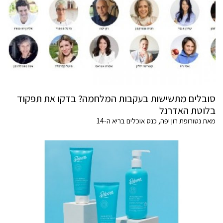
סובלים מתשישות בעקבות המלחמה? בדקו את תפקוד
בלוטת האדרנל
מאת נטורופת רון יפה, כנס אוכלים בריא ה-14