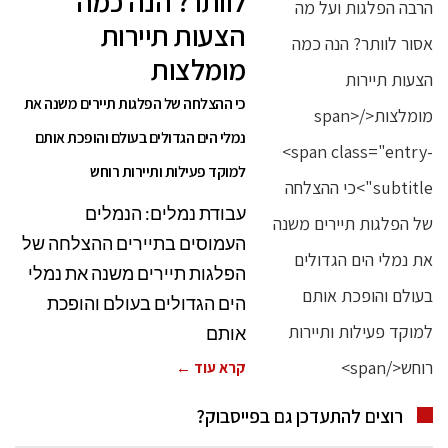
לוותר? הנה כמה
הצעות תיירות
מומלצות
כי ההצלחה של הפלגות תיירים משנה את
נמלי הים הגדולים בעולם והופכת אותם
למוקד פעילות ותיירות רוחש
עבודת נמלים: הנמלים
העמוסים בתיירים ההצלחה של
הפלגות תיירים משנה את נמלי
הים הגדולים בעולם והופכת
אותם
קרא עוד ←
רוצים להתעדכן גם בפייסבוק?