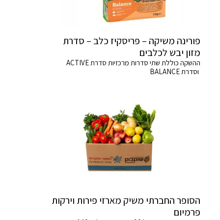
פורינה משיקה – פריסקיז כלב – סדרת
מזון יבש לכלבים
ההשקה כוללת שתי סדרות מרכזיות סדרת ACTIVE
וסדרת BALANCE
הסופר החברתי משיק מארזי פירות וירקות
פרמיום