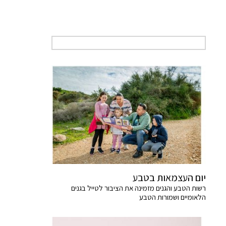
יום העצמאות בטבע
רשות הטבע והגנים מזמינה את הציבור לטייל בגנים
הלאומיים ושמורות הטבע