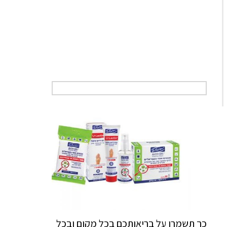
כך תשמרו על בריאותכם בכל מקום ובכל