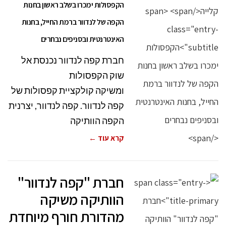
הקפסולות ימכרו בשלב ראשון בחנות
הקפה של לנדוור ברמת החייל, בחנות
האינטרנטית ובסניפים נבחרים
חברת קפה לנדוור נכנסת אל
שוק הקפסולות
ומשיקה קולקציית קפסולות של
קפה לנדוור. קפה לנדוור, יצרנית
הקפה הוותיקה
קרא עוד ←
חברת "קפה לנדוור"
הוותיקה משיקה
מהדורת חורף מיוחדת