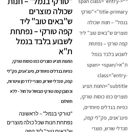
"טורקי בנמל" – חנות
שכולה מוצרים
ש"באים טוב" ליד
קפה טורקי – נפתחת
לשבוע בלבד בנמל
ת"א
החנות תציע מוצרים כמו כוסות טורקי,
כפיות בגדלים מיוחדים, פינג'אנים, פק"לי
קפה, סנדלי שורש, מוצרי לדרמן וגיטרות,
וכמובן קפה טורקי מבושל על חול - ללא
תשלום
"טורקי בנמל" – לראשונה
נפתחת חנות שכל כולה מוצרים
ש"באים טוב" ליד קפה