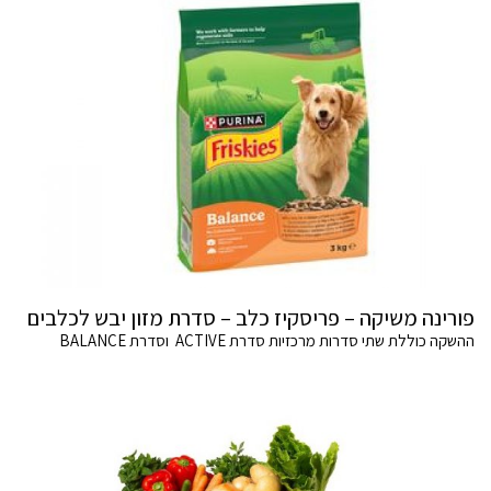
פורינה משיקה – פריסקיז כלב – סדרת מזון יבש לכלבים
ההשקה כוללת שתי סדרות מרכזיות סדרת ACTIVE וסדרת BALANCE