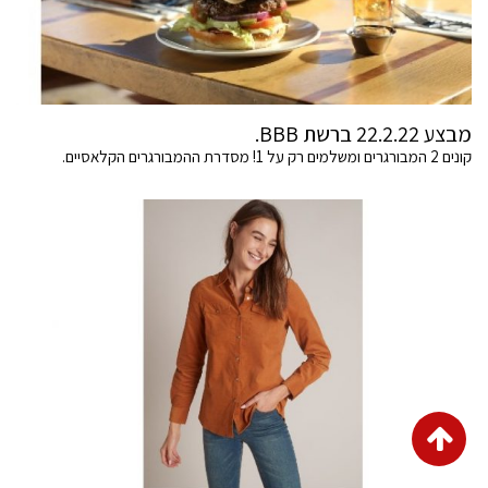
מבצע 22.2.22 ברשת BBB.
קונים 2 המבורגרים ומשלמים רק על 1! מסדרת ההמבורגרים הקלאסיים.
גלילה
לראש