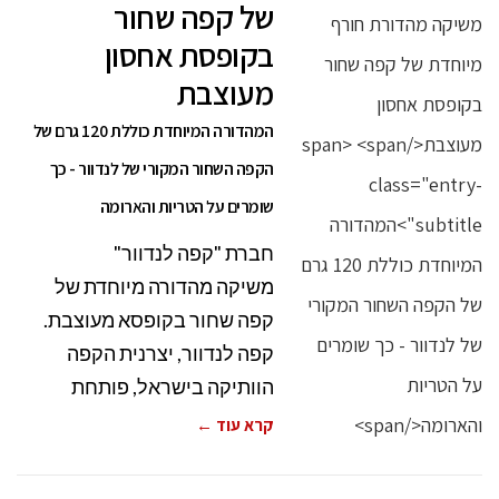
של קפה שחור
בקופסת אחסון
מעוצבת
המהדורה המיוחדת כוללת 120 גרם של
הקפה השחור המקורי של לנדוור - כך
שומרים על הטריות והארומה
חברת "קפה לנדוור"
משיקה מהדורה מיוחדת של
קפה שחור בקופסא מעוצבת.
קפה לנדוור, יצרנית הקפה
הוותיקה בישראל, פותחת
קרא עוד ←