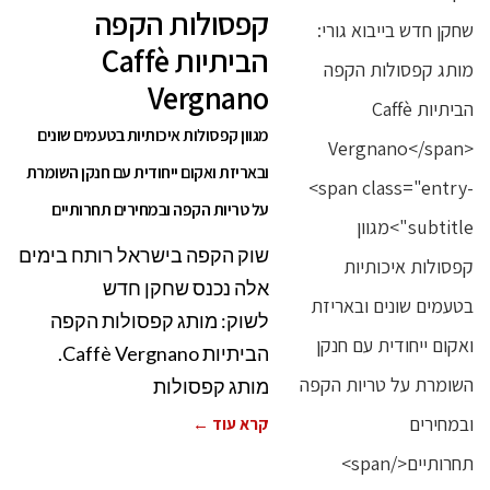
קפסולות הקפה
הביתיות Caffè
Vergnano
מגוון קפסולות איכותיות בטעמים שונים
ובאריזת ואקום ייחודית עם חנקן השומרת
על טריות הקפה ובמחירים תחרותיים
שוק הקפה בישראל רותח בימים
אלה נכנס שחקן חדש
לשוק: מותג קפסולות הקפה
הביתיות Caffè Vergnano.
מותג קפסולות
קרא עוד ←