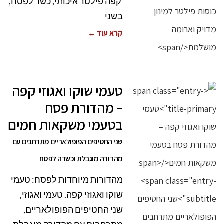
קפה פילטר איכותי, כשר לפסח,
בשני
קרא עוד ←
טעמי שוקו ואגוזי קפה
– מהדורת פסח
בטעמי משקאות חמים
שני החטיפים הפופולאריים מתרחבים עם
מהדורה מוגבלת וכשרה לפסח
מהדורות מיוחדות לפסח: טעמי
שוקו ואגוזי קפה. טעמי ואגוזי,
שני החטיפים הפופולאריים,