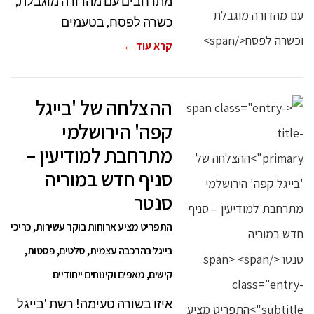
מתרחבים עם מהדורה מוגבלת,
כשרה לפסח, בטעמים
קרא עוד ←
ההצלחה של 'בייגל
קפה' הירושלמי
מתרחבת למודיעין –
סניף חדש במוריה
סנטר
התפריט מציע ארוחות בוקר עשירות, כריכי
בייגל בהרכבה עצמית, סלטים, פסטות,
קישים, מאפים וקינוחים ייחודיים
איזו בשורה טעימה! רשת 'בייגל