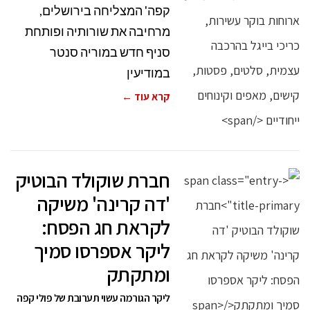
קפה' המצליחה בירושלים,
מרחיבה את שורותיה ופותחת
סניף חדש במוריה סנטר
במודיעין
קרא עוד ←
חברת שוקולד הבוטיק
'דה קרינה' משיקה
לקראת חג הפסח:
ליקר אספרסו סמיך
ומתקתק
ליקר הגורמה עשוי תערובת של פולי קפה