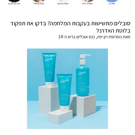
סובלים מתשישות בעקבות המלחמה? בדקו את תפקוד
בלוטת האדרנל
מאת נטורופת רון יפה, כנס אוכלים בריא ה-14