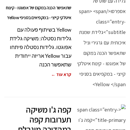
שתאפשר הכנה במקום של אפוגטו - קינוח
איטלקי קייצי - במקפיאים בסניפי Yellow
Yellow בשיתוף פעולה עם
גלידות נסטלה: משיקה גלידת
אפוגטו. גלידות נסטלה פיתחו
עבור Yellow אריזה ייחודית
שתאפשר הכנה
קרא עוד ←
קפה ג'ו משיקה
תערובות קפה
במהדורה מוגבלת