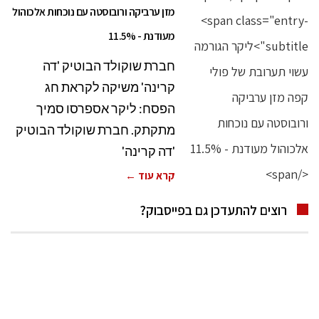
מזן ערביקה ורובוסטה עם נוכחות אלכוהול
מעודנת - 11.5%
חברת שוקולד הבוטיק 'דה
קרינה' משיקה לקראת חג
הפסח: ליקר אספרסו סמיך
מתקתק. חברת שוקולד הבוטיק
'דה קרינה'
קרא עוד ←
רוצים להתעדכן גם בפייסבוק?