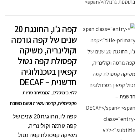
קפה ג'ו, החוגגת 20
שנים של קפה גורמה
וקולינריה, משיקה
קפסולת קפה נטול
קפאין בטכנולוגיה
חדשנית – DECAF
ללא כימיקלים, המבטיחה טריות
מקסימלית, קרמה עשירה וטעם משובח
קפה ג'ו, החוגגת 20 שנים של
קפה גורמה וקולינריה,
משיקה קפסולת קפה נטול