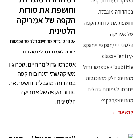
וחושפת את סודות
הקפה של אמריקה
הלטינית
אספרסו גדול מהחיים: חלק מההכנסות
ייתרמו לעמותת גדולים מהחיים
אספרסו גדול מהחיים: קפה ג'ו
משיקה שתי תערובות קפה
במהדורה מוגבלת וחושפת את
סודות הקפה של אמריקה
הלטינית.
קרא עוד ←