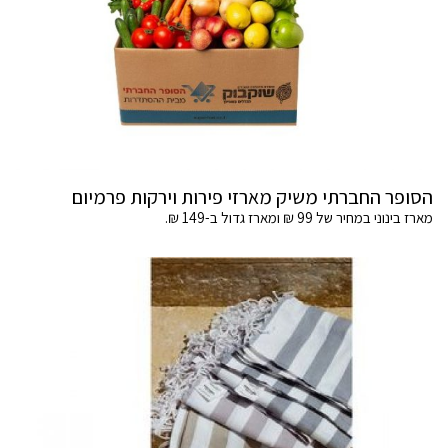
הסופר החברתי משיק מארזי פירות וירקות פרמיום
מארז בינוני במחיר של 99 ₪ ומארז גדול ב-149 ₪.