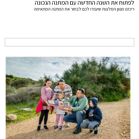
לפתוח את השנה החדשה עם המתנה הנכונה
ריכזנו מגוון המלצות שיעזרו לכם לבחור את המתנה המתאימה