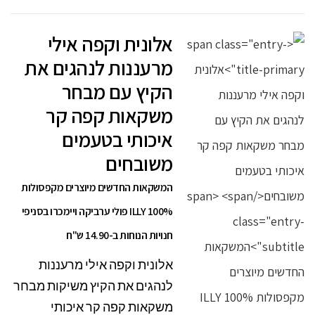
אלונית וקפה אילי
מרעננות לנהגים את
הקיץ עם מבחר
משקאות קפה קר
איכותי בטעמים
משובחים
המשקאות החדשים מיוצרים מקפסולות
ILLY 100% פולי ערביקה ויימכרו בסניפי
חנויות הנוחות ב-14.90 ש"ח
אלונית וקפה אילי מרעננות
לנהגים את הקיץ משיקות מבחר
משקאות קפה קר איכותי