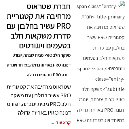
חברת שטראוס
מרחיבה את קטגוריית
PRO עשיר בחלבון עם
סדרת משקאות חלב
בטעמים ויוגורטים
משקה חלב PRO מבית יטבתה, יוגורט
דנונה PRO באריזה גדולה במיוחד ויוגורט
דנונה PRO בתוספת גרנולה
שטראוס מרחיבה את קטגוריית
PRO עשיר בחלבון עם משקה
חלב PRO מבית יטבתה, יוגורט
דנונה PRO באריזה גדולה
קרא עוד ←