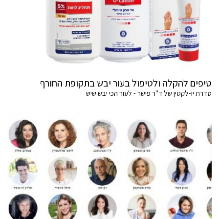
טיפים להקלה ולטיפול בעור יבש בתקופת החורף
סדרת יו-לקטין של ד"ר פישר - לעור הכי יבש שיש