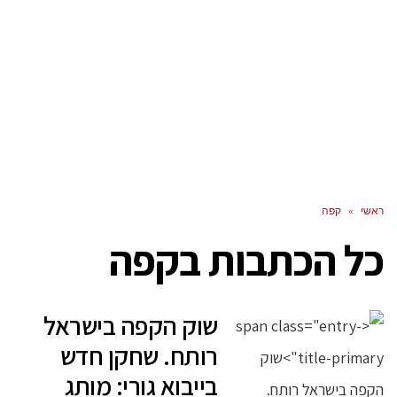
ראשי
»
קפה
כל הכתבות ב
קפה
שוק הקפה בישראל
רותח. שחקן חדש
בייבוא גורי: מותג