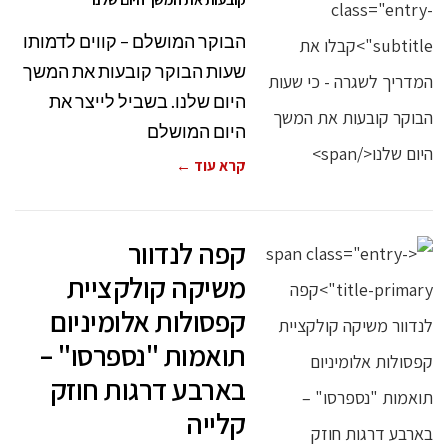
הבוקר המושלם – קווים לדמותו
שעות הבוקר קובעות את המשך
היום שלנו. בשביל לייצר את
היום המושלם
קרא עוד ←
קפה לנדוור
משיקה קולקציית
קפסולות אלומיניום
תואמות "נספרסו" –
בארבע דרגות חוזק
קלייה