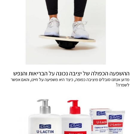
ההשפעה הכפולה של יציבה נכונה על הבריאות והנפש
מדוע אנחנו סובלים מיציבה כפופה, כיצד היא משפיעה על חיינו, והאם אפשר
לשפרה?