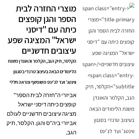
מוצרי החזרה לבית
הספר והגן קופצים
כיתה עם "דיסני
ישראל" המציגה שפע
עיצובים חדשניים
הקלסר, תיק הגב, הקלמר והאוגדן משנת
הלימודים הבאה בעיצוב טרנדי בסגנון
ווינטג' ועד לג'ינס משופשף ומראה חללי
אביזרי ה"חזרה לבית הספר"
קופצים כיתה דיסני ישראל
מציגה עיצובים חדשניים לעולם
אביזרי ביה"ס והגן. הקלסר, תיק
הגב,