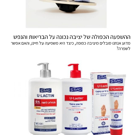
ההשפעה הכפולה של יציבה נכונה על הבריאות והנפש
מדוע אנחנו סובלים מיציבה כפופה, כיצד היא משפיעה על חיינו, והאם אפשר
לשפרה?