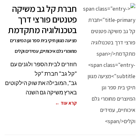
חברת קל גב משיקה
פטנטים פורצי דרך
בטכנולוגיה מתקדמת
מציעה מגוון תיקי בית ספר וגן המיוצרים
מחומרי גלם איכותיים, עמידים וקלים
חוזרים לבית הספר ולגנים עם
"קל גב" חברת "קל
גב", המובילה את שוק הילקוטים
בארץ משיקה גם השנה
קרא עוד ←