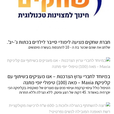
חברת שחקים מציעה לימודי סייבר לילדים בכתות ג'-יב'.
שלחנו את שוהם שכטר בת ה - 10 להתנסות בעשרה מיפגשים.
במיוחד לחברי ערוץ הצרכנות – אנו מעניקים בשיתוף עם
קליניקת Maxia – מאה (100) טיפולי יופי מתנה
הטיפול כולל עיסוי קרקפת ועיסוי פנים עם מוצרים של מאקסיה בקליניקה הכי
יוקרתית באשדוד. 45 דקות של רוגע ופינוק. ללא הגרלה וללא תחרות