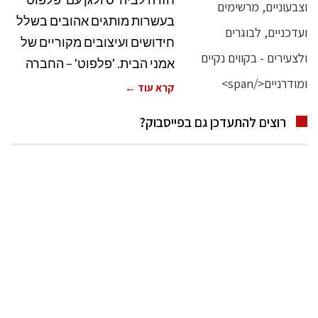
בעשרות מותגים אהובים בשלל
חידושים ועיצובים מקוריים של
אמני הבית. 'פלפוט' – החברה
קרא עוד ←
רוצים להתעדכן גם בפייסבוק?