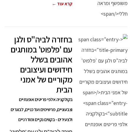
קרא עוד ←
בחזרה לביה"ס ולגן
עם 'פלפוט' במותגים
אהובים בשלל
חידושים ועיצובים
מקוריים של אמני
הבית
בקולקציה אלפי פריטים אופנתיים
וצבעוניים, מרשימים ועדכניים, לבוגרים
ולצעירים - בקווים נקיים ומודרניים
חזרה לביה"ס ולגן עם 'פלפוט'