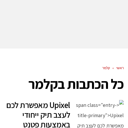
ראשי
»
קלמר
כל הכתבות ב
קלמר
Upixel מאפשרת לכם
לעצב תיק ייחודי
באמצעות פטנט