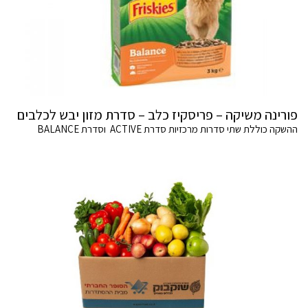
פורינה משיקה – פריסקיז כלב – סדרת מזון יבש לכלבים
ההשקה כוללת שתי סדרות מרכזיות סדרת ACTIVE וסדרת BALANCE