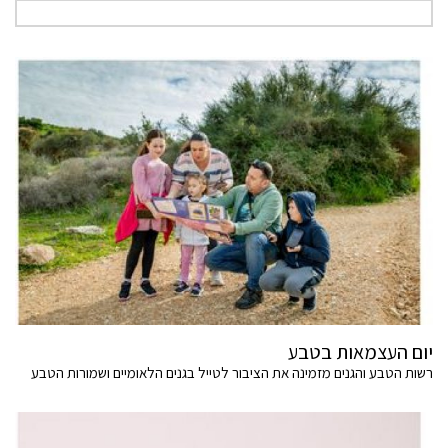
יום העצמאות בטבע
רשות הטבע והגנים מזמינה את הציבור לטייל בגנים הלאומיים ושמורות הטבע