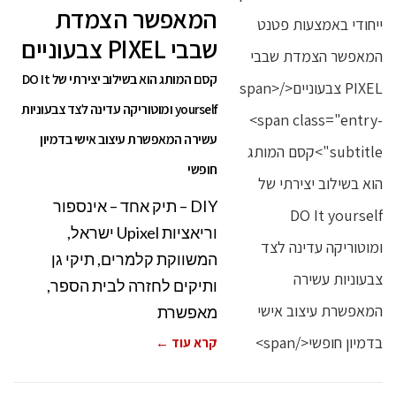
המאפשר הצמדת
שבבי PIXEL צבעוניים
קסם המותג הוא בשילוב יצירתי של DO It
yourself ומוטוריקה עדינה לצד צבעוניות
עשירה המאפשרת עיצוב אישי בדמיון
חופשי
DIY – תיק אחד – אינספור
וריאציות Upixel ישראל,
המשווקת קלמרים, תיקי גן
ותיקים לחזרה לבית הספר,
מאפשרת
קרא עוד ←