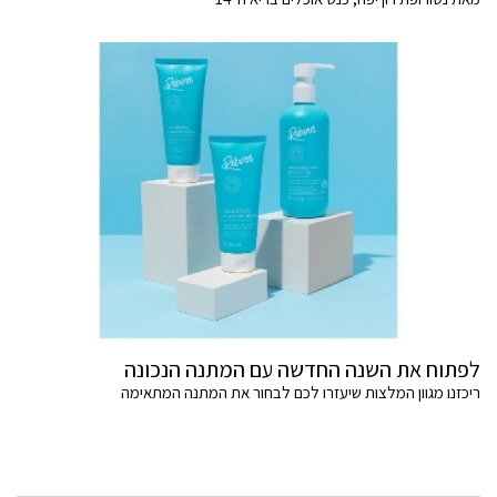
לפתוח את השנה החדשה עם המתנה הנכונה
ריכזנו מגוון המלצות שיעזרו לכם לבחור את המתנה המתאימה