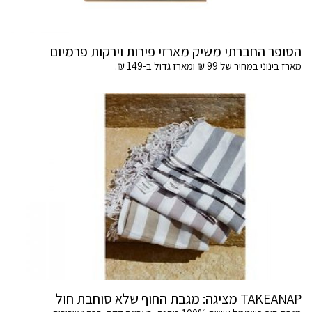
הסופר החברתי משיק מארזי פירות וירקות פרמיום
מארז בינוני במחיר של 99 ₪ ומארז גדול ב-149 ₪.
TAKEANAP מציגה: מגבת החוף שלא סוחבת חול