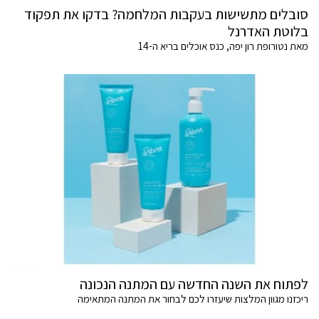
סובלים מתשישות בעקבות המלחמה? בדקו את תפקוד
בלוטת האדרנל
מאת נטורופת רון יפה, כנס אוכלים בריא ה-14
לפתוח את השנה החדשה עם המתנה הנכונה
ריכזנו מגוון המלצות שיעזרו לכם לבחור את המתנה המתאימה