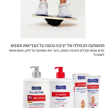
ההשפעה הכפולה של יציבה נכונה על הבריאות והנפש
מדוע אנחנו סובלים מיציבה כפופה, כיצד היא משפיעה על חיינו, והאם אפשר
לשפרה?