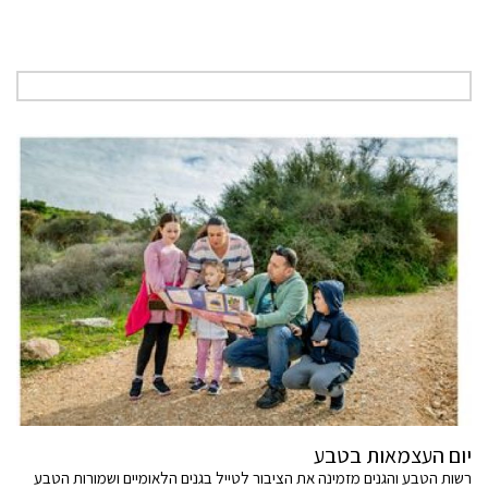
יום העצמאות בטבע
רשות הטבע והגנים מזמינה את הציבור לטייל בגנים הלאומיים ושמורות הטבע