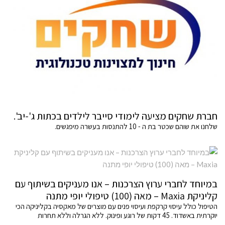
חברת שחקים מציעה לימודי סייבר לילדים בכתות ג'-יב'.
שלחנו את שוהם שכטר בת ה - 10 להתנסות בעשרה מיפגשים.
במיוחד לחברי ערוץ הצרכנות – אנו מעניקים בשיתוף עם
קליניקת Maxia – מאה (100) טיפולי יופי מתנה
הטיפול כולל עיסוי קרקפת ועיסוי פנים עם מוצרים של מאקסיה בקליניקה הכי
יוקרתית באשדוד. 45 דקות של רוגע ופינוק. ללא הגרלה וללא תחרות