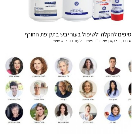
טיפים להקלה ולטיפול בעור יבש בתקופת החורף
סדרת יו-לקטין של ד"ר פישר - לעור הכי יבש שיש