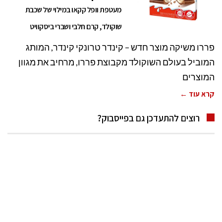
מעטפת וופל קקאו במילוי של שכבת
שוקולד, קרם חלבי ושברי ביסקוויט
פררו משיקה מוצר חדש – קינדר טרונקי קינדר, המותג
המוביל בעולם השוקולד מקבוצת פררו, מרחיב את מגוון
המוצרים
קרא עוד ←
רוצים להתעדכן גם בפייסבוק?