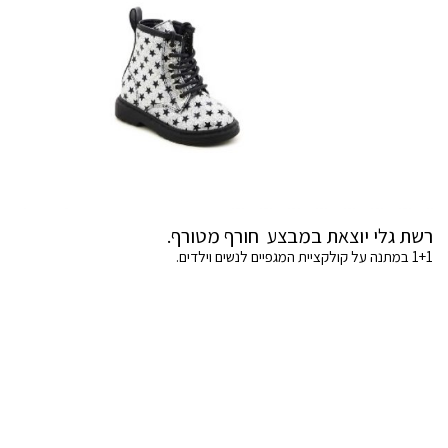
רשת גלי יוצאת במבצע חורף מטורף.
1+1 במתנה על קולקציית המגפיים לנשים וילדים.