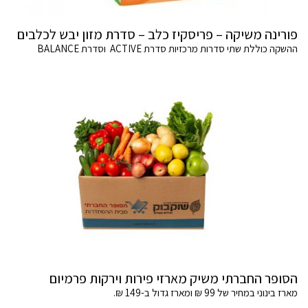
פורינה משיקה – פריסקיז כלב – סדרת מזון יבש לכלבים
ההשקה כוללת שתי סדרות מרכזיות סדרת ACTIVE וסדרת BALANCE
הסופר החברתי משיק מארזי פירות וירקות פרמיום
מארז בינוני במחיר של 99 ₪ ומארז גדול ב-149 ₪.