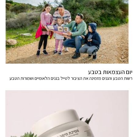
יום העצמאות בטבע
רשות הטבע והגנים מזמינה את הציבור לטייל בגנים הלאומיים ושמורות הטבע