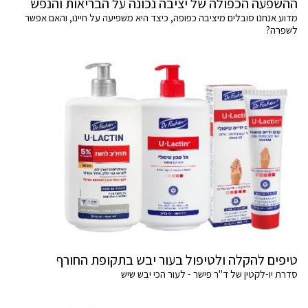
ההשפעה הכפולה של יציבה נכונה על הבריאות והנפש
מדוע אנחנו סובלים מיציבה כפופה, כיצד היא משפיעה על חיינו, והאם אפשר
לשפרה?
טיפים להקלה ולטיפול בעור יבש בתקופת החורף
סדרת יו-לקטין של ד"ר פישר - לעור הכי יבש שיש