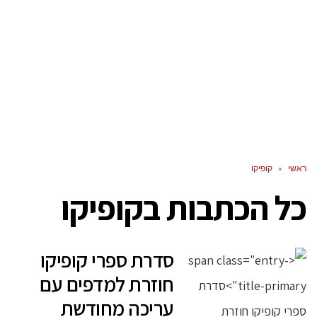
ראשי
»
קופיקו
כל הכתבות ב
קופיקו
סדרת ספרי קופיקו
חוזרת למדפים עם
עריכה מחודשת