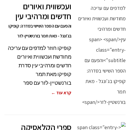
ועכשווית ואיורים
חדשים ומרהיבי עין
והפעם עם הספר השישי בסדרה: קופיקו
בג'ונגל - מאת תמר בורנשטיין-לזר
קופיקו חוזר למדפים עם עריכה
מחודשת ועכשווית ואיורים
חדשים ומרהיבי עין סדרת
קופיקו מאת תמר
בורנשטיין-לזר עם ספר
קרא עוד ←
ספרי הקלאסיקה