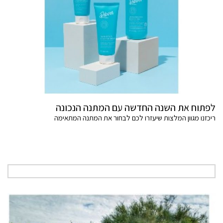
לפתוח את השנה החדשה עם המתנה הנכונה
ריכזנו מגוון המלצות שיעזרו לכם לבחור את המתנה המתאימה