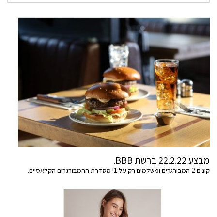
מבצע 22.2.22 ברשת BBB.
קונים 2 המבורגרים ומשלמים רק על 1! מסדרת ההמבורגרים הקלאסיים.