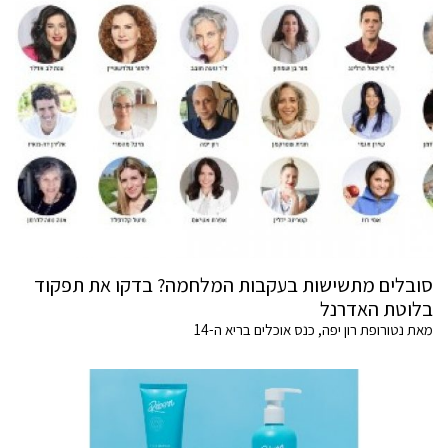
סובלים מתשישות בעקבות המלחמה? בדקו את תפקוד
בלוטת האדרנל
מאת נטורופת רון יפה, כנס אוכלים בריא ה-14