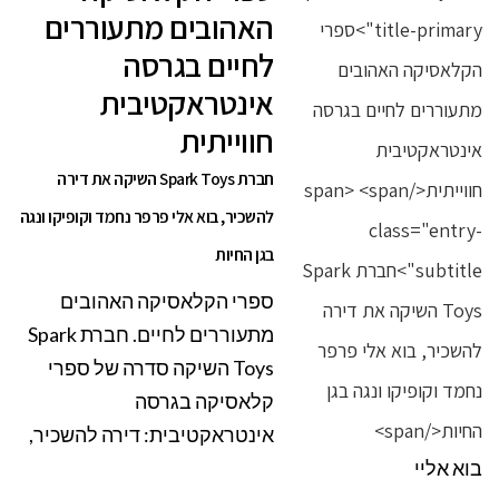
האהובים מתעוררים
לחיים בגרסה
אינטראקטיבית
חווייתית
חברת Spark Toys השיקה את דירה
להשכיר, בוא אלי פרפר נחמד וקופיקו ונגה
בגן החיות
ספרי הקלאסיקה האהובים
מתעוררים לחיים. חברת Spark
Toys השיקה סדרה של ספרי
קלאסיקה בגרסה
אינטראקטיבית: דירה להשכיר,
בוא אליי