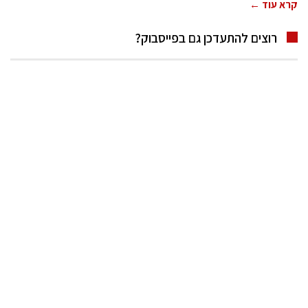
קרא עוד ←
רוצים להתעדכן גם בפייסבוק?