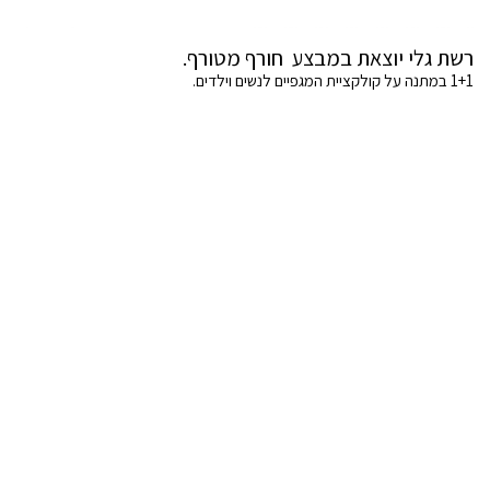
רשת גלי יוצאת במבצע חורף מטורף.
1+1 במתנה על קולקציית המגפיים לנשים וילדים.