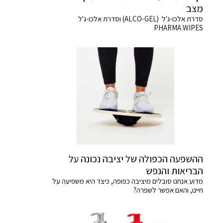
מצב
סדרת אלכו-ג'ל (ALCO-GEL) וסדרת אלכו-ג'ל
PHARMA WIPES
ההשפעה הכפולה של יציבה נכונה על
הבריאות והנפש
מדוע אנחנו סובלים מיציבה כפופה, כיצד היא משפיעה על
חיינו, והאם אפשר לשפרה?