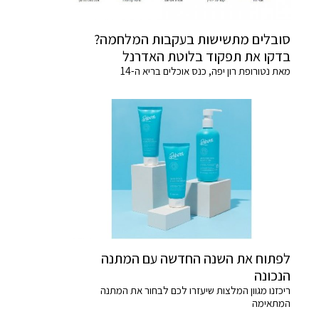
סובלים מתשישות בעקבות המלחמה?
בדקו את תפקוד בלוטת האדרנל
מאת נטורופת רון יפה, כנס אוכלים בריא ה-14
לפתוח את השנה החדשה עם המתנה
הנכונה
ריכזנו מגוון המלצות שיעזרו לכם לבחור את המתנה
המתאימה