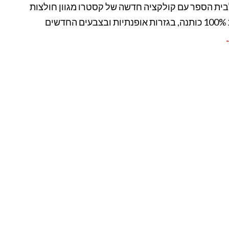
בית הספר עם קולקציה חדשה של קסטרו מגוון חולצות
דשים
←