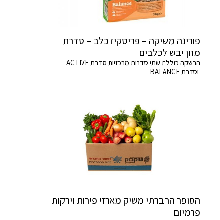
פורינה משיקה – פריסקיז כלב – סדרת
מזון יבש לכלבים
ההשקה כוללת שתי סדרות מרכזיות סדרת ACTIVE
וסדרת BALANCE
הסופר החברתי משיק מארזי פירות וירקות
פרמיום