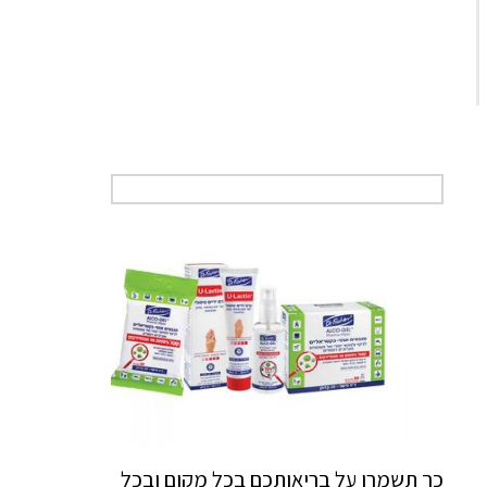
כך תשמרו על בריאותכם בכל מקום ובכל