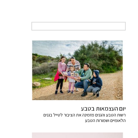
יום העצמאות בטבע
רשות הטבע והגנים מזמינה את הציבור לטייל בגנים
הלאומיים ושמורות הטבע