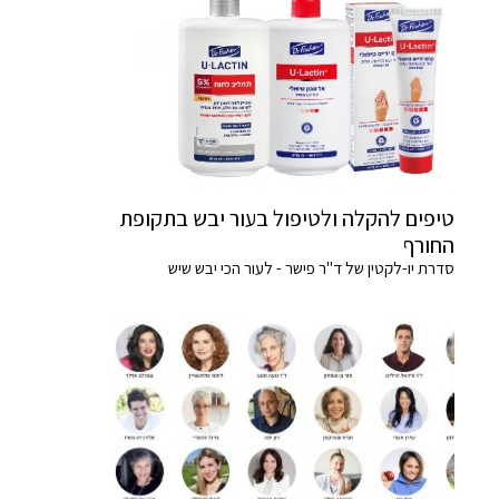
טיפים להקלה ולטיפול בעור יבש בתקופת
החורף
סדרת יו-לקטין של ד"ר פישר - לעור הכי יבש שיש