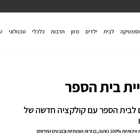
וסמטיקה
לבית
ילדים
מזון
תרבות
כלכלי
טכנולוגי
טי
ית בית הספר
ם לבית הספר עם קולקציה חדשה של
 בגזרות אופנתיות ובצבעים החדשים