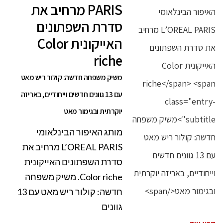
PARIS מרחיב את
סדרת השפתונים
האייקונית Color
riche
משיק משפחה חדשה: קולור ריש מאט
עם 13 גוונים חדשים וייחודיים, באריזה
יוקרתית ובגימור מאט
מותג האיפור הבינלאומי
L’OREAL PARIS מרחיב את
סדרת השפתונים האייקונית
Color riche. משיק משפחה
חדשה: קולור ריש מאט עם 13
גוונים