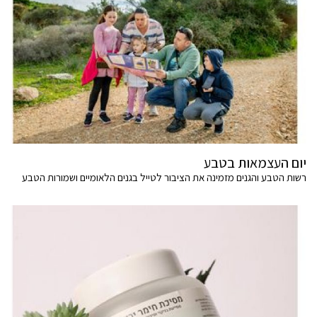
יום העצמאות בטבע
רשות הטבע והגנים מזמינה את הציבור לטייל בגנים הלאומיים ושמורות הטבע