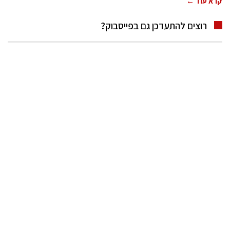
קרא עוד ←
רוצים להתעדכן גם בפייסבוק?