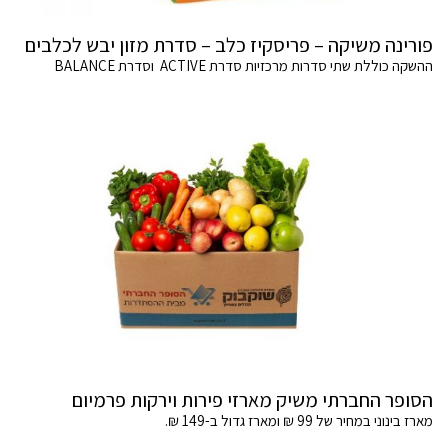
פורינה משיקה – פריסקיז כלב – סדרת מזון יבש לכלבים
ההשקה כוללת שתי סדרות מרכזיות סדרת ACTIVE וסדרת BALANCE
הסופר החברתי משיק מארזי פירות וירקות פרמיום
מארז בינוני במחיר של 99 ₪ ומארז גדול ב-149 ₪.