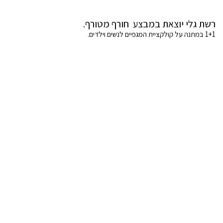
רשת גלי יוצאת במבצע חורף מטורף.
1+1 במתנה על קולקציית המגפיים לנשים וילדים.