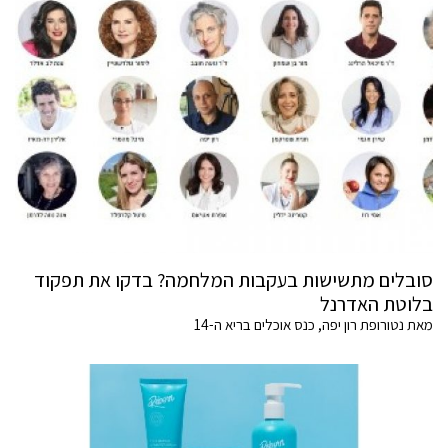
סובלים מתשישות בעקבות המלחמה? בדקו את תפקוד
בלוטת האדרנל
מאת נטורופת רון יפה, כנס אוכלים בריא ה-14