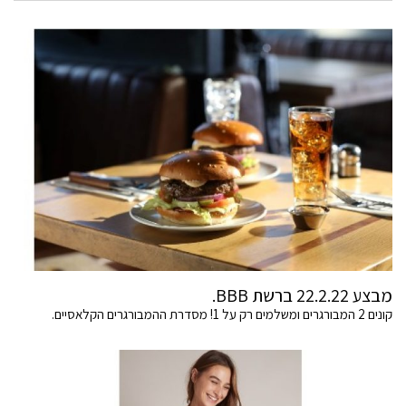
מבצע 22.2.22 ברשת BBB.
קונים 2 המבורגרים ומשלמים רק על 1! מסדרת ההמבורגרים הקלאסיים.