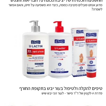
מדוע אנחנו סובלים מיציבה כפופה, כיצד היא משפיעה על חיינו, והאם אפשר
לשפרה?
טיפים להקלה ולטיפול בעור יבש בתקופת החורף
סדרת יו-לקטין של ד"ר פישר - לעור הכי יבש שיש