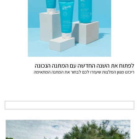
לפתוח את השנה החדשה עם המתנה הנכונה
ריכזנו מגוון המלצות שיעזרו לכם לבחור את המתנה המתאימה