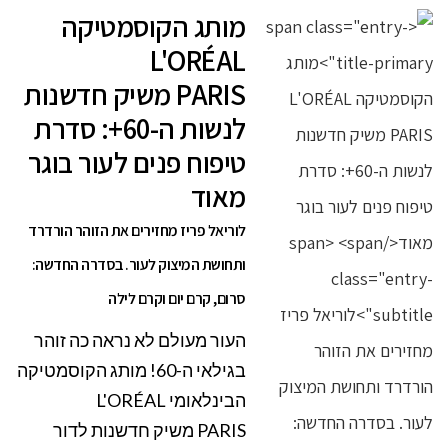
מותג הקוסמטיקה
L'ORÉAL
PARIS משיק חדשנות
לנשות ה-60+: סדרת
טיפוח פנים לעור בוגר
מאוד
לוריאל פריז מחזירים את הזוהר הורדרד
ותחושת המיצוק לעור. בסדרה החדשה:
סרום, קרם יום וקרם לילה
העור מעולם לא נראה כה זוהר
בגילאי ה-60! מותג הקוסמטיקה
הבינלאומי L'ORÉAL
PARIS משיק חדשנות לדור