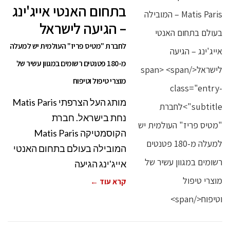
בתחום האנטי אייג'ינג
– הגיעה לישראל
לחברת "מטיס פריז" העולמית יש למעלה
מ-180 פטנטים רשומים במגוון עשיר של
מוצרי טיפול וטיפוח
מותג העל הצרפתי Matis Paris
נחת בישראל. חברת
הקוסמטיקה Matis Paris
המובילה בעולם בתחום האנטי
אייג'ינג הגיעה
קרא עוד ←