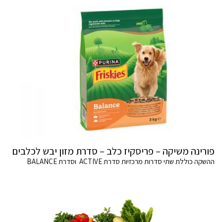
פורינה משיקה – פריסקיז כלב – סדרת מזון יבש לכלבים
ההשקה כוללת שתי סדרות מרכזיות סדרת ACTIVE וסדרת BALANCE