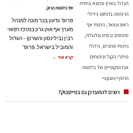
של בלוטות הרוק
פרופ' גדעון בכר מונה למנהל
מערך אף אוזן גרון במרכז רפואי
רבין (בילינסון והשרון) – הגדול
והמוביל בישראל. פרופ'
קרא עוד ←
רוצים להתעדכן גם בפייסבוק?