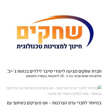
חברת שחקים מציעה לימודי סייבר לילדים בכתות ג'-יב'.
שלחנו את שוהם שכטר בת ה - 10 להתנסות בעשרה מיפגשים.
במיוחד לחברי ערוץ הצרכנות – אנו מעניקים בשיתוף עם