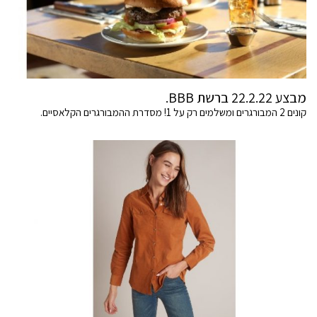
מבצע 22.2.22 ברשת BBB.
קונים 2 המבורגרים ומשלמים רק על 1! מסדרת ההמבורגרים הקלאסיים.