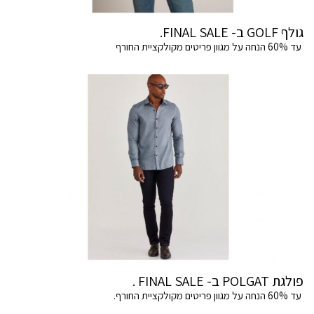
גולף GOLF ב- FINAL SALE.
עד 60% הנחה על מגוון פריטים מקולקציית החורף
פולגת POLGAT ב- FINAL SALE .
עד 60% הנחה על מגוון פריטים מקולקציית החורף.