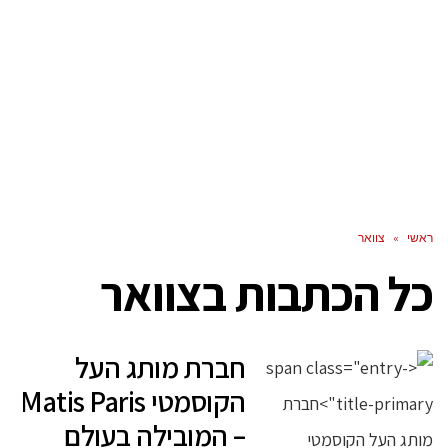
ראשי
»
צוואר
כל הכתבות ב
צוואר
חברת מותג העל
הקוסמטי Matis Paris
– המובילה בעולם