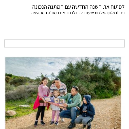
לפתוח את השנה החדשה עם המתנה הנכונה
ריכזנו מגוון המלצות שיעזרו לכם לבחור את המתנה המתאימה