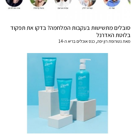
סובלים מתשישות בעקבות המלחמה? בדקו את תפקוד
בלוטת האדרנל
מאת נטורופת רון יפה, כנס אוכלים בריא ה-14