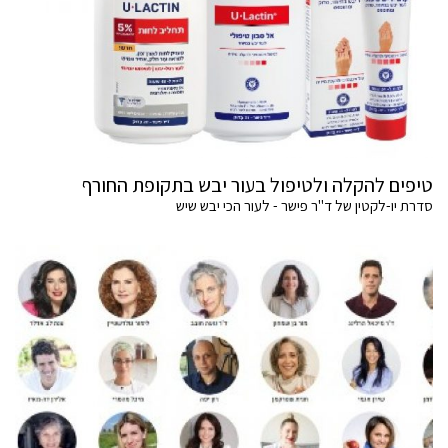
טיפים להקלה ולטיפול בעור יבש בתקופת החורף
סדרת יו-לקטין של ד"ר פישר - לעור הכי יבש שיש