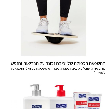
ההשפעה הכפולה של יציבה נכונה על הבריאות והנפש
מדוע אנחנו סובלים מיציבה כפופה, כיצד היא משפיעה על חיינו, והאם אפשר
לשפרה?