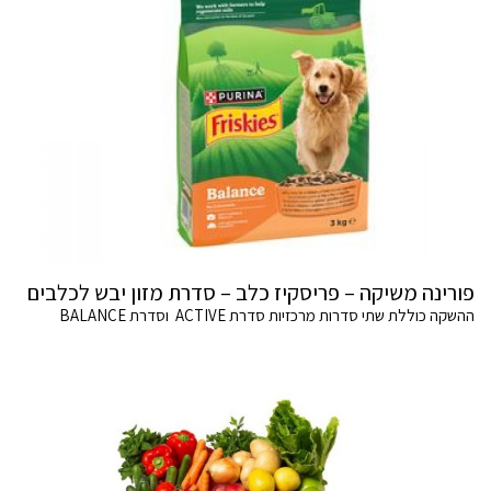
פורינה משיקה – פריסקיז כלב – סדרת מזון יבש לכלבים
ההשקה כוללת שתי סדרות מרכזיות סדרת ACTIVE וסדרת BALANCE