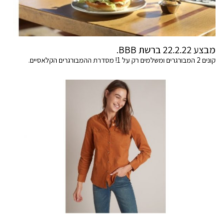
מבצע 22.2.22 ברשת BBB.
קונים 2 המבורגרים ומשלמים רק על 1! מסדרת ההמבורגרים הקלאסיים.