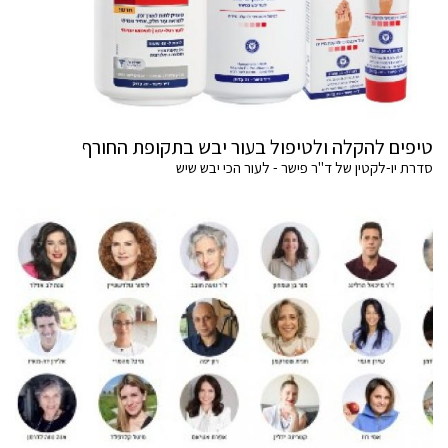
טיפים להקלה ולטיפול בעור יבש בתקופת החורף
סדרת יו-לקטין של ד"ר פישר - לעור הכי יבש שיש