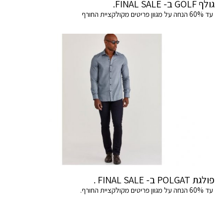
גולף GOLF ב- FINAL SALE.
עד 60% הנחה על מגוון פריטים מקולקציית החורף
פולגת POLGAT ב- FINAL SALE .
עד 60% הנחה על מגוון פריטים מקולקציית החורף.