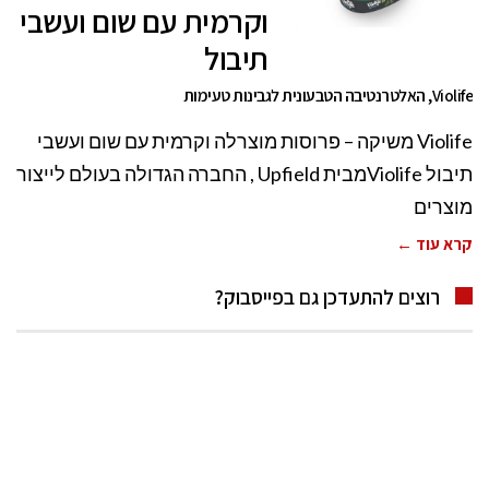
וקרמית עם שום ועשבי
תיבול
Violife, האלטרנטיבה הטבעונית לגבינות טעימות
Violife משיקה – פרוסות מוצרלה וקרמית עם שום ועשבי
תיבול Violifeמבית Upfield , החברה הגדולה בעולם לייצור
מוצרים
קרא עוד ←
רוצים להתעדכן גם בפייסבוק?