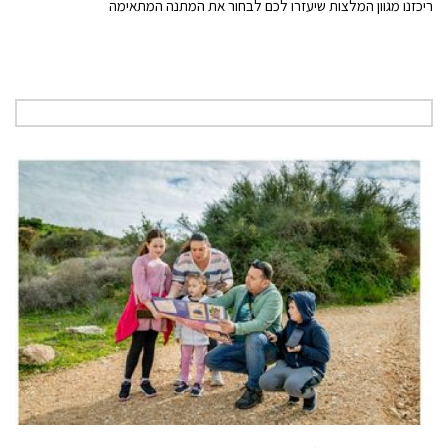
ריכזנו מגוון המלצות שיעזרו לכם לבחור את המתנה המתאימה