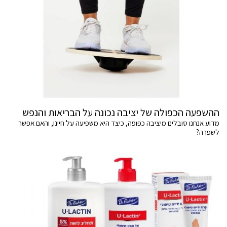
ההשפעה הכפולה של יציבה נכונה על הבריאות והנפש
מדוע אנחנו סובלים מיציבה כפופה, כיצד היא משפיעה על חיינו, והאם אפשר
לשפרה?