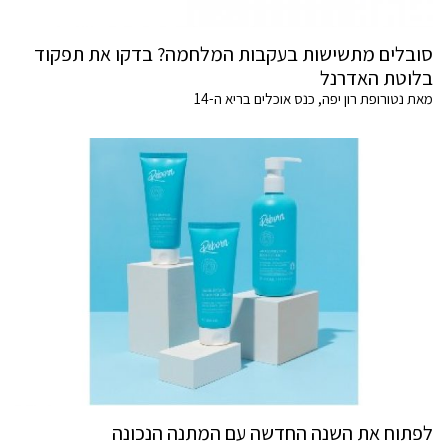
סובלים מתשישות בעקבות המלחמה? בדקו את תפקוד
בלוטת האדרנל
מאת נטורופת רון יפה, כנס אוכלים בריא ה-14
לפתוח את השנה החדשה עם המתנה הנכונה