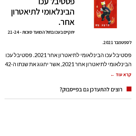
פסטיבל עכו
הבינלאומי לתיאטרון
אחר.
יתקיים בעכו בחול המועד סוכות - 21-24
לספטמבר 2021.
פסטיבל עכו הבינלאומי לתיאטרון אחר 2021. פסטיבל עכו
הבינלאומי לתיאטרון אחר 2021, אשר יחגוג את שנתו ה-42
קרא עוד ←
רוצים להתעדכן גם בפייסבוק?