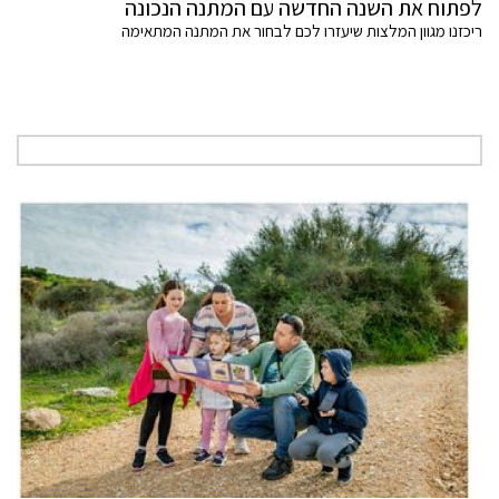
לפתוח את השנה החדשה עם המתנה הנכונה
ריכזנו מגוון המלצות שיעזרו לכם לבחור את המתנה המתאימה