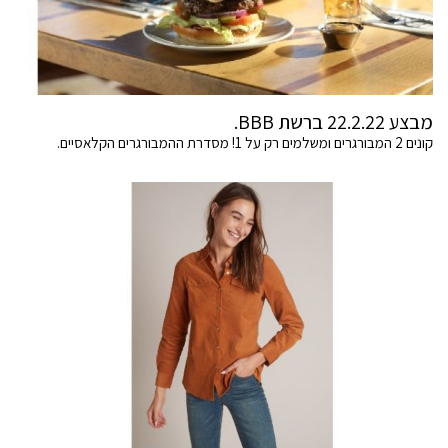
מבצע 22.2.22 ברשת BBB.
קונים 2 המבורגרים ומשלמים רק על 1! מסדרת ההמבורגרים הקלאסיים.