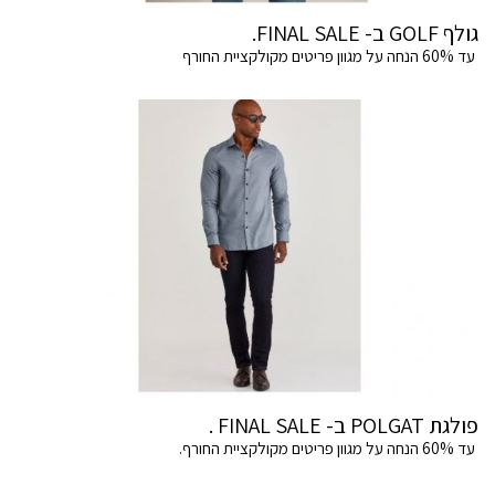
גולף GOLF ב- FINAL SALE.
עד 60% הנחה על מגוון פריטים מקולקציית החורף
פולגת POLGAT ב- FINAL SALE .
עד 60% הנחה על מגוון פריטים מקולקציית החורף.