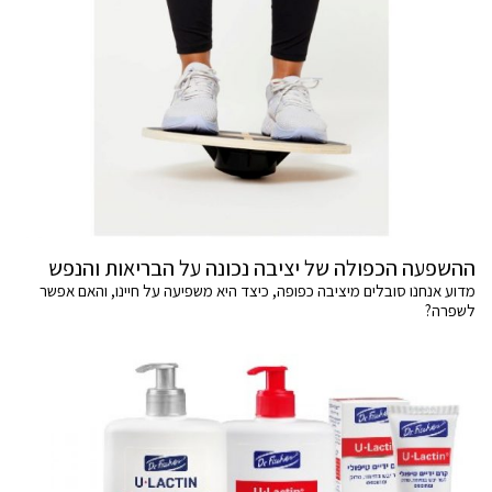
ההשפעה הכפולה של יציבה נכונה על הבריאות והנפש
מדוע אנחנו סובלים מיציבה כפופה, כיצד היא משפיעה על חיינו, והאם אפשר
לשפרה?