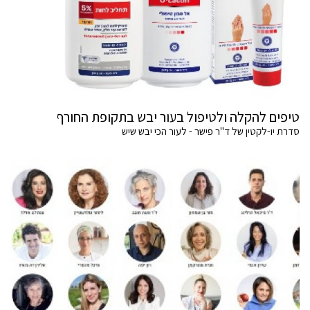
טיפים להקלה ולטיפול בעור יבש בתקופת החורף
סדרת יו-לקטין של ד"ר פישר - לעור הכי יבש שיש