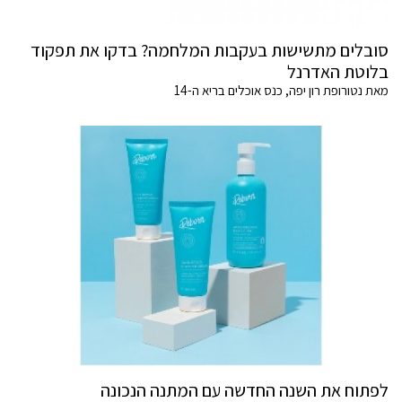
סובלים מתשישות בעקבות המלחמה? בדקו את תפקוד
בלוטת האדרנל
מאת נטורופת רון יפה, כנס אוכלים בריא ה-14
לפתוח את השנה החדשה עם המתנה הנכונה