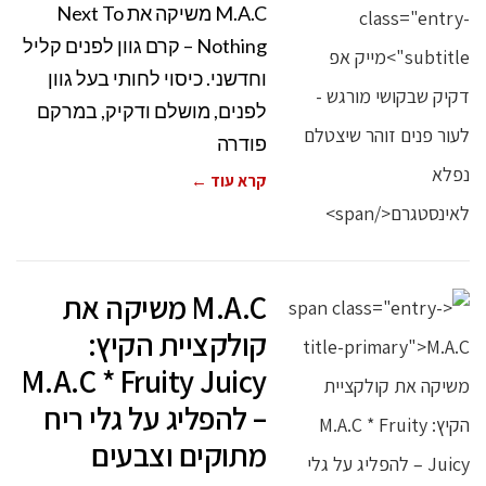
M.A.C משיקה את Next To
Nothing – קרם גוון לפנים קליל
וחדשני. כיסוי לחותי בעל גוון
לפנים, מושלם ודקיק, במרקם
פודרה
קרא עוד ←
M.A.C משיקה את
קולקציית הקיץ:
M.A.C * Fruity Juicy
– להפליג על גלי ריח
מתוקים וצבעים