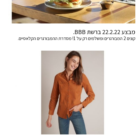
מבצע 22.2.22 ברשת BBB.
קונים 2 המבורגרים ומשלמים רק על 1! מסדרת ההמבורגרים הקלאסיים.