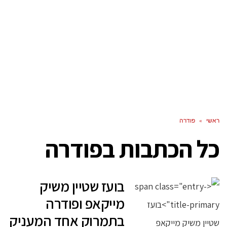
ראשי
»
פודרה
כל הכתבות ב
פודרה
בועז שטיין משיק
מייקאפ ופודרה
בתמרוק אחד המעניק