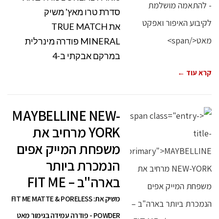
סדרת טרו מאץ' משיק
את TRUE MATCH
MINERAL פודרה מינרלית
במרקם אבקתי ב-4
קרא עוד ←
MAYBELLINE NEW-
YORK מרחיב את
משפחת המייק אפים
הנמכרת ביותר
בארה"ב – FIT ME
משיק את: FIT ME MATTE & PORELESS
POWDER - פודרה עמידה בגימור מאט