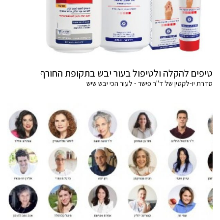
טיפים להקלה ולטיפול בעור יבש בתקופת החורף
סדרת יו-לקטין של ד"ר פישר - לעור הכי יבש שיש