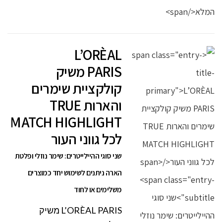
L’ORÈAL
PARIS משיק
קולקציית שימרים
והארות TRUE
MATCH HIGHLIGHT
לכל גווני העור
שני סוגי ההיילייטרים: שימר נוזלי ופלטת
הארה ניתנים לשימוש יחד כמוצרים
משלימים או לחוד
L’ORÈAL PARIS משיק