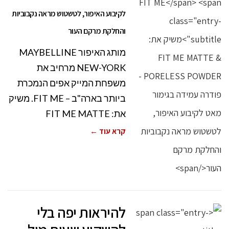
לקיבוע האיפור, לטשטוש מראה נקבוביות
והחלקת מרקם העור
מותג האיפור MAYBELLINE
NEW-YORK מרחיב את
משפחת המייק אפים הנמכרת
ביותר בארה"ב – FIT ME. משיק
את: FIT ME MATTE
קרא עוד ←
להיראות יפה בלי