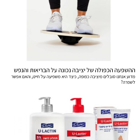
ההשפעה הכפולה של יציבה נכונה על הבריאות והנפש
מדוע אנחנו סובלים מיציבה כפופה, כיצד היא משפיעה על חיינו, והאם אפשר
לשפרה?