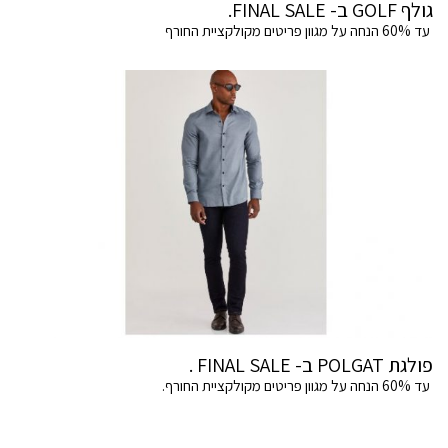
גולף GOLF ב- FINAL SALE.
עד 60% הנחה על מגוון פריטים מקולקציית החורף
פולגת POLGAT ב- FINAL SALE .
עד 60% הנחה על מגוון פריטים מקולקציית החורף.