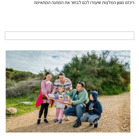
ריכזנו מגוון המלצות שיעזרו לכם לבחור את המתנה המתאימה