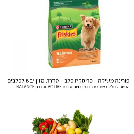
פורינה משיקה – פריסקיז כלב – סדרת מזון יבש לכלבים
ההשקה כוללת שתי סדרות מרכזיות סדרת ACTIVE וסדרת BALANCE