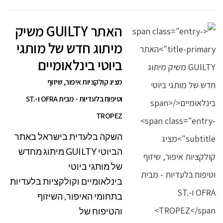
האתר GUILTY משיק
מיתוג חדש של מותגי
ביוטי בינלאומיים
מציג קולקציות איפור, שיזוף
וטיפוח בלעדיות - מבית OFRA ו-ST.
TROPEZ
השקה בלעדית בישראל באתר
הביוטי GUILTY מיתוג מחדש
של מותגי ביוטי
בינלאומיים וקולקציות בלעדיות
בתחומי האיפור, השיזוף
והטיפוח של