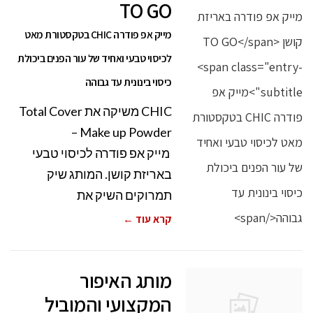
TO GO
מייק אפ פודרה CHIC בטקסטורת מאט
לכיסוי טבעי ואחיד של עור הפנים ביכולת
כיסוי בינונית עד גבוהה
CHIC משיקה את Total Cover
Make up Powder –
מייק אפ פודרה לכיסוי טבעי
באריזת קושן. המותג שיק
תמרוקים השיק את
קרא עוד ←
מותג האיפור
המקצועי והמוביל