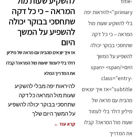
להשקיע שעות מול
המראה – כי כל דקה
שתחסכי בבוקר יכולה
להשפיע על המשך
היום
אז איך יוצאים מהבית עם מראה של מיליון
דולר בלי לעמוד שעות מול המראה? קבלו
את המדריך המלא
להיראות יפה מבלי להשקיע
שעות מול המראה כל דקה
שתחסכי בבוקר יכולה להשפיע
על המשך היום שלך
קרא עוד ←