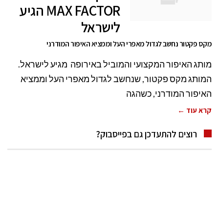
MAX FACTOR הגיע
לישראל
מקס פקטור נחשב לגדול מאפרי העל וממציא האיפור המודרני
מותג האיפור המקצועי והמוביל באירופה מגיע לישראל.
המותג מקס פקטור, שנחשב לגדול מאפרי העל וממציא
האיפור המודרני, כשהגה
קרא עוד ←
רוצים להתעדכן גם בפייסבוק?