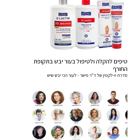
טיפים להקלה ולטיפול בעור יבש בתקופת
החורף
סדרת יו-לקטין של ד"ר פישר - לעור הכי יבש שיש