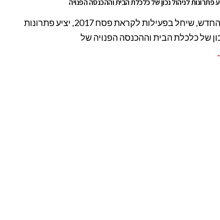
ע פתרונות לניהול נכון של כלכלת הבית וההכנסה הפנויה
המועדון החדש, שיחל בפעילות לקראת פסח 2017, יציע פתרונות
כון של כלכלת הבית וההכנסה הפנויה של
←