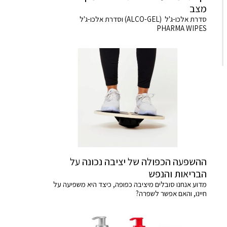
מצב
סדרת אלכו-ג'ל (ALCO-GEL) וסדרת אלכו-ג'ל
PHARMA WIPES
ההשפעה הכפולה של יציבה נכונה על
הבריאות והנפש
מדוע אנחנו סובלים מיציבה כפופה, כיצד היא משפיעה על
חיינו, והאם אפשר לשפרה?