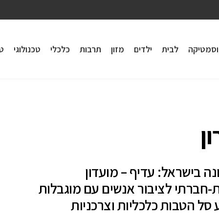
וסמטיקה
לבית
ילדים
מזון
תרבות
כלכלי
טכנולוגי
טי
ן
ה בישראל: עדיף – מועדון
-חברתי לציבור אנשים עם מוגבלות
סל הטבות כלכליות וצרכניות