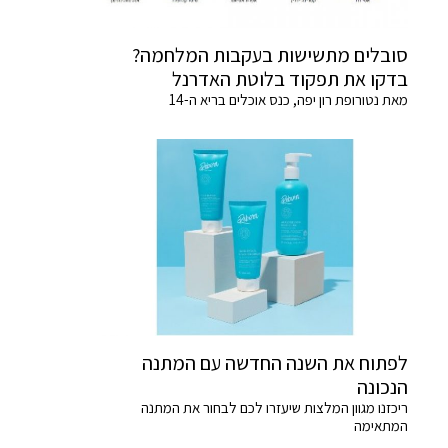
סובלים מתשישות בעקבות המלחמה?
בדקו את תפקוד בלוטת האדרנל
מאת נטורופת רון יפה, כנס אוכלים בריא ה-14
לפתוח את השנה החדשה עם המתנה
הנכונה
ריכזנו מגוון המלצות שיעזרו לכם לבחור את המתנה
המתאימה