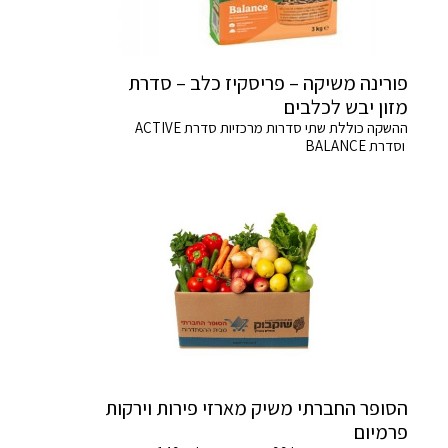
פורינה משיקה – פריסקיז כלב – סדרת
מזון יבש לכלבים
ההשקה כוללת שתי סדרות מרכזיות סדרת ACTIVE
וסדרת BALANCE
הסופר החברתי משיק מארזי פירות וירקות
פרמיום