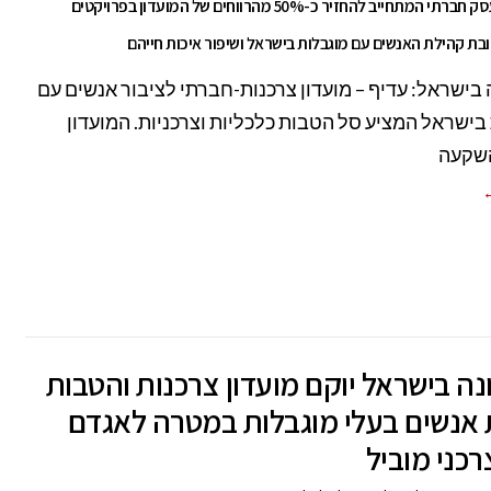
עדיף הינו עסק חברתי המתחייב להחזיר כ-50% מהרווחים של המועדון בפרויקטים
ובת קהילת האנשים עם מוגבלות בישראל ושיפור איכות חייהם
בישראל: עדיף – מועדון צרכנות-חברתי לציבור אנשים עם
בישראל המציע סל הטבות כלכליות וצרכניות. המועדון
שקעה
←
ה בישראל יוקם מועדון צרכנות והטבות
 אנשים בעלי מוגבלות במטרה לאגדם
רכני מוביל