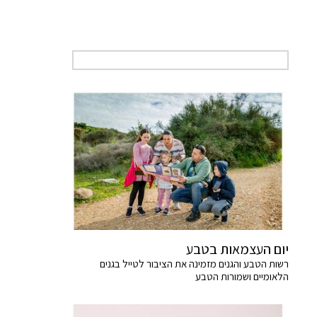
יום העצמאות בטבע
רשות הטבע והגנים מזמינה את הציבור לטייל בגנים
הלאומיים ושמורות הטבע