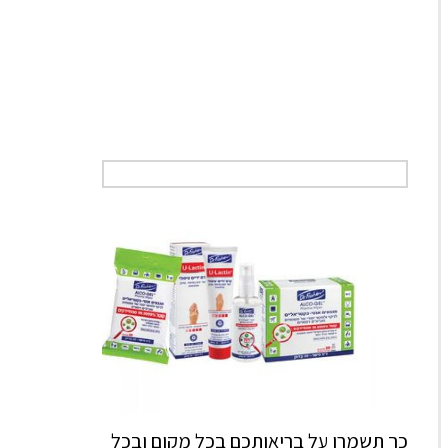
כך תשמרו על בריאותכם בכל מקום ובכל