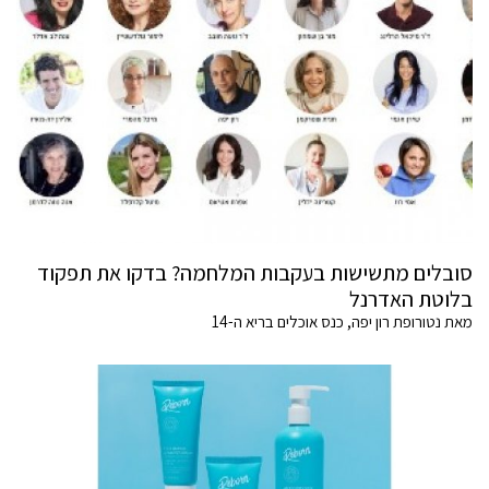
סובלים מתשישות בעקבות המלחמה? בדקו את תפקוד
בלוטת האדרנל
מאת נטורופת רון יפה, כנס אוכלים בריא ה-14