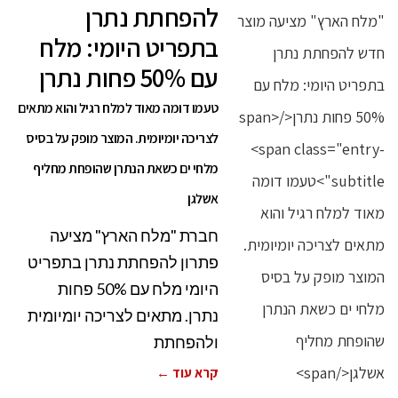
להפחתת נתרן
בתפריט היומי: מלח
עם 50% פחות נתרן
טעמו דומה מאוד למלח רגיל והוא מתאים
לצריכה יומיומית. המוצר מופק על בסיס
מלחי ים כשאת הנתרן שהופחת מחליף
אשלגן
חברת "מלח הארץ" מציעה
פתרון להפחתת נתרן בתפריט
היומי מלח עם 50% פחות
נתרן. מתאים לצריכה יומיומית
ולהפחתת
קרא עוד ←