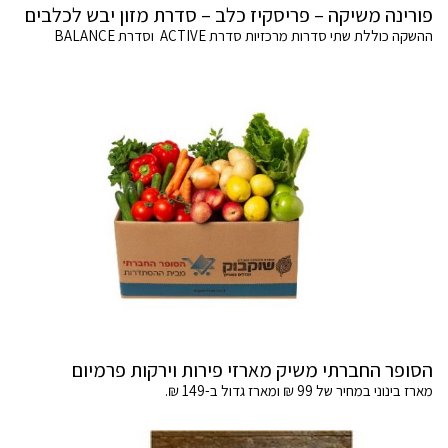
פורינה משיקה – פריסקיז כלב – סדרת מזון יבש לכלבים
ההשקה כוללת שתי סדרות מרכזיות סדרת ACTIVE וסדרת BALANCE
הסופר החברתי משיק מארזי פירות וירקות פרמיום
מארז בינוני במחיר של 99 ₪ ומארז גדול ב-149 ₪.