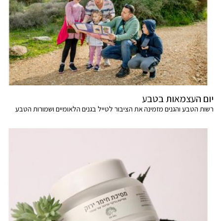
יום העצמאות בטבע
רשות הטבע והגנים מזמינה את הציבור לטייל בגנים הלאומיים ושמורות הטבע