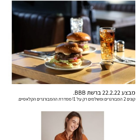
מבצע 22.2.22 ברשת BBB.
קונים 2 המבורגרים ומשלמים רק על 1! מסדרת ההמבורגרים הקלאסיים.