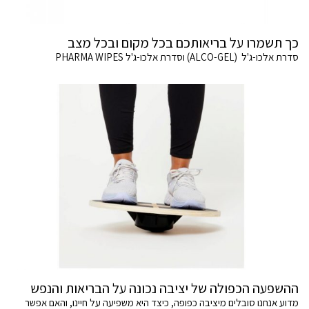
כך תשמרו על בריאותכם בכל מקום ובכל מצב
סדרת אלכו-ג'ל (ALCO-GEL) וסדרת אלכו-ג'ל PHARMA WIPES
ההשפעה הכפולה של יציבה נכונה על הבריאות והנפש
מדוע אנחנו סובלים מיציבה כפופה, כיצד היא משפיעה על חיינו, והאם אפשר