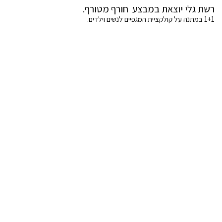
רשת גלי יוצאת במבצע חורף מטורף.
1+1 במתנה על קולקציית המגפיים לנשים וילדים.