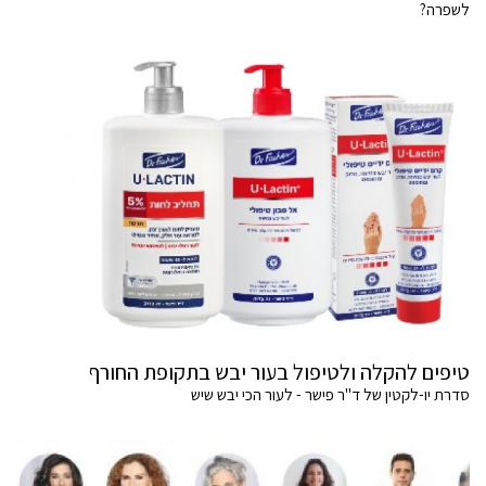
לשפרה?
טיפים להקלה ולטיפול בעור יבש בתקופת החורף
סדרת יו-לקטין של ד"ר פישר - לעור הכי יבש שיש