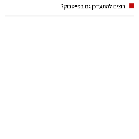
רוצים להתעדכן גם בפייסבוק?