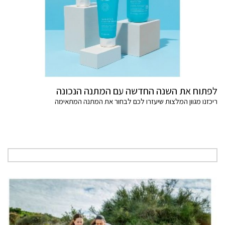
לפתוח את השנה החדשה עם המתנה הנכונה
ריכזנו מגוון המלצות שיעזרו לכם לבחור את המתנה המתאימה