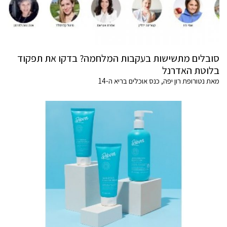
סובלים מתשישות בעקבות המלחמה? בדקו את תפקוד
בלוטת האדרנל
מאת נטורופת רון יפה, כנס אוכלים בריא ה-14