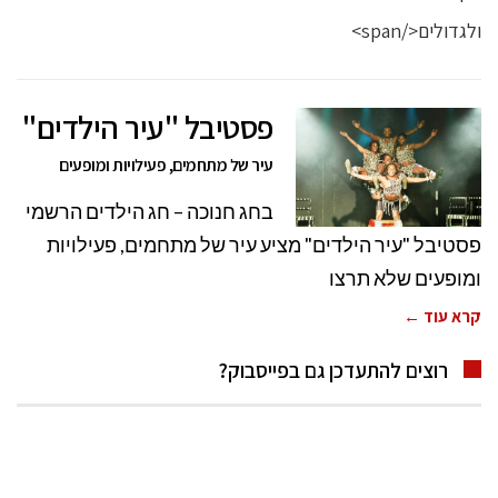
פסטיבל "עיר הילדים"
עיר של מתחמים, פעילויות ומופעים
בחג חנוכה – חג הילדים הרשמי
פסטיבל "עיר הילדים" מציע עיר של מתחמים, פעילויות
ומופעים שלא תרצו
קרא עוד ←
רוצים להתעדכן גם בפייסבוק?