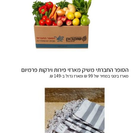
הסופר החברתי משיק מארזי פירות וירקות פרמיום
מארז בינוני במחיר של 99 ₪ ומארז גדול ב-149 ₪.