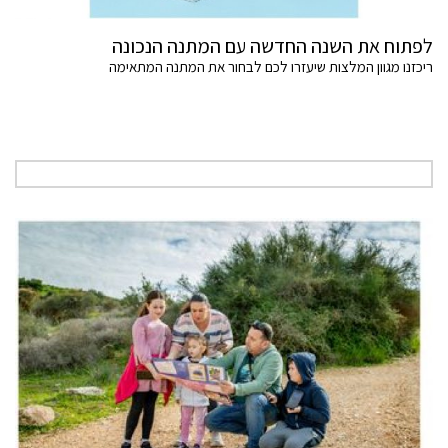
לפתוח את השנה החדשה עם המתנה הנכונה
ריכזנו מגוון המלצות שיעזרו לכם לבחור את המתנה המתאימה