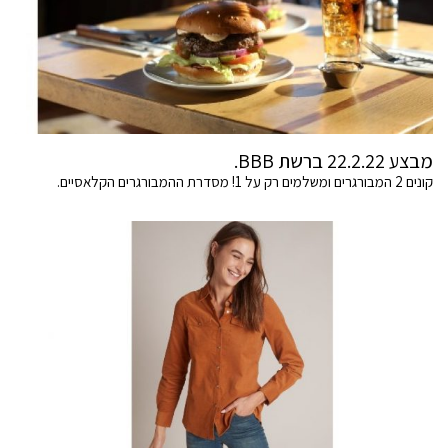
מבצע 22.2.22 ברשת BBB.
קונים 2 המבורגרים ומשלמים רק על 1! מסדרת ההמבורגרים הקלאסיים.