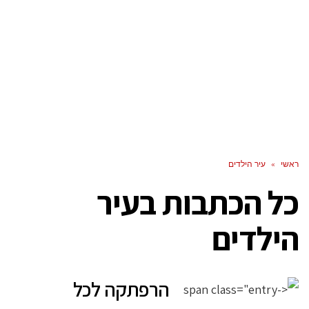
ראשי
»
עיר הילדים
כל הכתבות ב
עיר
הילדים
הרפתקה לכל