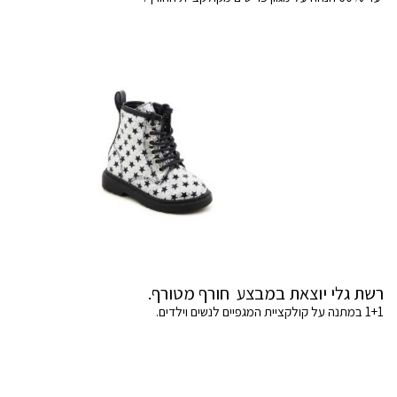
רשת גלי יוצאת במבצע חורף מטורף.
1+1 במתנה על קולקציית המגפיים לנשים וילדים.