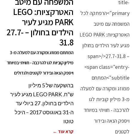
המשפחה עם מיטב
האטרקציות: LEGO
PARK מגיע לעיר
הילדים בחולון – 27.7-
31.8
המתחם ממוזג ומקורה עם למעלה מ-3
מיליון קוביות לגו להרכבה - חוויתי במיוחד
ויספק הנאה ובידור לקטנים ולגדולים
בהשקעה של 5 מיליון
ש"ח. LEGO PARK מגיע לעיר
הילדים בחולון. 27 ביולי עד
ה-31 באוגוסט 2017 – היכל
טוטו
קרא עוד ←