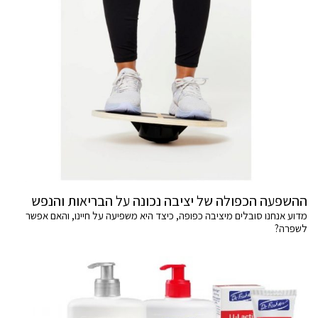
ההשפעה הכפולה של יציבה נכונה על הבריאות והנפש
מדוע אנחנו סובלים מיציבה כפופה, כיצד היא משפיעה על חיינו, והאם אפשר
לשפרה?