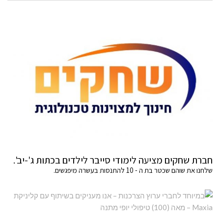
חברת שחקים מציעה לימודי סייבר לילדים בכתות ג'-יב'.
שלחנו את שוהם שכטר בת ה - 10 להתנסות בעשרה מיפגשים.