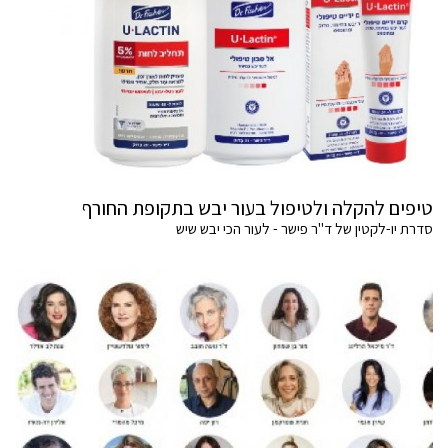
טיפים להקלה ולטיפול בעור יבש בתקופת החורף
סדרת יו-לקטין של ד"ר פישר - לעור הכי יבש שיש