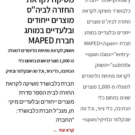
החזרה לביה"ס
מוצרים ייחודים
ובלעדיים במותג
חברת MAPED
תשווק לקראת פתיחת הלימודים למעלה
מ-1,000 מוצרים שונים בתחום כלי
הכתיבה, כלי ציור, וכל מה שבקלמר ובתיק
חברת כלבושרד משיקה לקראת
החזרה לבית הספר סדרת
מוצרים ייחודים ובלעדיים מיקי
חן, מנכ"ל חברת כלבושרד:
"החברה
קרא עוד ←