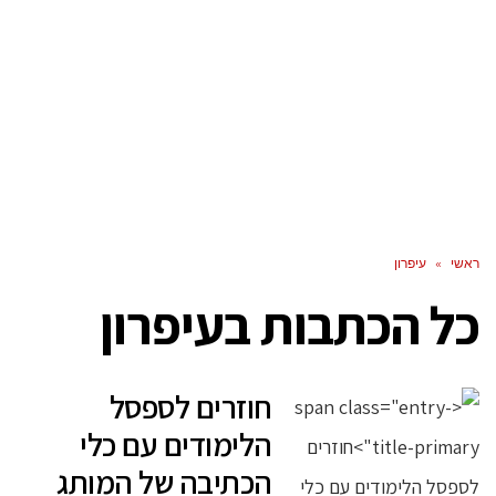
ראשי
»
עיפרון
כל הכתבות ב
עיפרון
חוזרים לספסל
הלימודים עם כלי
הכתיבה של המותג