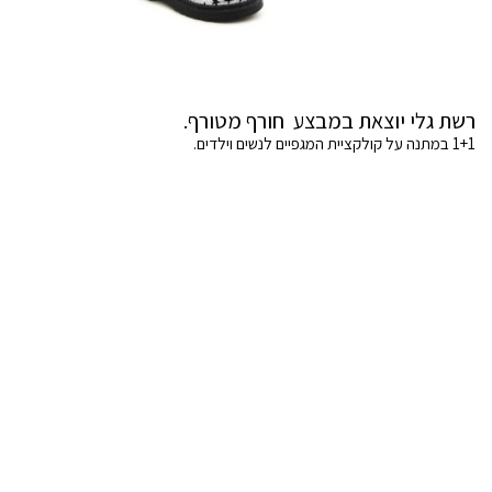
רשת גלי יוצאת במבצע חורף מטורף.
1+1 במתנה על קולקציית המגפיים לנשים וילדים.