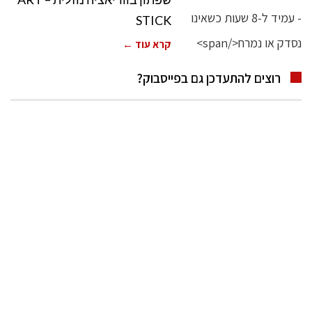
STICK
קרא עוד ←
רוצים להתעדכן גם בפייסבוק?