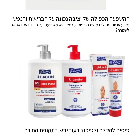
ההשפעה הכפולה של יציבה נכונה על הבריאות והנפש
מדוע אנחנו סובלים מיציבה כפופה, כיצד היא משפיעה על חיינו, והאם אפשר
לשפרה?
טיפים להקלה ולטיפול בעור יבש בתקופת החורף