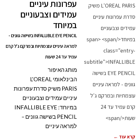
עפרונות עיניים
עמידים וצבעוניים
במיוחד
INFALLIBLE EYE PENCIL בשישה גוונים -
למראה עיניים עוצמתיות ובמרקם ג'ל קרם
עמיד עד 24 שעות
מותג האיפור
הבינלאומי L'OREAL
PARIS משיק סדרת עפרונות
עיניים עמידים וצבעוניים
במיוחד: INFALLIBLE EYE
PENCIL בשישה גוונים –
למראה עיניים
קרא עוד ←