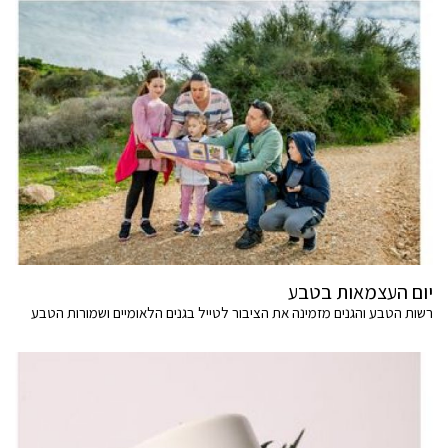
יום העצמאות בטבע
רשות הטבע והגנים מזמינה את הציבור לטייל בגנים הלאומיים ושמורות הטבע