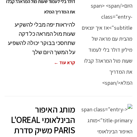
דולר בלי לעמוד שעות מול המראה? קבלו
את המדריך המלא
להיראות יפה מבלי להשקיע
שעות מול המראה כל דקה
שתחסכי בבוקר יכולה להשפיע
על המשך היום שלך
קרא עוד ←
מותג האיפור
הבינלאומי L'OREAL
PARIS משיק סדרת