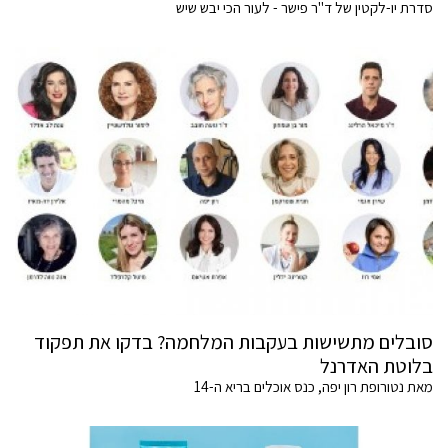
סדרת יו-לקטין של ד"ר פישר - לעור הכי יבש שיש
סובלים מתשישות בעקבות המלחמה? בדקו את תפקוד
בלוטת האדרנל
מאת נטורופת רון יפה, כנס אוכלים בריא ה-14