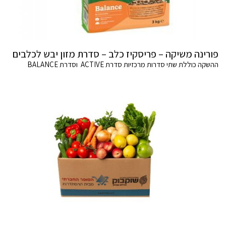
פורינה משיקה – פריסקיז כלב – סדרת מזון יבש לכלבים
ההשקה כוללת שתי סדרות מרכזיות סדרת ACTIVE וסדרת BALANCE