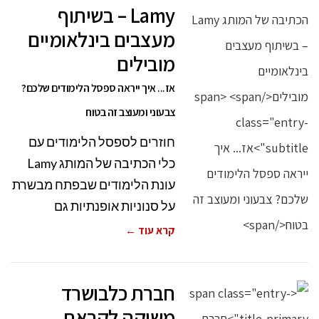
Lamy – בשיתוף
מעצבים בינלאומיים
מובילים
אז... איך ייראה ספסל הלימודים שלכם?
צבעוני ומעוצב זה בטוח
חוזרים לספסל הלימודים עם
כלי הכתיבה של המותג Lamy
עונת הלימודים שבפתח מבשרת
על סנוניות אופנתיות גם
קרא עוד ←
חברת כלבושרד
משיקה לקראת