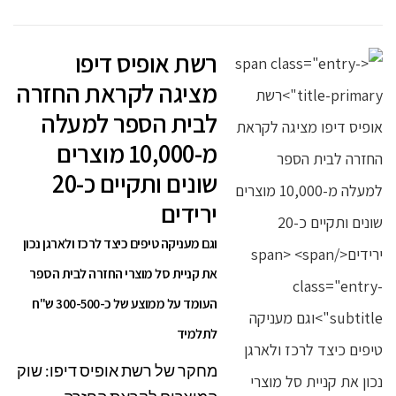
רשת אופיס דיפו
מציגה לקראת החזרה
לבית הספר למעלה
מ-10,000 מוצרים
שונים ותקיים כ-20
ירידים
וגם מעניקה טיפים כיצד לרכז ולארגן נכון
את קניית סל מוצרי החזרה לבית הספר
העומד על ממוצע של כ-300-500 ש"ח
לתלמיד
מחקר של רשת אופיס דיפו: שוק