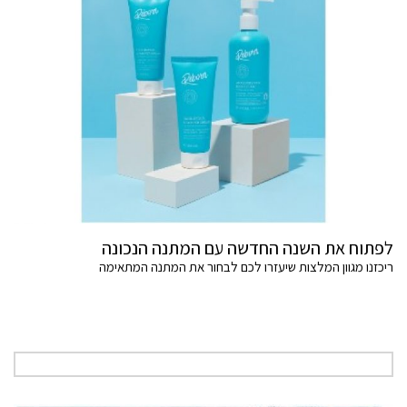
לפתוח את השנה החדשה עם המתנה הנכונה
ריכזנו מגוון המלצות שיעזרו לכם לבחור את המתנה המתאימה