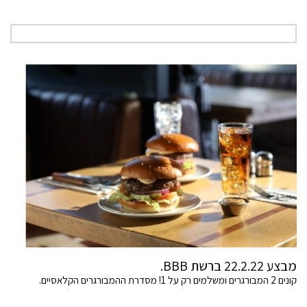
מבצע 22.2.22 ברשת BBB.
קונים 2 המבורגרים ומשלמים רק על 1! מסדרת ההמבורגרים הקלאסיים.