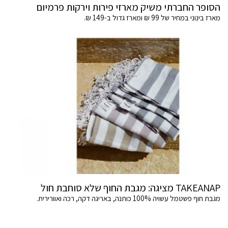
הסופר החברתי משיק מארזי פירות וירקות פרמיום
מארז בינוני במחיר של 99 ₪ ומארז גדול ב-149 ₪.
TAKEANAP מציגה: מגבת החוף שלא סוחבת חול
מגבת חוף פשטמל עשויה 100% כותנה, באריגה דקה, רכה ואוורירית.