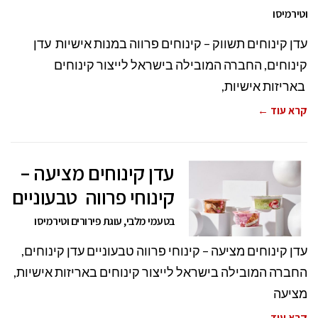
וטירמיסו
עדן קינוחים תשווק – קינוחים פרווה במנות אישיות עדן
קינוחים, החברה המובילה בישראל לייצור קינוחים
באריזות אישיות,​
קרא עוד ←
עדן קינוחים מציעה –
קינוחי פרווה טבעוניים
בטעמי מלבי, עוגת פירורים וטירמיסו
עדן קינוחים מציעה – קינוחי פרווה טבעוניים עדן קינוחים,
החברה המובילה בישראל לייצור קינוחים באריזות אישיות,​
מציעה
קרא עוד ←