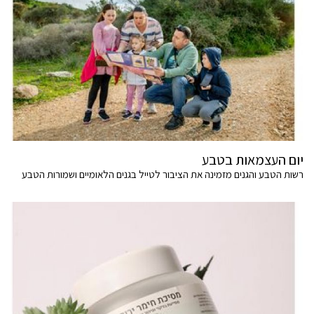
יום העצמאות בטבע
רשות הטבע והגנים מזמינה את הציבור לטייל בגנים הלאומיים ושמורות הטבע