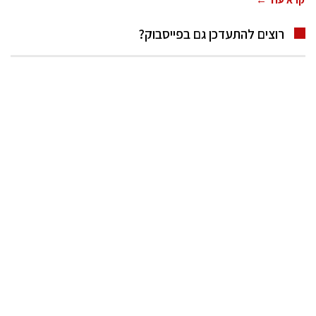
רוצים להתעדכן גם בפייסבוק?