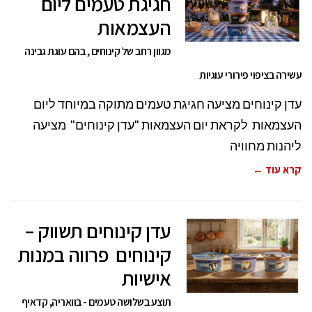
חגיגת טעמים ליום
העצמאות
מגוון רחב של קינוחים , בהם עוגת גבינה
עשירה בציפוי פירורי עוגיות
עדן קינוחים מציעה חגיגת טעמים מתוקה במיוחד ליום
העצמאות לקראת יום העצמאות "עדן קינוחים" מציעה
ליהנות מחוויה
קרא עוד ←
עדן קינוחים תשווק –
קינוחים פרווה במנות
אישיות
תוצע בשלושה טעמים - בוואריה, קדאיף