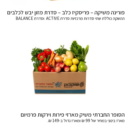
פורינה משיקה – פריסקיז כלב – סדרת מזון יבש לכלבים
ההשקה כוללת שתי סדרות מרכזיות סדרת ACTIVE וסדרת BALANCE
הסופר החברתי משיק מארזי פירות וירקות פרמיום
מארז בינוני במחיר של 99 ₪ ומארז גדול ב-149 ₪.