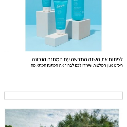
לפתוח את השנה החדשה עם המתנה הנכונה
ריכזנו מגוון המלצות שיעזרו לכם לבחור את המתנה המתאימה