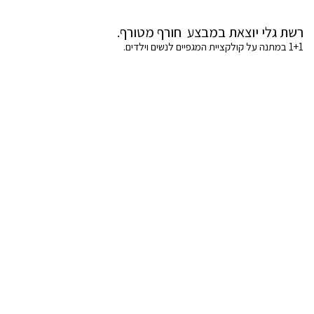
רשת גלי יוצאת במבצע חורף מטורף.
1+1 במתנה על קולקציית המגפיים לנשים וילדים.