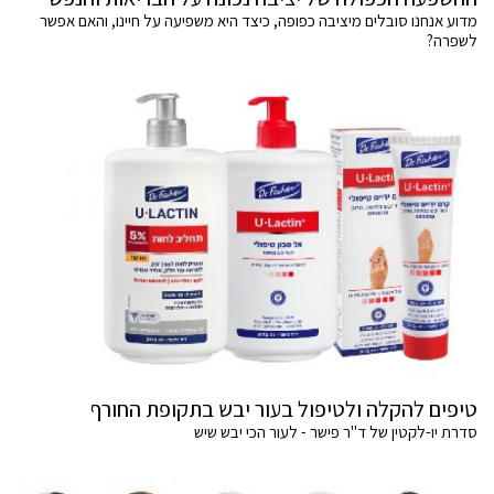
מדוע אנחנו סובלים מיציבה כפופה, כיצד היא משפיעה על חיינו, והאם אפשר
לשפרה?
טיפים להקלה ולטיפול בעור יבש בתקופת החורף
סדרת יו-לקטין של ד"ר פישר - לעור הכי יבש שיש