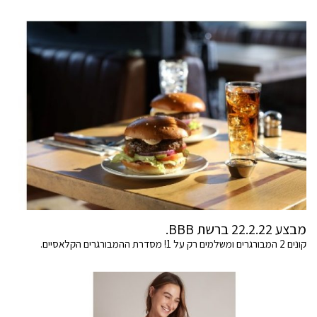
מבצע 22.2.22 ברשת BBB.
קונים 2 המבורגרים ומשלמים רק על 1! מסדרת ההמבורגרים הקלאסיים.