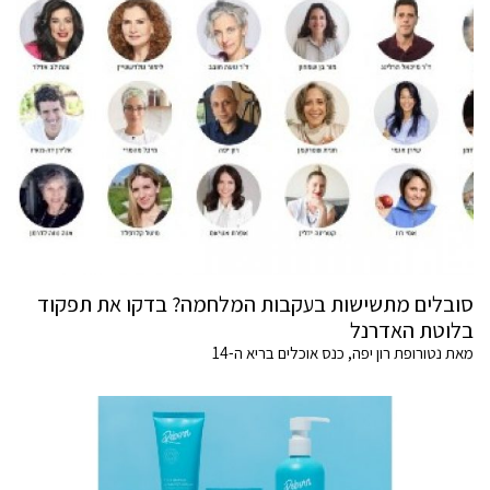
סובלים מתשישות בעקבות המלחמה? בדקו את תפקוד
בלוטת האדרנל
מאת נטורופת רון יפה, כנס אוכלים בריא ה-14