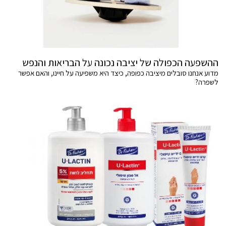
ההשפעה הכפולה של יציבה נכונה על הבריאות והנפש
מדוע אנחנו סובלים מיציבה כפופה, כיצד היא משפיעה על חיינו, והאם אפשר
לשפרה?