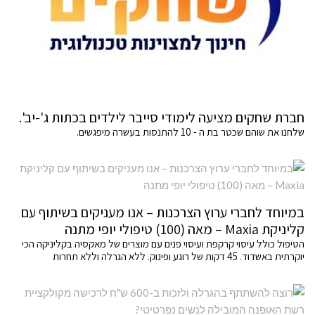
חברת שחקים מציעה לימודי סייבר לילדים בכתות ג'-יב'.
שלחנו את שוהם שכטר בת ה - 10 להתנסות בעשרה מיפגשים.
במיוחד לחברי ערוץ הצרכנות – אנו מעניקים בשיתוף עם
קליניקת Maxia – מאה (100) טיפולי יופי מתנה
הטיפול כולל עיסוי קרקפת ועיסוי פנים עם מוצרים של מאקסיה בקליניקה הכי
יוקרתית באשדוד. 45 דקות של רוגע ופינוק. ללא הגרלה וללא תחרות