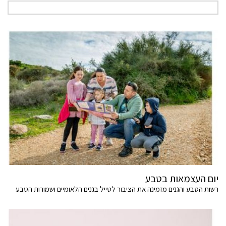
יום העצמאות בטבע
רשות הטבע והגנים מזמינה את הציבור לטייל בגנים הלאומיים ושמורות הטבע