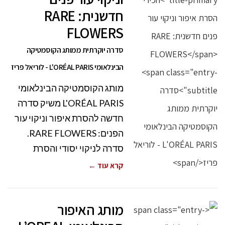
חדשנית: RARE
FLOWERS
סדרה יוקרתית ממותג הקוסמטיקה
הבינלאומי L'ORÉAL PARIS - לוריאל פריז
מותג הקוסמטיקה הבינלאומי
L'ORÉAL PARIS משיק סדרה
חדשה להסרת איפור וניקוי עור
הפנים: RARE FLOWERS.
סדרה לניקוי יסודי והסרת
קרא עוד ←
מותג האיפור