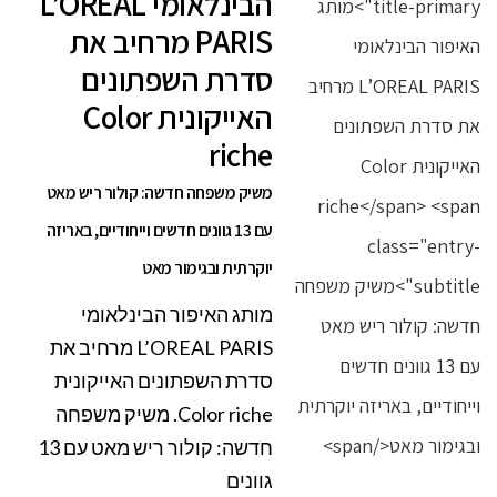
הבינלאומי L’OREAL
PARIS מרחיב את
סדרת השפתונים
האייקונית Color
riche
משיק משפחה חדשה: קולור ריש מאט
עם 13 גוונים חדשים וייחודיים, באריזה
יוקרתית ובגימור מאט
מותג האיפור הבינלאומי
L’OREAL PARIS מרחיב את
סדרת השפתונים האייקונית
Color riche. משיק משפחה
חדשה: קולור ריש מאט עם 13
גוונים