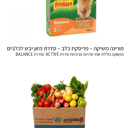
פורינה משיקה – פריסקיז כלב – סדרת מזון יבש לכלבים
ההשקה כוללת שתי סדרות מרכזיות סדרת ACTIVE וסדרת BALANCE