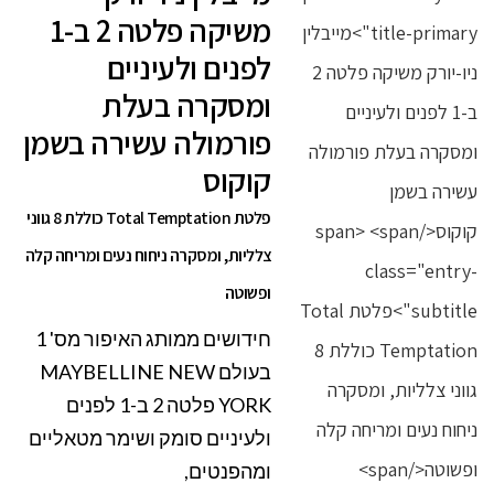
משיקה פלטה 2 ב-1
לפנים ולעיניים
ומסקרה בעלת
פורמולה עשירה בשמן
קוקוס
פלטת Total Temptation כוללת 8 גווני
צלליות, ומסקרה ניחוח נעים ומריחה קלה
ופשוטה
חידושים ממותג האיפור מס' 1
בעולם MAYBELLINE NEW
YORK פלטה 2 ב-1 לפנים
ולעיניים סומק ושימר מטאליים
ומהפנטים,