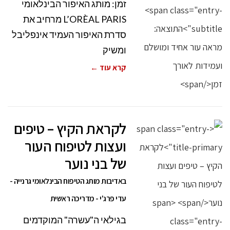
זמן: מותג האיפור הבינלאומי
L’ORÈAL PARIS מרחיב את
סדרת האיפור העמיד אינפליבל
ומשיק
קרא עוד ←
לקראת הקיץ – טיפים
ועצות לטיפוח העור
של בני נוער
באדיבות מותג הטיפוח הבינלאומי גרנייה -
עדי פרג'י - מדריכה ראשית
בגילאי ה"עשרה" המוקדמים