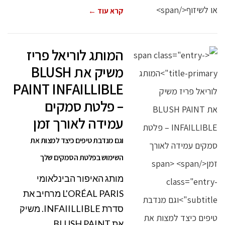
קרא עוד ←
המותג לוריאל פריז
משיק את BLUSH
PAINT INFAILLIBLE
– פלטת סמקים
עמידה לאורך זמן
וגם מנדבת טיפים כיצד למצות את
השימוש בפלטת הסמקים שלך
מותג האיפור הבינלאומי
L'ORÉAL PARIS מרחיב את
סדרת INFAIILLIBLE. משיק
את BLUSH PAINT