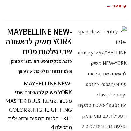
קרא עוד ←
MAYBELLINE NEW-
YORK משיק לראשונה
שתי פלטות פנים
פלטת סמקים ורסטילית עם גווני סומק
ופלטת ברונזרים לפיסול או לשיזוף
MAYBELLINE NEW-
YORK משיק לראשונה שתי
פלטות פנים. MASTER BLUSH
COLOR & HIGHLIGHTING
KIT – פלטת סמקים ורסטילית
המכילה 4