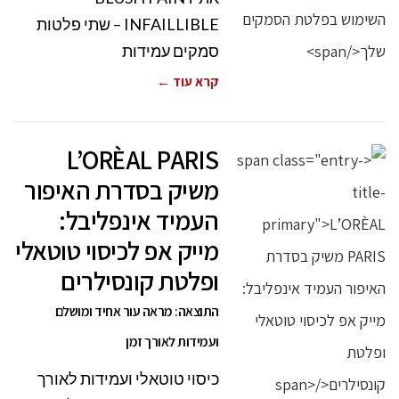
INFAILLIBLE – שתי פלטות
סמקים עמידות
קרא עוד ←
L’ORÈAL PARIS
משיק בסדרת האיפור
העמיד אינפליבל:
מייק אפ לכיסוי טוטאלי
ופלטת קונסילרים
התוצאה: מראה עור אחיד ומושלם
ועמידות לאורך זמן
כיסוי טוטאלי ועמידות לאורך