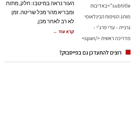
העור נראה במיטבו: חלק, מתוח
ומבריא מהר מכל שריטה. זמן
לא רב לאחר מכן,
קרא עוד ←
רוצים להתעדכן גם בפייסבוק?