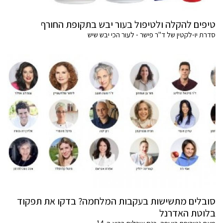
טיפים להקלה ולטיפול בעור יבש בתקופת החורף
סדרת יו-לקטין של ד"ר פישר - לעור הכי יבש שיש
סובלים מתשישות בעקבות המלחמה? בדקו את תפקוד
בלוטת האדרנל