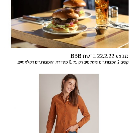
מבצע 22.2.22 ברשת BBB.
קונים 2 המבורגרים ומשלמים רק על 1! מסדרת ההמבורגרים הקלאסיים.