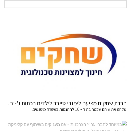
חברת שחקים מציעה לימודי סייבר לילדים בכתות ג'-יב'.
שלחנו את שוהם שכטר בת ה - 10 להתנסות בעשרה מיפגשים.