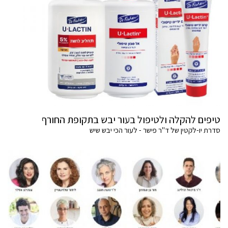
טיפים להקלה ולטיפול בעור יבש בתקופת החורף
סדרת יו-לקטין של ד"ר פישר - לעור הכי יבש שיש