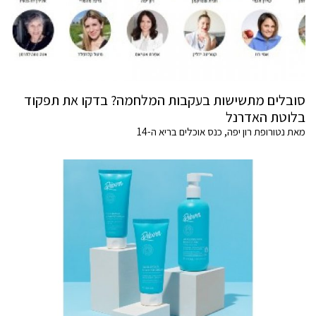
סובלים מתשישות בעקבות המלחמה? בדקו את תפקוד
בלוטת האדרנל
מאת נטורופת רון יפה, כנס אוכלים בריא ה-14