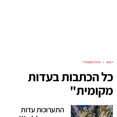
ראשי
»
עדות מקומית"
כל הכתבות ב
עדות
מקומית"
התערוכות עדות