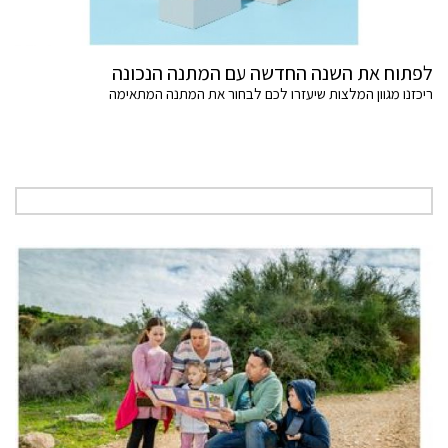
לפתוח את השנה החדשה עם המתנה הנכונה
ריכזנו מגוון המלצות שיעזרו לכם לבחור את המתנה המתאימה