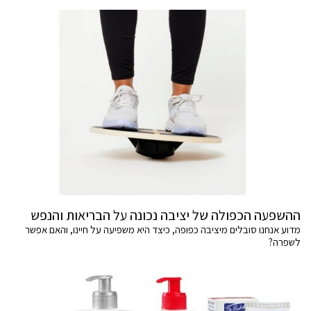
ההשפעה הכפולה של יציבה נכונה על הבריאות והנפש
מדוע אנחנו סובלים מיציבה כפופה, כיצד היא משפיעה על חיינו, והאם אפשר
לשפרה?