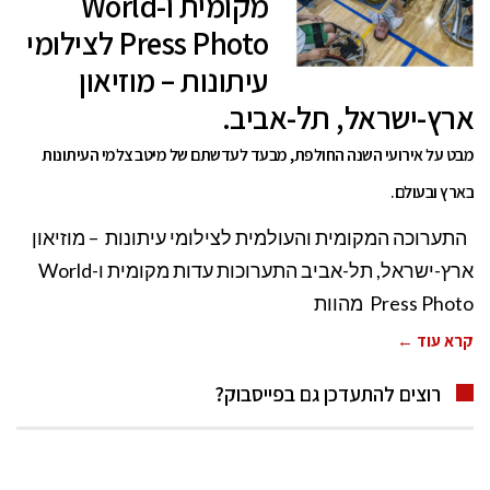
מקומית ו-World
Press Photo לצילומי
עיתונות – מוזיאון
ארץ-ישראל, תל-אביב.
מבט על אירועי השנה החולפת, מבעד לעדשתם של מיטב צלמי העיתונות
בארץ ובעולם.
התערוכה המקומית והעולמית לצילומי עיתונות – מוזיאון
ארץ-ישראל, תל-אביב התערוכות עדות מקומית ו-World
Press Photo מהוות
קרא עוד ←
רוצים להתעדכן גם בפייסבוק?