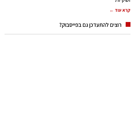
קרא עוד ←
רוצים להתעדכן גם בפייסבוק?