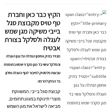
הקיץ כבר כאן וחברת
טף טויס מקבוצת סגל
בייבי משיקה מגן שמש
לעגלה ולסלקל בצורת
אבטיח
מצויד בתיק אחסון הנתלה על גגון העגלה
והסלקל עשוי בד מגן מקרני שמש בתוספת
טבעות פלסטיק לחיבור לגוף העגלה וחלון
בד הניתן להרמה
קבוצת סגל בייבי, המשווקת
מוצרי תינוקת במגוון תחומים,
מביאה לישראל את מגן השמש