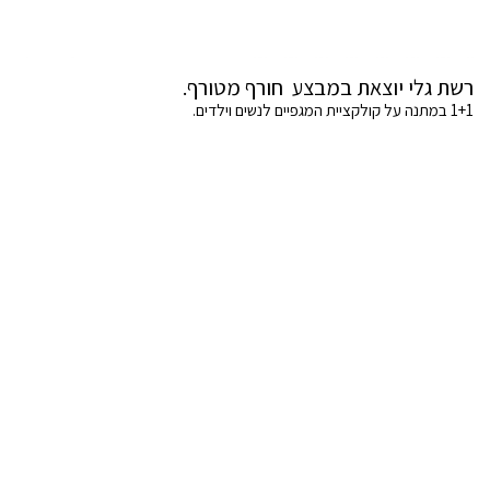
רשת גלי יוצאת במבצע חורף מטורף.
1+1 במתנה על קולקציית המגפיים לנשים וילדים.