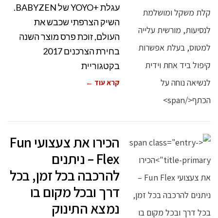
עגלת +YOYO של BABYZEN.
השיק הצרפתי שכבש את
העולם, זוכת פרס מוצר השנה
בחירת הצרכנים 2017
בקטגוריית
קרא עוד ←
הכירו את צעצועי Fun
Flex – ניתנים
להרכבה בכל זמן, בכל
דרך ובכל מקום בו
נמצא התינוק