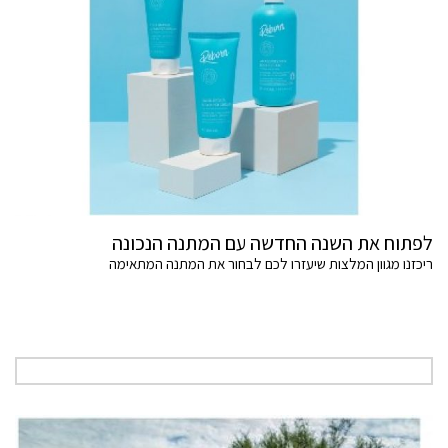
לפתוח את השנה החדשה עם המתנה הנכונה
ריכזנו מגוון המלצות שיעזרו לכם לבחור את המתנה המתאימה