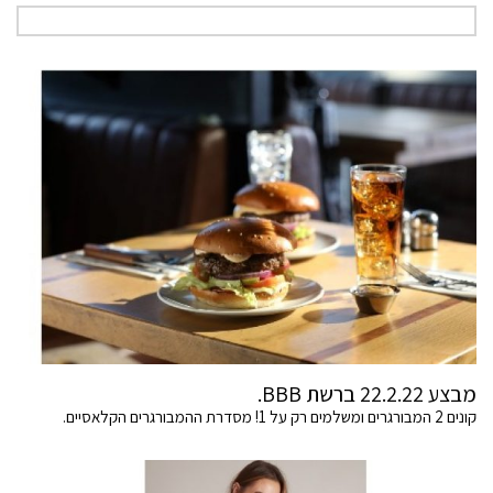
מבצע 22.2.22 ברשת BBB.
קונים 2 המבורגרים ומשלמים רק על 1! מסדרת ההמבורגרים הקלאסיים.