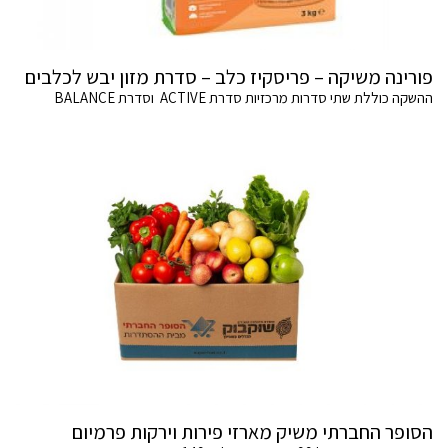
פורינה משיקה – פריסקיז כלב – סדרת מזון יבש לכלבים
ההשקה כוללת שתי סדרות מרכזיות סדרת ACTIVE וסדרת BALANCE
הסופר החברתי משיק מארזי פירות וירקות פרמיום