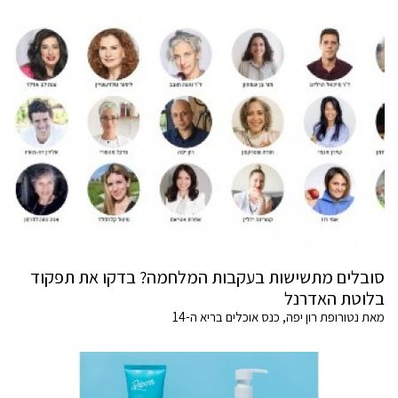
סובלים מתשישות בעקבות המלחמה? בדקו את תפקוד
בלוטת האדרנל
מאת נטורופת רון יפה, כנס אוכלים בריא ה-14