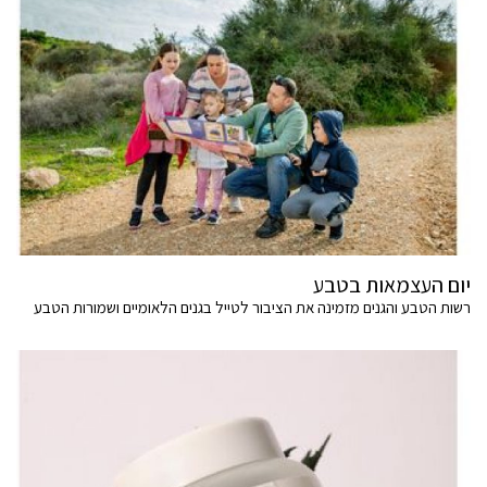
יום העצמאות בטבע
רשות הטבע והגנים מזמינה את הציבור לטייל בגנים הלאומיים ושמורות הטבע