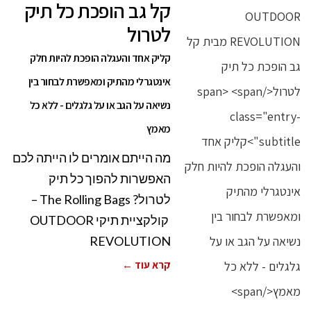
קל גב הופכת כל תיק
לטרול
קליק אחד והעגלה הופכת להיות חלק
אינטגרלי מהתיק ומאפשרת לבחור בין
נשיאה על הגב או על גלגלים - ללא כל
מאמץ
מה הייתם אומרים לו הייתה לכם
האפשרות להפוך כל תיק
לטרול? The Rolling Bags –
קולקציית תיקי OUTDOOR
REVOLUTION
קרא עוד ←