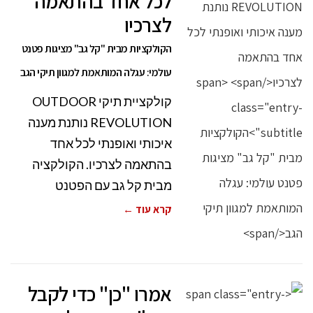
לכל אחד בהתאמה
לצרכיו
הקולקציות מבית "קל גב" מציגות פטנט
עולמי: עגלה המותאמת למגוון תיקי הגב
קולקציית תיקי OUTDOOR
REVOLUTION נותנת מענה
איכותי ואופנתי לכל אחד
בהתאמה לצרכיו. הקולקציה
מבית קל גב עם הפטנט
קרא עוד ←
אמרו "כן" כדי לקבל