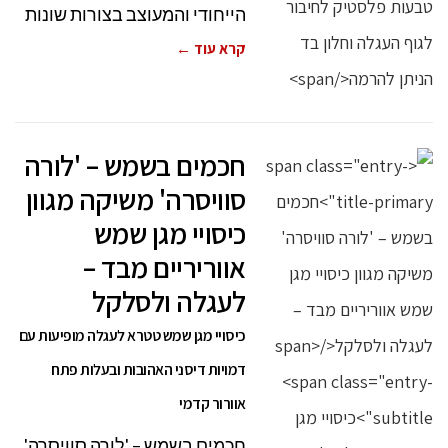
הייחודי והמעוצב בצורות שונות
קרא עוד ←
חכמים בשמש – 'לורה
סוויסרה' משיקה מגוון
כיסויי מגן שמש
אווריריים מבד –
לעגלה ולסלקל
כיסויי מגן שמש טטרא לעגלה מופיעות עם
דמויות דיסני האהובות ובעלות פתח
אוורור קדמי
חכמים בשמש – 'לורה סוויסרה'