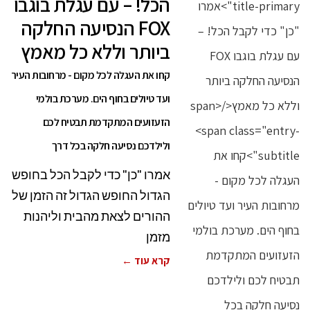
הכל! – עם עגלת בוגבו
FOX הנסיעה החלקה
ביותר וללא כל מאמץ
קחו את העגלה לכל מקום - מרחובות העיר
ועד טיולים בחוף הים. מערכת בולמי
הזעזועים המתקדמת תבטיח לכם
ולילדכם נסיעה חלקה בכל דרך
אמרו "כן" כדי לקבל הכל בחופש
הגדול החופש הגדול זה הזמן של
ההורים לצאת מהבית וליהנות
מזמן
קרא עוד ←