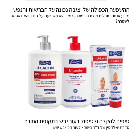
ההשפעה הכפולה של יציבה נכונה על הבריאות והנפש
מדוע אנחנו סובלים מיציבה כפופה, כיצד היא משפיעה על חיינו, והאם אפשר
לשפרה?
טיפים להקלה ולטיפול בעור יבש בתקופת החורף
סדרת יו-לקטין של ד"ר פישר - לעור הכי יבש שיש