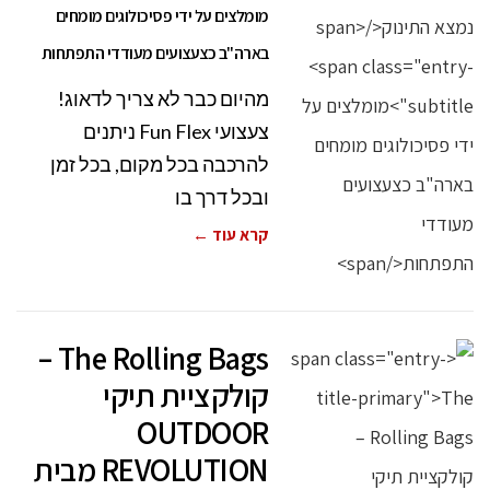
מומלצים על ידי פסיכולוגים מומחים
בארה"ב כצעצועים מעודדי התפתחות
מהיום כבר לא צריך לדאוג!
צעצועי Fun Flex ניתנים
להרכבה בכל מקום, בכל זמן
ובכל דרך בו
קרא עוד ←
The Rolling Bags –
קולקציית תיקי
OUTDOOR
REVOLUTION מבית