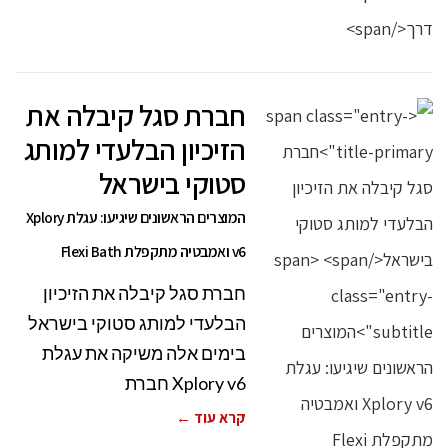
חברת סגל קיבלה את
הזיכיון הבלעדי למותג
סטוקי בישראל
המוצרים הראשונים שיגיעו: עגלת Xplory
v6 ואמבטיה מתקפלת Flexi Bath
חברת סגל קיבלה את הזיכיון
הבלעדי למותג סטוקי בישראל
בימים אלה משיקה את עגלת
Xplory v6 חברת
קרא עוד ←