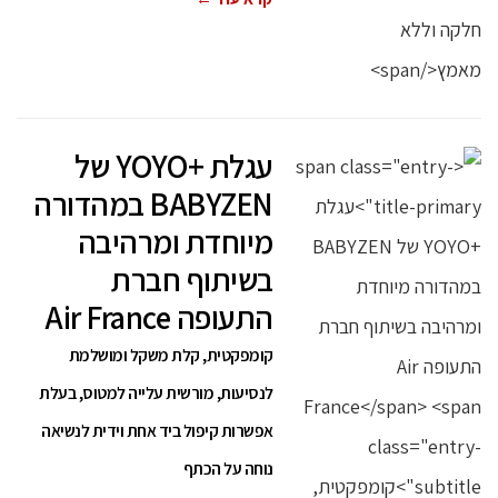
עגלת +YOYO של
BABYZEN במהדורה
מיוחדת ומרהיבה
בשיתוף חברת
התעופה Air France
קומפקטית, קלת משקל ומושלמת
לנסיעות, מורשית עלייה למטוס, בעלת
אפשרות קיפול ביד אחת וידית לנשיאה
נוחה על הכתף