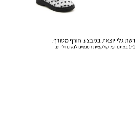
רשת גלי יוצאת במבצע חורף מטורף.
1+1 במתנה על קולקציית המגפיים לנשים וילדים.