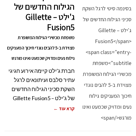
הגילוח החדשים של
ג'ילט – Gillette
Fusion5
משפחת מכשירי הגילוח המשופרת
מצוידת ב-5 להבים נוגדי חיכוך המעניקים
גילוח נעים ומדויק שכמעט ואינו מורגש
חברת ג'ילט קיימה אירוע חגיגי
עתיר סלבס ועיתונאים לרגל
השקת סכיני הגילוח החדשים
של ג'ילט – Gillette Fusion5
קרא עוד ←