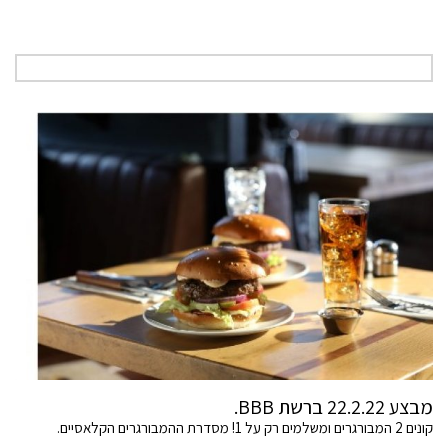
מבצע 22.2.22 ברשת BBB.
קונים 2 המבורגרים ומשלמים רק על 1! מסדרת ההמבורגרים הקלאסיים.