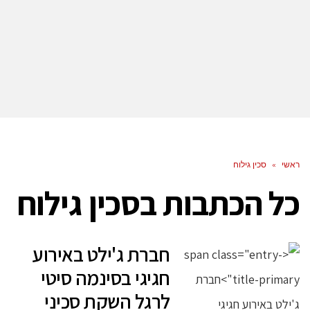
ראשי
»
סכין גילוח
כל הכתבות ב
סכין גילוח
חברת ג'ילט באירוע
חגיגי בסינמה סיטי
לרגל השקת סכיני