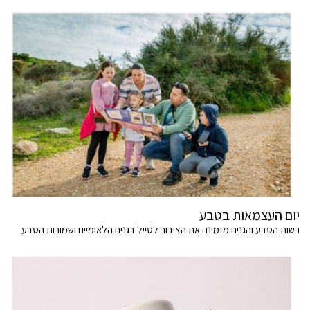
יום העצמאות בטבע
רשות הטבע והגנים מזמינה את הציבור לטייל בגנים הלאומיים ושמורות הטבע