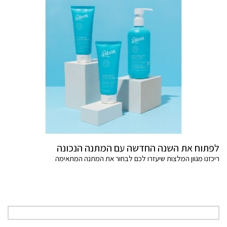
לפתוח את השנה החדשה עם המתנה הנכונה
ריכזנו מגוון המלצות שיעזרו לכם לבחור את המתנה המתאימה