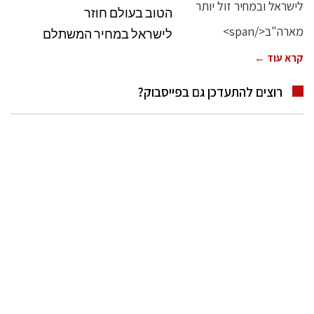
הטוב בעולם חוזר
לישראל במחיר המשתלם
קרא עוד ←
רוצים להתעדכן גם בפייסבוק?