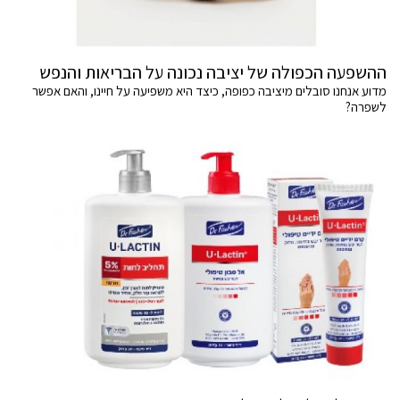
ההשפעה הכפולה של יציבה נכונה על הבריאות והנפש
מדוע אנחנו סובלים מיציבה כפופה, כיצד היא משפיעה על חיינו, והאם אפשר
לשפרה?