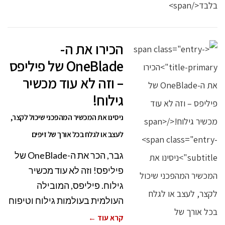
הכירו את ה-
OneBlade של פיליפס
– וזה לא עוד מכשיר
גילוח!
ניסינו את המכשיר המהפכני שיכול לקצר,
לעצב או לגלח בכל אורך של זיפים
גבר, הכר את ה-OneBlade של
פיליפס! וזה לא עוד מכשיר
גילוח. פיליפס, המובילה
העולמית בעולמות גילוח וטיפוח
קרא עוד ←