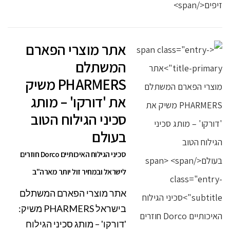
אתר מוצרי הפארם
המשתלם
PHARMERS משיק
את 'דורקו' – מותג
סכיני הגילוח הטוב
בעולם
סכיני הגילוח האיכותיים Dorco חוזרים
לישראל ובמחיר זול יותר מארה"ב
אתר מוצרי הפארם המשתלם
בישראל PHARMERS משיק:
'דורקו' – מותג סכיני הגילוח