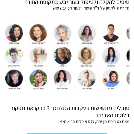
טיפים להקלה ולטיפול בעור יבש בתקופת החורף
סדרת יו-לקטין של ד"ר פישר - לעור הכי יבש שיש
סובלים מתשישות בעקבות המלחמה? בדקו את תפקוד
בלוטת האדרנל
מאת נטורופת רון יפה, כנס אוכלים בריא ה-14