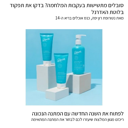
סובלים מתשישות בעקבות המלחמה? בדקו את תפקוד
בלוטת האדרנל
מאת נטורופת רון יפה, כנס אוכלים בריא ה-14
לפתוח את השנה החדשה עם המתנה הנכונה
ריכזנו מגוון המלצות שיעזרו לכם לבחור את המתנה המתאימה