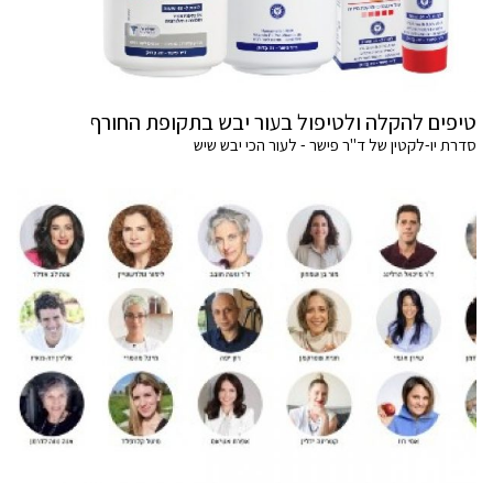
טיפים להקלה ולטיפול בעור יבש בתקופת החורף
סדרת יו-לקטין של ד"ר פישר - לעור הכי יבש שיש