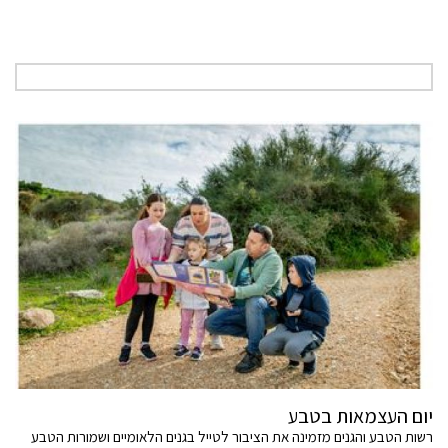
יום העצמאות בטבע
רשות הטבע והגנים מזמינה את הציבור לטייל בגנים הלאומיים ושמורות הטבע