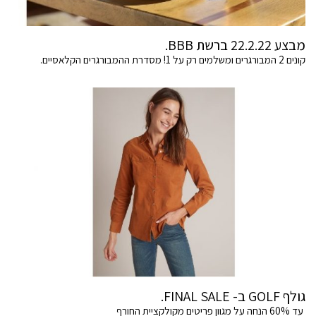
מבצע 22.2.22 ברשת BBB.
קונים 2 המבורגרים ומשלמים רק על 1! מסדרת ההמבורגרים הקלאסיים.
גולף GOLF ב- FINAL SALE.
עד 60% הנחה על מגוון פריטים מקולקציית החורף