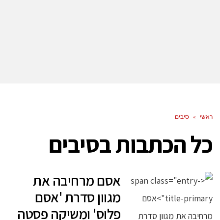
ראשי
»
סיבים
כל הכתבות ב
סיבים
אסם מרחיבה את
מגוון סדרת 'אסם
פלוס' ומשיקה פסטה