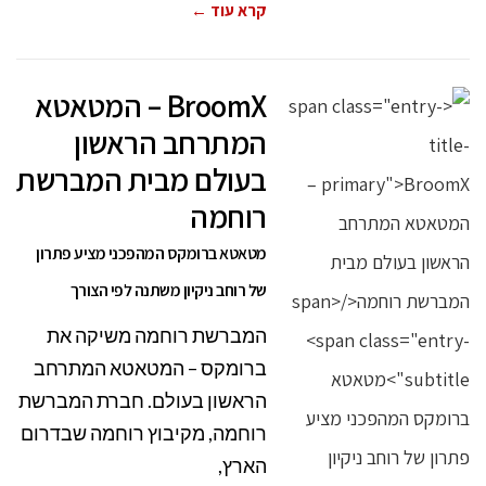
קרא עוד ←
BroomX – המטאטא
המתרחב הראשון
בעולם מבית המברשת
רוחמה
מטאטא ברומקס המהפכני מציע פתרון
של רוחב ניקיון משתנה לפי הצורך
המברשת רוחמה משיקה את
ברומקס – המטאטא המתרחב
הראשון בעולם. חברת המברשת
רוחמה, מקיבוץ רוחמה שבדרום
הארץ,