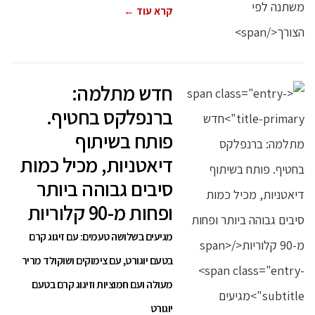
קרא עוד ←
חדש מתלמה:
ברנפלקס בחטיף.
פותח בשיתוף
דיאטניות, מכיל כמות
סיבים גבוהה ביותר
ופחות מ-90 קלוריות
מגיעים בשלושה טעמים: עם זיגוג קרם
בטעם יוגורט, עם צימוקים ושוקולד מריר
מעולה ועם חמוציות וזיגוג קרם בטעם
יוגורט