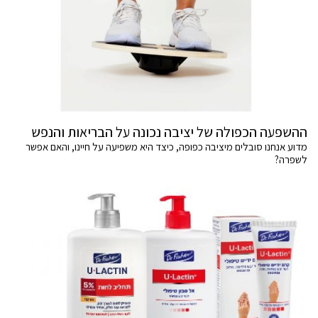
ההשפעה הכפולה של יציבה נכונה על הבריאות והנפש
מדוע אנחנו סובלים מיציבה כפופה, כיצד היא משפיעה על חיינו, והאם אפשר
לשפרה?