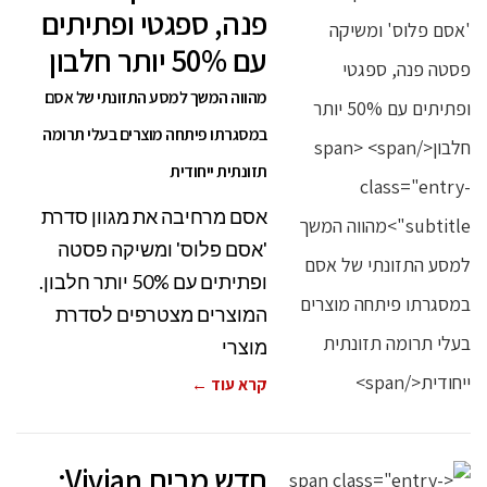
פנה, ספגטי ופתיתים
עם 50% יותר חלבון
מהווה המשך למסע התזונתי של אסם
במסגרתו פיתחה מוצרים בעלי תרומה
תזונתית ייחודית
אסם מרחיבה את מגוון סדרת
'אסם פלוס' ומשיקה פסטה
ופתיתים עם 50% יותר חלבון.
המוצרים מצטרפים לסדרת
מוצרי
קרא עוד ←
חדש מבית Vivian: