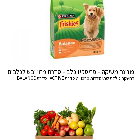
פורינה משיקה – פריסקיז כלב – סדרת מזון יבש לכלבים
ההשקה כוללת שתי סדרות מרכזיות סדרת ACTIVE וסדרת BALANCE