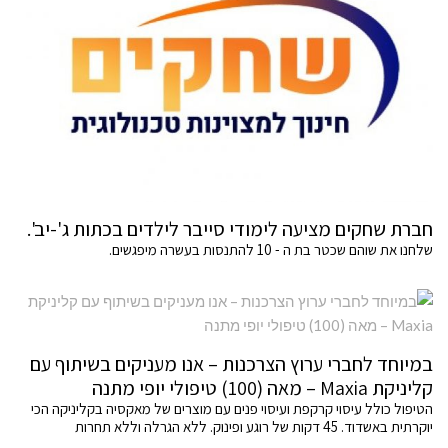
חברת שחקים מציעה לימודי סייבר לילדים בכתות ג'-יב'.
שלחנו את שוהם שכטר בת ה - 10 להתנסות בעשרה מיפגשים.
במיוחד לחברי ערוץ הצרכנות – אנו מעניקים בשיתוף עם
קליניקת Maxia – מאה (100) טיפולי יופי מתנה
הטיפול כולל עיסוי קרקפת ועיסוי פנים עם מוצרים של מאקסיה בקליניקה הכי
יוקרתית באשדוד. 45 דקות של רוגע ופינוק. ללא הגרלה וללא תחרות