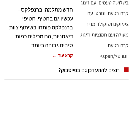
חדש מתלמה: ברנפלקס –
עכשיו גם בחטיף. חטיפי
ברנפלקס פותחו בשיתוף צוות
דיאטניות, הם מכילים כמות
סיבים גבוהה ביותר
קרא עוד ←
רוצים להתעדכן גם בפייסבוק?