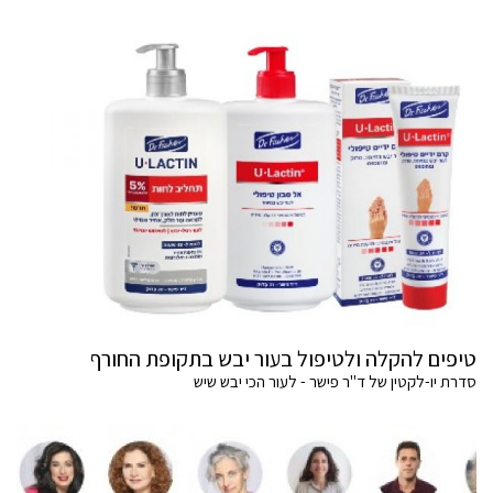
טיפים להקלה ולטיפול בעור יבש בתקופת החורף
סדרת יו-לקטין של ד"ר פישר - לעור הכי יבש שיש