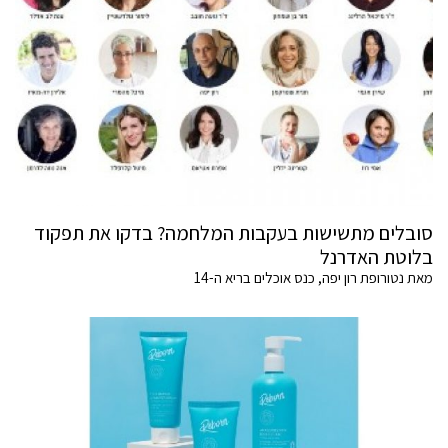
סובלים מתשישות בעקבות המלחמה? בדקו את תפקוד
בלוטת האדרנל
מאת נטורופת רון יפה, כנס אוכלים בריא ה-14