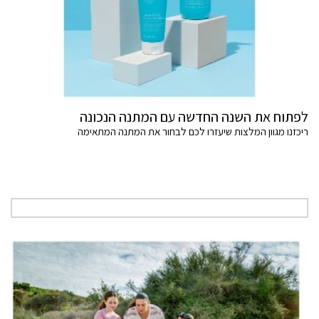
לפתוח את השנה החדשה עם המתנה הנכונה
ריכזנו מגוון המלצות שיעזרו לכם לבחור את המתנה המתאימה