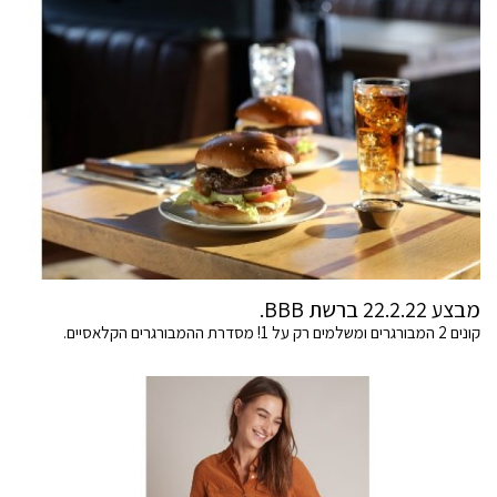
מבצע 22.2.22 ברשת BBB.
קונים 2 המבורגרים ומשלמים רק על 1! מסדרת ההמבורגרים הקלאסיים.