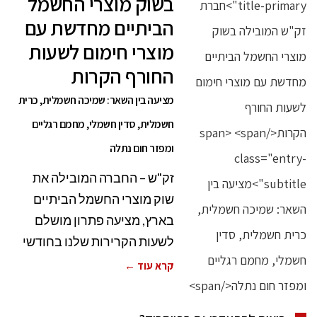
בשוק מוצרי החשמל
הביתיים מחדשת עם
מוצרי חימום לשעות
החורף הקרות
מציעה בין השאר: שמיכה חשמלית, כרית
חשמלית, סדין חשמלי, מחמם רגליים
ומפזר חום נתלה
זק"ש – החברה המובילה את
שוק מוצרי החשמל הביתיים
בארץ, מציעה פתרון מושלם
לשעות הקרירות שלנו בחודשי
קרא עוד ←