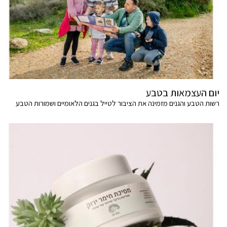
יום העצמאות בטבע
רשות הטבע והגנים מזמינה את הציבור לטייל בגנים הלאומיים ושמורות הטבע