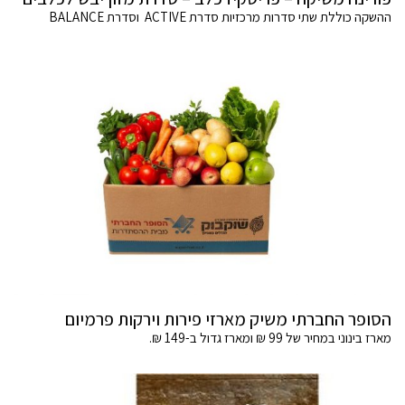
ההשקה כוללת שתי סדרות מרכזיות סדרת ACTIVE וסדרת BALANCE
הסופר החברתי משיק מארזי פירות וירקות פרמיום
מארז בינוני במחיר של 99 ₪ ומארז גדול ב-149 ₪.