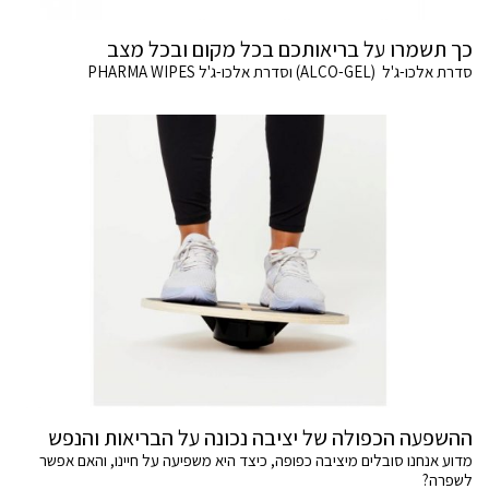
כך תשמרו על בריאותכם בכל מקום ובכל מצב
סדרת אלכו-ג'ל (ALCO-GEL) וסדרת אלכו-ג'ל PHARMA WIPES
ההשפעה הכפולה של יציבה נכונה על הבריאות והנפש
מדוע אנחנו סובלים מיציבה כפופה, כיצד היא משפיעה על חיינו, והאם אפשר
לשפרה?