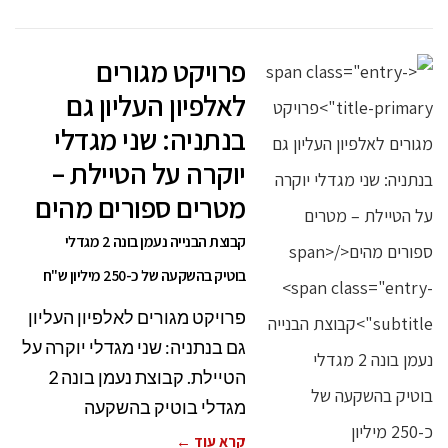
פרויקט מגורים
לאלפיון העליון גם
בנתניה: שני מגדלי
יוקרה על הטיילת –
מטרים ספורים מהים
קבוצת הבנייה נעמן בונה 2 מגדלי
בוטיק בהשקעה של כ-250 מיליון ש"ח
פרויקט מגורים לאלפיון העליון
גם בנתניה: שני מגדלי יוקרה על
הטיילת. קבוצת נעמן בונה 2
מגדלי בוטיק בהשקעה
קרא עוד ←