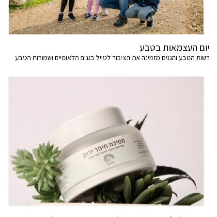
יום העצמאות בטבע
רשות הטבע והגנים מזמינה את הציבור לטייל בגנים הלאומיים ושמורות הטבע