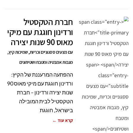
חברת הטקסטיל
ורדינון חוגגת עם מיקי
מאוס 90 שנות יצירה
עם מצעים ססגוניים וכריות, שמיכות קיץ,
מגבות אמבטיה ומטבח ושטיחונים
ההפתעה המרעננת של הקיץ:
ורדינון חוגגת עם מיקי מאוס 90
שנות יצירה ורדינון – חברת
הטקסטיל לבית המובילה
בישראל, חוגגת
קרא עוד ←