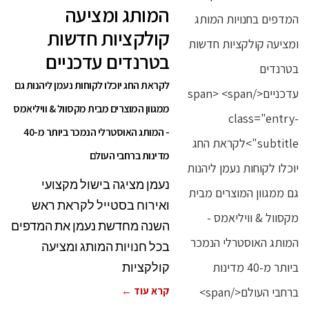
המותג ומציעה
קולקציות חדשות
בטרנדים עדכניים
לקראת החג יוכלו לקוחות נעמן ליהנות גם
ממגוון המוצרים מבית מקסוול & וויליאמס
- המותג האוסטרלי הנמכר ביותר מ-40
מדינות ברחבי העולם
נעמן מציגה בישול מקצועי
ואירוח בסטייל לקראת ראש
השנה מחדשת נעמן את המדפים
בכל חנויות המותג ומציעה
קולקציות
קרא עוד ←