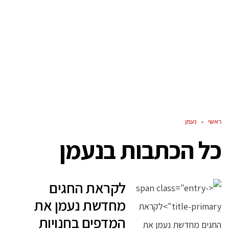
ראשי
»
נעמן
כל הכתבות ב
נעמן
לקראת החגים
מחדשת נעמן את
המדפים בחנויות