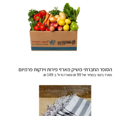
הסופר החברתי משיק מארזי פירות וירקות פרמיום
מארז בינוני במחיר של 99 ₪ ומארז גדול ב-149 ₪.