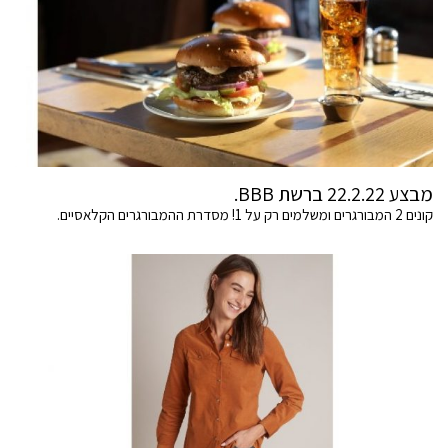
מבצע 22.2.22 ברשת BBB.
קונים 2 המבורגרים ומשלמים רק על 1! מסדרת ההמבורגרים הקלאסיים.