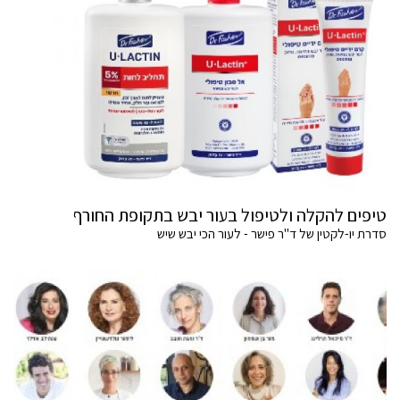
טיפים להקלה ולטיפול בעור יבש בתקופת החורף
סדרת יו-לקטין של ד"ר פישר - לעור הכי יבש שיש