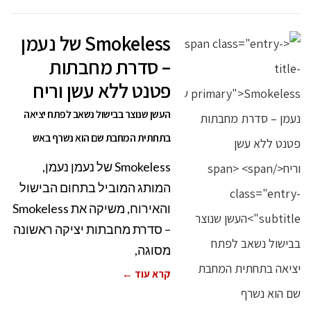
Smokeless של נעמן
– סדרת מחבתות
פטנט ללא עשן וריח
העשן שנוצר בבישול נשאב לפתח יציאה
בתחתית המחבת שם הוא נשרף באש
Smokeless של נעמן נעמן,
המותג המוביל בתחום הבישול
והאירוח, משיקה את Smokeless
– סדרת מחבתות יציקה ראשונה
מסוגה,
קרא עוד ←