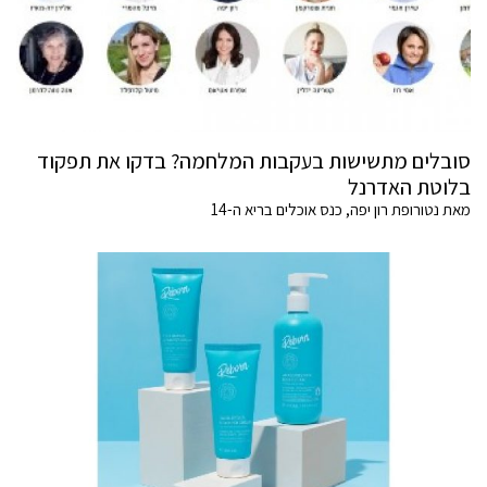
סובלים מתשישות בעקבות המלחמה? בדקו את תפקוד
בלוטת האדרנל
מאת נטורופת רון יפה, כנס אוכלים בריא ה-14