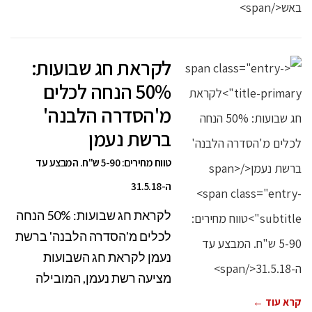
לקראת חג שבועות:
50% הנחה לכלים
מ'הסדרה הלבנה'
ברשת נעמן
טווח מחירים: 5-90 ש"ח. המבצע עד
ה-31.5.18
לקראת חג שבועות: 50% הנחה
לכלים מ'הסדרה הלבנה' ברשת
נעמן לקראת חג השבועות
מציעה רשת נעמן, המובילה
קרא עוד ←