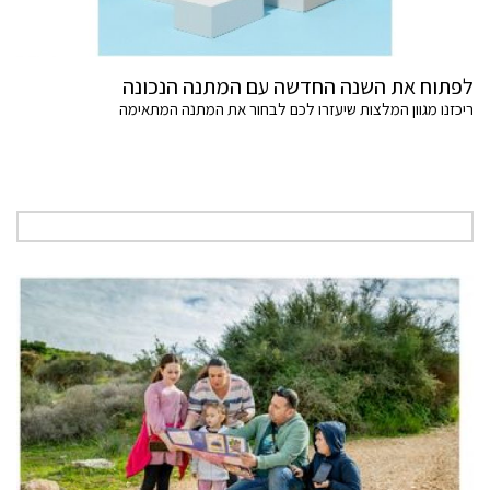
לפתוח את השנה החדשה עם המתנה הנכונה
ריכזנו מגוון המלצות שיעזרו לכם לבחור את המתנה המתאימה