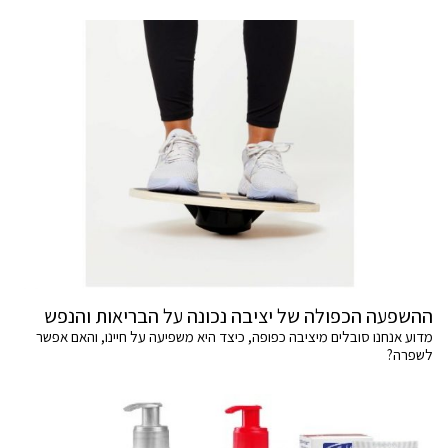
ההשפעה הכפולה של יציבה נכונה על הבריאות והנפש
מדוע אנחנו סובלים מיציבה כפופה, כיצד היא משפיעה על חיינו, והאם אפשר
לשפרה?