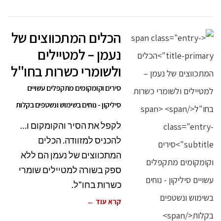
הכלים המתכווצים של
נעמן – למטיילים
ולשומרי כשרות בחו"ל
סירים וקומקומים מתקפלים עשויים
סיליקון - נוחים בשימוש ונשטפים בקלות
לקפל את הסיר והקומקום ו…
להכניס למזוודה. הכלים
המתכווצים של נעמן הם ללא
ספק בשורה למטיילים שומרי
כשרות בחו"ל.
קרא עוד ←