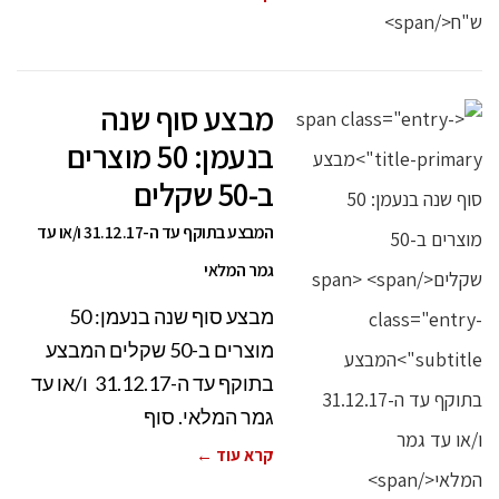
מבצע סוף שנה
בנעמן: 50 מוצרים
ב-50 שקלים
המבצע בתוקף עד ה-31.12.17 ו/או עד
גמר המלאי
מבצע סוף שנה בנעמן: 50
מוצרים ב-50 שקלים המבצע
בתוקף עד ה-31.12.17 ו/או עד
גמר המלאי. סוף
קרא עוד ←