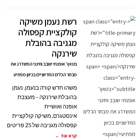
רשת נעמן משיקה
קולקציית קפסולה
מגניבה בהובלת
שירנקה
בטאץ' אופנתי שובב וחינני המשדרג את
מבחר הכלים החדשניים בכיוון מפתיע
משהו חדש קורה בנעמן. נעמן
בהובלת שירנקה – מעצבת
אופנה ואושיית
אינסטגרם, משיקה קולקציית
קפסולה מגניבה של 25 פריטים
קרא עוד ←