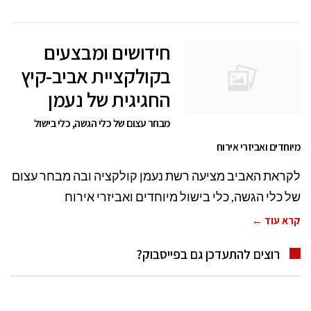
חידושים ומבצעים
בקולקציית אביב-קיץ
החגיגית של נעמן
מבחר עצום של כלי הגשה, כלי בישול
מיוחדים ואביזרי אירוח
לקראת האביב מציעה רשת נעמן קולקציה ובה מבחר עצום
של כלי הגשה, כלי בישול מיוחדים ואביזרי אירוח
קרא עוד ←
רוצים להתעדכן גם בפייסבוק?