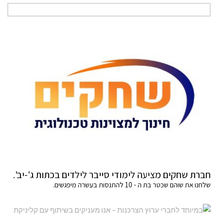
חברת שחקים מציעה לימודי סייבר לילדים בכתות ג'-יב'.
שלחנו את שוהם שכטר בת ה - 10 להתנסות בעשרה מיפגשים.