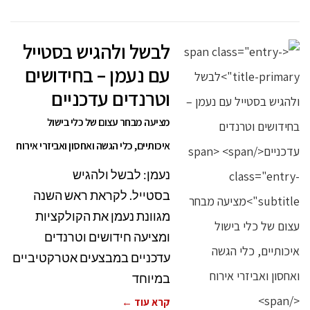
לבשל ולהגיש בסטייל
עם נעמן – בחידושים
וטרנדים עדכניים
מציעה מבחר עצום של כלי בישול
איכותיים, כלי הגשה ואחסון ואביזרי אירוח
נעמן: לבשל ולהגיש
בסטייל. לקראת ראש השנה
מגוונת נעמן את הקולקציות
ומציעה חידושים וטרנדים
עדכניים במבצעים אטרקטיביים
במיוחד
קרא עוד ←