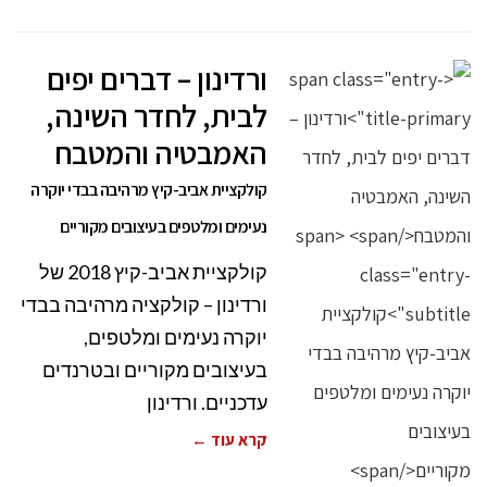
ורדינון – דברים יפים
לבית, לחדר השינה,
האמבטיה והמטבח
קולקציית אביב-קיץ מרהיבה בבדי יוקרה
נעימים ומלטפים בעיצובים מקוריים
קולקציית אביב-קיץ 2018 של
ורדינון – קולקציה מרהיבה בבדי
יוקרה נעימים ומלטפים,
בעיצובים מקוריים ובטרנדים
עדכניים. ורדינון
קרא עוד ←