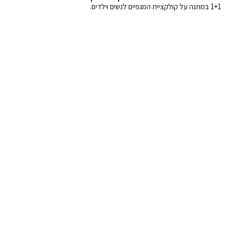
1+1 במתנה על קולקציית המגפיים לנשים וילדים.