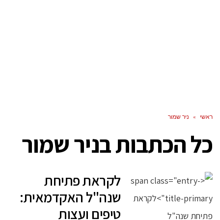
ראשי
»
ניר שמור
כל הכתבות ב
ניר שמור
לקראת פתיחת
שנה"ל האקדמאית:
טיפים ועצות