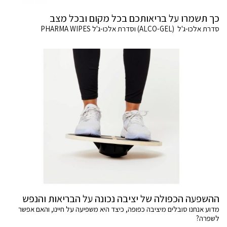
כך תשמרו על בריאותכם בכל מקום ובכל מצב
סדרת אלכו-ג'ל (ALCO-GEL) וסדרת אלכו-ג'ל PHARMA WIPES
ההשפעה הכפולה של יציבה נכונה על הבריאות והנפש
מדוע אנחנו סובלים מיציבה כפופה, כיצד היא משפיעה על חיינו, והאם אפשר
לשפרה?