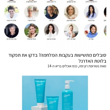
סובלים מתשישות בעקבות המלחמה? בדקו את תפקוד
בלוטת האדרנל
מאת נטורופת רון יפה, כנס אוכלים בריא ה-14