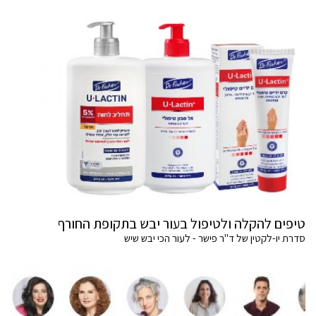
טיפים להקלה ולטיפול בעור יבש בתקופת החורף
סדרת יו-לקטין של ד"ר פישר - לעור הכי יבש שיש