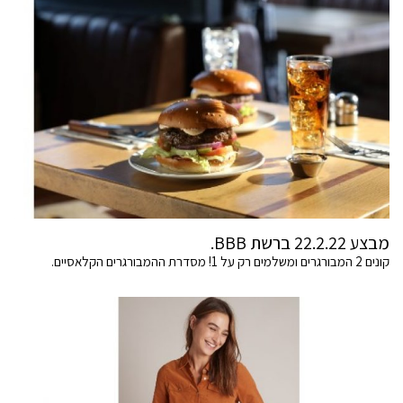
מבצע 22.2.22 ברשת BBB.
קונים 2 המבורגרים ומשלמים רק על 1! מסדרת ההמבורגרים הקלאסיים.