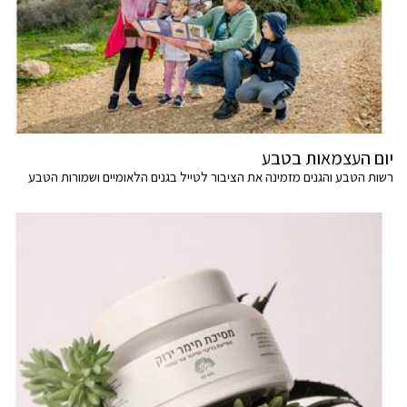
יום העצמאות בטבע
רשות הטבע והגנים מזמינה את הציבור לטייל בגנים הלאומיים ושמורות הטבע