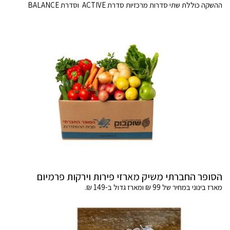
ההשקה כוללת שתי סדרות מרכזיות סדרת ACTIVE וסדרת BALANCE
הסופר החברתי משיק מארזי פירות וירקות פרמיום
מארז בינוני במחיר של 99 ₪ ומארז גדול ב-149 ₪.