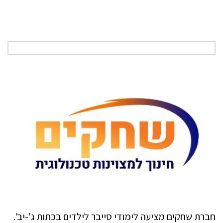
חברת שחקים מציעה לימודי סייבר לילדים בכתות ג'-יב'.