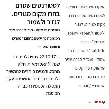
לסטודנטים שטרם
בחרו מקום מגורים.
לגזור ולשמור
באדיבות ניר שמול - מנכ"ל חברת שניר
המשווקת פרויקטים בתחום המגורים
ובתחום המסחרי
ב-22.10.17 צפויה להיפתח
שנה"ל האקדמאית. חלק
מהסטודנטים בוחרים להמשיך
ולהתגורר בבית המשפחה עקב
המטלה הכספית הכבדה
הצופנת
קרא עוד ←