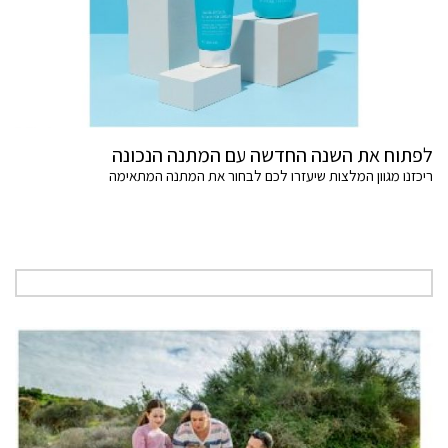
לפתוח את השנה החדשה עם המתנה הנכונה
ריכזנו מגוון המלצות שיעזרו לכם לבחור את המתנה המתאימה