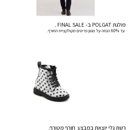
פולגת POLGAT ב- FINAL SALE .
עד 60% הנחה על מגוון פריטים מקולקציית החורף.
רשת גלי יוצאת במבצע חורף מטורף.