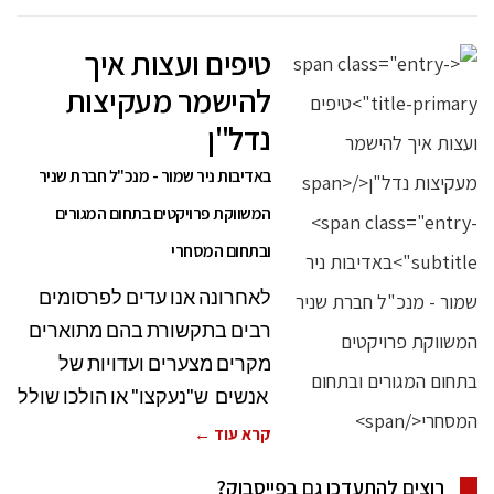
טיפים ועצות איך
להישמר מעקיצות
נדל"ן
באדיבות ניר שמור - מנכ"ל חברת שניר
המשווקת פרויקטים בתחום המגורים
ובתחום המסחרי
לאחרונה אנו עדים לפרסומים
רבים בתקשורת בהם מתוארים
מקרים מצערים ועדויות של
אנשים ש"נעקצו" או הולכו שולל
קרא עוד ←
רוצים להתעדכן גם בפייסבוק?