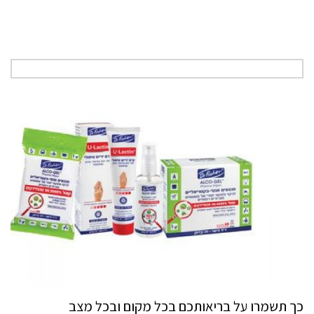
כך תשמרו על בריאותכם בכל מקום ובכל מצב