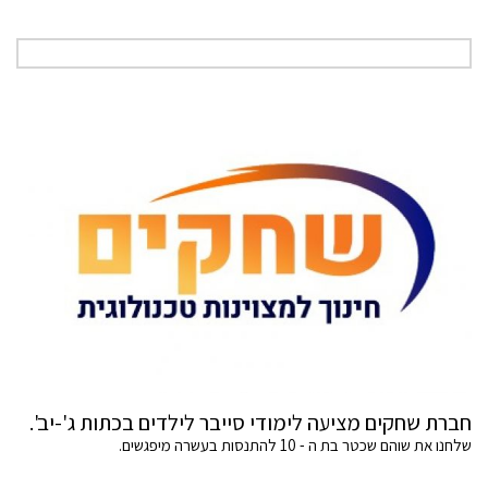
חברת שחקים מציעה לימודי סייבר לילדים בכתות ג'-יב'.
שלחנו את שוהם שכטר בת ה - 10 להתנסות בעשרה מיפגשים.