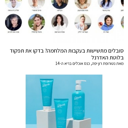
סובלים מתשישות בעקבות המלחמה? בדקו את תפקוד
בלוטת האדרנל
מאת נטורופת רון יפה, כנס אוכלים בריא ה-14