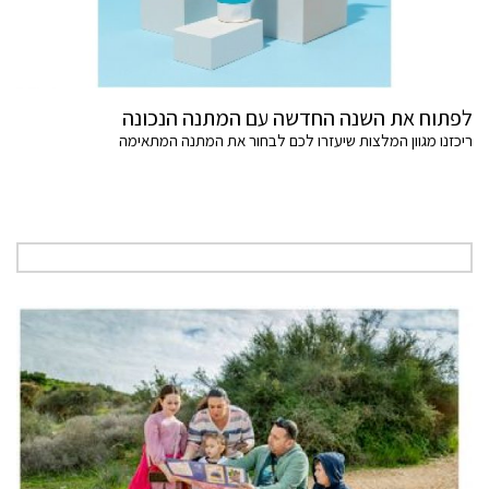
לפתוח את השנה החדשה עם המתנה הנכונה
ריכזנו מגוון המלצות שיעזרו לכם לבחור את המתנה המתאימה