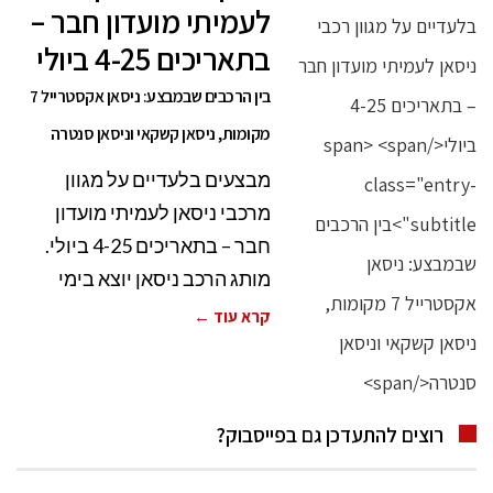
לעמיתי מועדון חבר –
בתאריכים 4-25 ביולי
בין הרכבים שבמבצע: ניסאן אקסטרייל 7
מקומות, ניסאן קשקאי וניסאן סנטרה
מבצעים בלעדיים על מגוון
מרכבי ניסאן לעמיתי מועדון
חבר – בתאריכים 4-25 ביולי.
מותג הרכב ניסאן יוצא בימי
קרא עוד ←
רוצים להתעדכן גם בפייסבוק?