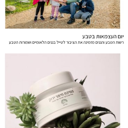
יום העצמאות בטבע
רשות הטבע והגנים מזמינה את הציבור לטייל בגנים הלאומיים ושמורות הטבע