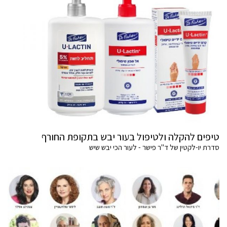
טיפים להקלה ולטיפול בעור יבש בתקופת החורף
סדרת יו-לקטין של ד"ר פישר - לעור הכי יבש שיש