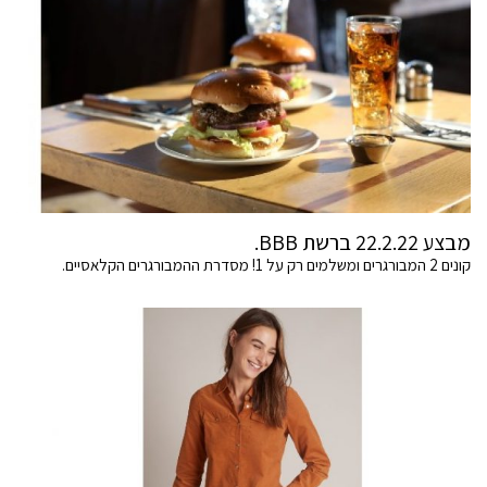
מבצע 22.2.22 ברשת BBB.
קונים 2 המבורגרים ומשלמים רק על 1! מסדרת ההמבורגרים הקלאסיים.