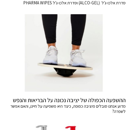
סדרת אלכו-ג'ל (ALCO-GEL) וסדרת אלכו-ג'ל PHARMA WIPES
ההשפעה הכפולה של יציבה נכונה על הבריאות והנפש
מדוע אנחנו סובלים מיציבה כפופה, כיצד היא משפיעה על חיינו, והאם אפשר
לשפרה?