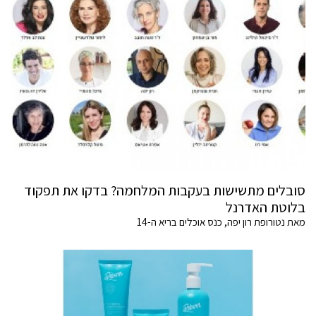
סובלים מתשישות בעקבות המלחמה? בדקו את תפקוד
בלוטת האדרנל
מאת נטורופת רון יפה, כנס אוכלים בריא ה-14