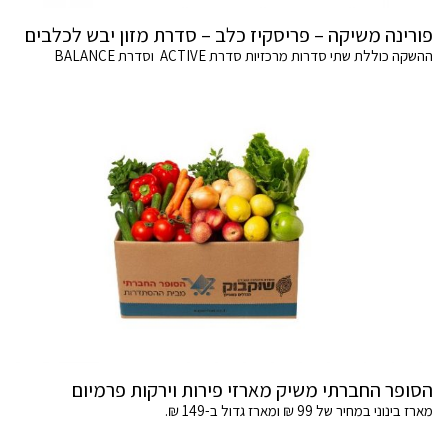
פורינה משיקה – פריסקיז כלב – סדרת מזון יבש לכלבים
ההשקה כוללת שתי סדרות מרכזיות סדרת ACTIVE וסדרת BALANCE
הסופר החברתי משיק מארזי פירות וירקות פרמיום
מארז בינוני במחיר של 99 ₪ ומארז גדול ב-149 ₪.