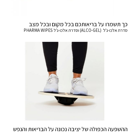
כך תשמרו על בריאותכם בכל מקום ובכל מצב
סדרת אלכו-ג'ל (ALCO-GEL) וסדרת אלכו-ג'ל PHARMA WIPES
ההשפעה הכפולה של יציבה נכונה על הבריאות והנפש