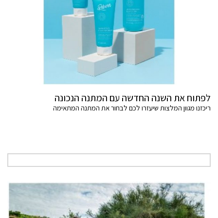
לפתוח את השנה החדשה עם המתנה הנכונה
ריכזנו מגוון המלצות שיעזרו לכם לבחור את המתנה המתאימה