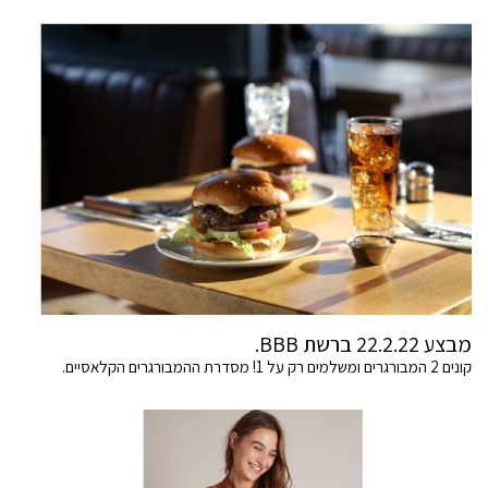
מבצע 22.2.22 ברשת BBB.
קונים 2 המבורגרים ומשלמים רק על 1! מסדרת ההמבורגרים הקלאסיים.