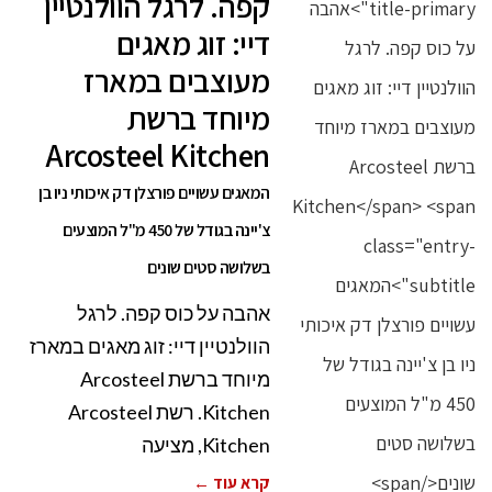
קפה. לרגל הוולנטיין
דיי: זוג מאגים
מעוצבים במארז
מיוחד ברשת
Arcosteel Kitchen
המאגים עשויים פורצלן דק איכותי ניו בן
צ'יינה בגודל של 450 מ"ל המוצעים
בשלושה סטים שונים
אהבה על כוס קפה. לרגל
הוולנטיין דיי: זוג מאגים במארז
מיוחד ברשת Arcosteel
Kitchen. רשת Arcosteel
Kitchen, מציעה
קרא עוד ←