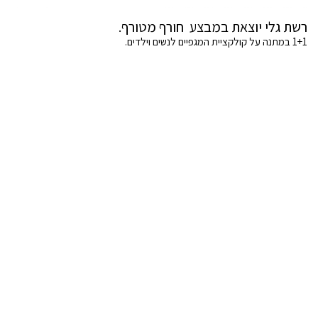
רשת גלי יוצאת במבצע חורף מטורף.
1+1 במתנה על קולקציית המגפיים לנשים וילדים.