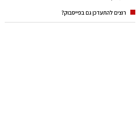
רוצים להתעדכן גם בפייסבוק?