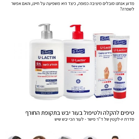
מדוע אנחנו סובלים מיציבה כפופה, כיצד היא משפיעה על חיינו, והאם אפשר
לשפרה?
טיפים להקלה ולטיפול בעור יבש בתקופת החורף
סדרת יו-לקטין של ד"ר פישר - לעור הכי יבש שיש