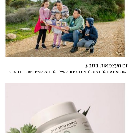
יום העצמאות בטבע
רשות הטבע והגנים מזמינה את הציבור לטייל בגנים הלאומיים ושמורות הטבע