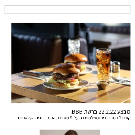
מבצע 22.2.22 ברשת BBB.
קונים 2 המבורגרים ומשלמים רק על 1! מסדרת ההמבורגרים הקלאסיים.