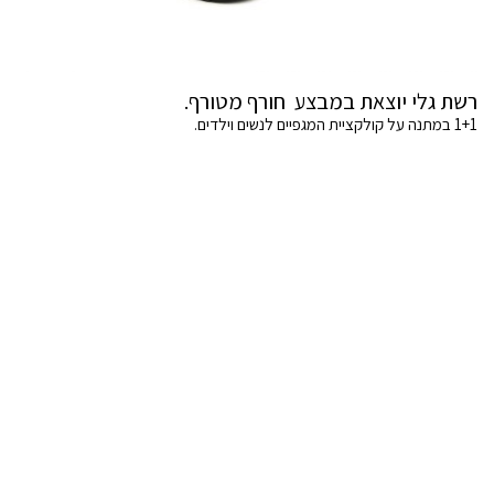
רשת גלי יוצאת במבצע חורף מטורף.
1+1 במתנה על קולקציית המגפיים לנשים וילדים.