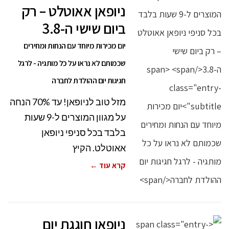
ניופאן אאוטלט – רק
ביום שישי ה-3.8
יום מכירות מיוחד עם הנחות ומחירים
שכמותם לא נראו על כל מותגיה - לרגל
חגיגות יום ההולדת לחברה
מזל טוב לניופאן! עד 70% הנחה
על מגוון המוצרים ל-9 שעות
בלבד בכל סניפי ניופאן
אאוטלט. הקיץ
קרא עוד ←
ניופאן חוגגת יום