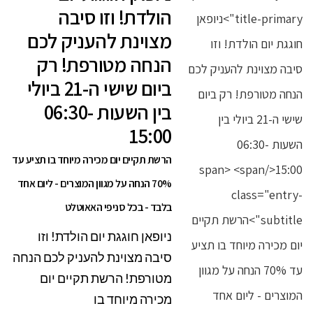
הולדת! וזו סיבה
מצוינת להעניק לכם
הנחה מטורפת! רק
ביום שישי ה-21 ביולי
בין השעות 06:30-
15:00
הרשת תקיים יום מכירה מיוחד בו תציע עד
70% הנחה על מגוון המוצרים - ליום אחד
בלבד - בכל סניפי האאוטלט
ניופאן חוגגת יום הולדת! וזו
סיבה מצוינת להעניק לכם הנחה
מטורפת! הרשת תקיים יום
מכירה מיוחד בו