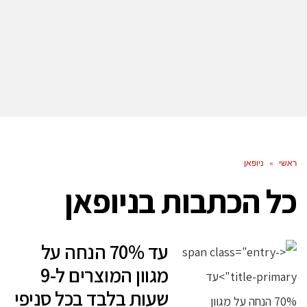
ראשי
»
ניופאן
כל הכתבות ב
ניופאן
עד 70% הנחה על
מגוון המוצרים ל-9
שעות בלבד בכל סניפי