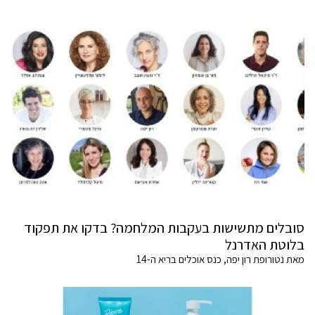
סובלים מתשישות בעקבות המלחמה? בדקו את תפקוד
בלוטת האדרנל
מאת נטורופת רון יפה, כנס אוכלים בריא ה-14