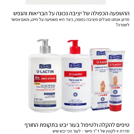
ההשפעה הכפולה של יציבה נכונה על הבריאות והנפש
מדוע אנחנו סובלים מיציבה כפופה, כיצד היא משפיעה על חיינו, והאם אפשר
לשפרה?
טיפים להקלה ולטיפול בעור יבש בתקופת החורף
סדרת יו-לקטין של ד"ר פישר - לעור הכי יבש שיש