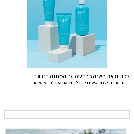
לפתוח את השנה החדשה עם המתנה הנכונה
ריכזנו מגוון המלצות שיעזרו לכם לבחור את המתנה המתאימה