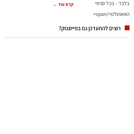
קרא עוד ←
רוצים להתעדכן גם בפייסבוק?