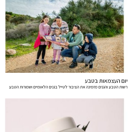
יום העצמאות בטבע
רשות הטבע והגנים מזמינה את הציבור לטייל בגנים הלאומיים ושמורות הטבע