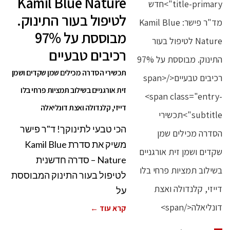
Kamil Blue Nature
לטיפול בעור התינוק.
מבוססת על 97%
רכיבים טבעיים
תכשירי הסדרה מכילים שמן שקדים ושמן
זית אורגניים בשילוב תמציות פרחי בלו
דייזי, קלנדולה ואצת דונליאלה
הכי טבעי לתינוקך! ד"ר פישר
משיק את סדרת Kamil Blue
Nature – סדרה חדשנית
לטיפול בעור התינוק המבוססת
על
קרא עוד ←