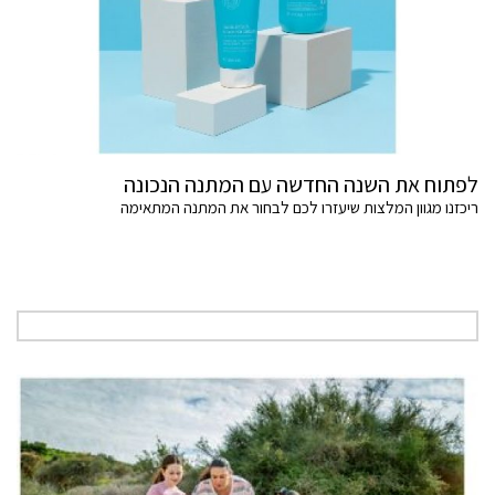
לפתוח את השנה החדשה עם המתנה הנכונה
ריכזנו מגוון המלצות שיעזרו לכם לבחור את המתנה המתאימה