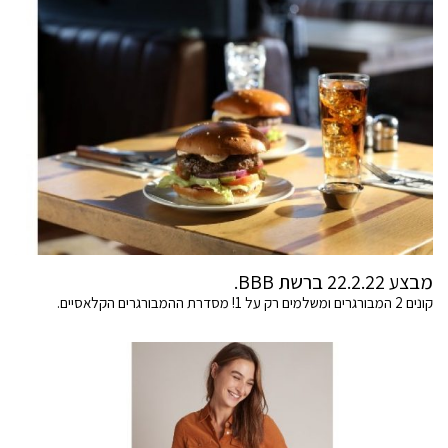
מבצע 22.2.22 ברשת BBB.
קונים 2 המבורגרים ומשלמים רק על 1! מסדרת ההמבורגרים הקלאסיים.