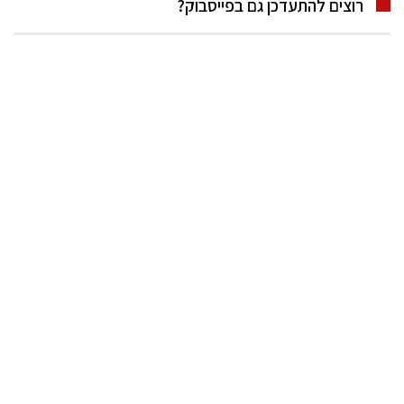
רוצים להתעדכן גם בפייסבוק?