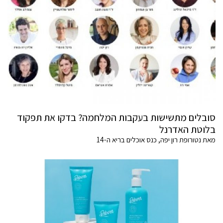
סובלים מתשישות בעקבות המלחמה? בדקו את תפקוד
בלוטת האדרנל
מאת נטורופת רון יפה, כנס אוכלים בריא ה-14