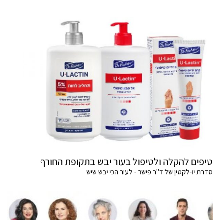
טיפים להקלה ולטיפול בעור יבש בתקופת החורף
סדרת יו-לקטין של ד"ר פישר - לעור הכי יבש שיש