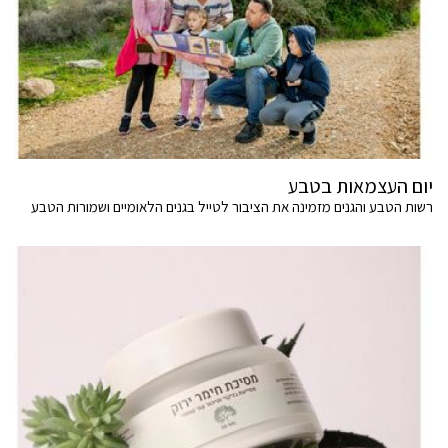
יום העצמאות בטבע
רשות הטבע והגנים מזמינה את הציבור לטייל בגנים הלאומיים ושמורות הטבע