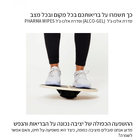
כך תשמרו על בריאותכם בכל מקום ובכל מצב
סדרת אלכו-ג'ל (ALCO-GEL) וסדרת אלכו-ג'ל PHARMA WIPES
ההשפעה הכפולה של יציבה נכונה על הבריאות והנפש
מדוע אנחנו סובלים מיציבה כפופה, כיצד היא משפיעה על חיינו, והאם אפשר
לשפרה?