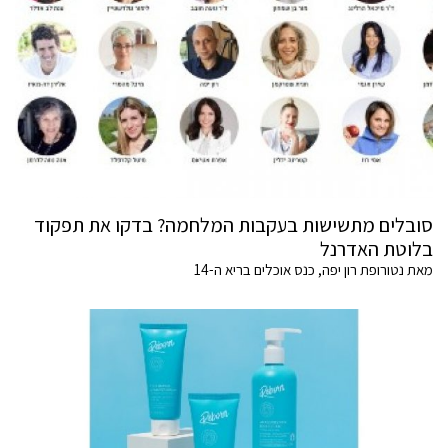
סובלים מתשישות בעקבות המלחמה? בדקו את תפקוד
בלוטת האדרנל
מאת נטורופת רון יפה, כנס אוכלים בריא ה-14