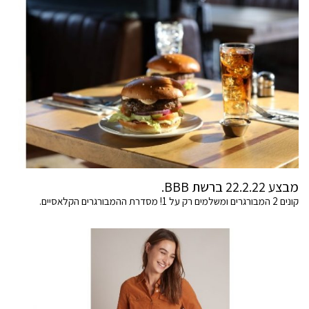
מבצע 22.2.22 ברשת BBB.
קונים 2 המבורגרים ומשלמים רק על 1! מסדרת ההמבורגרים הקלאסיים.