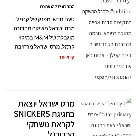
המתכונים להנאתכם
טעם חדש ומפנק של קרמל…
מרס ישראל משיקה מהדורה
מוגבלת של M&M במילוי
קרמל. מרס ישראל מרחיבה
קרא עוד ←
מרס ישראל יוצאת
בחגיגת SNICKERS
לקראת משחקי
הכדורגל