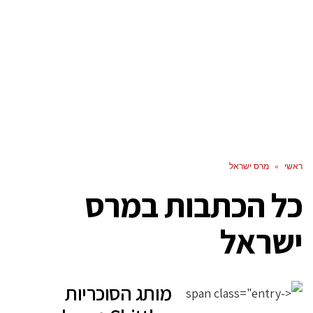
ראשי
»
מרס ישראל
כל הכתבות ב
מרס
ישראל
מותג הסוכריות