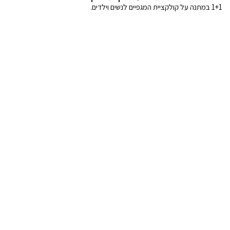
1+1 במתנה על קולקציית המגפיים לנשים וילדים.