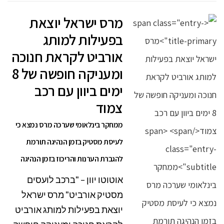
מרס ישראל יוצאת
בפעילות למותג
אורביט לקראת חנוכה
ומעניקה חופשה של 8
ימים ביוון עם רכב
צמוד
ממחקר בינלאומי שערכה מרס נמצא כי
לעיסת מסטיק בזמן הנהיגה תורמת
להגברת הערנות והריכוז בזמן הנהיגה
אוטוטו יוון – "ברכב לועסים
מסטיק אורביט" מרס ישראל
יוצאת בפעילות למותג אורביט