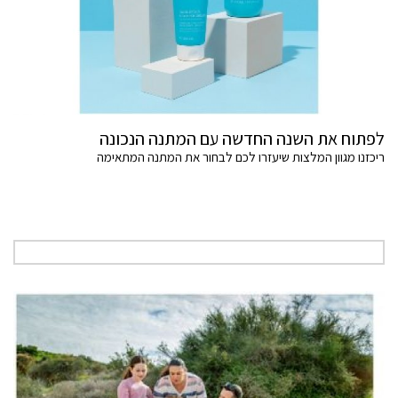
לפתוח את השנה החדשה עם המתנה הנכונה
ריכזנו מגוון המלצות שיעזרו לכם לבחור את המתנה המתאימה