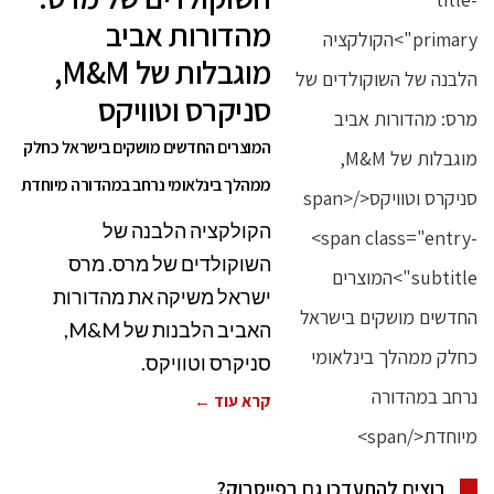
מהדורות אביב
מוגבלות של M&M,
סניקרס וטוויקס
המוצרים החדשים מושקים בישראל כחלק
ממהלך בינלאומי נרחב במהדורה מיוחדת
הקולקציה הלבנה של
השוקולדים של מרס. מרס
ישראל משיקה את מהדורות
האביב הלבנות של M&M,
סניקרס וטוויקס.
קרא עוד ←
רוצים להתעדכן גם בפייסבוק?