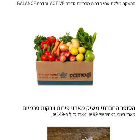
ההשקה כוללת שתי סדרות מרכזיות סדרת ACTIVE וסדרת BALANCE
הסופר החברתי משיק מארזי פירות וירקות פרמיום
מארז בינוני במחיר של 99 ₪ ומארז גדול ב-149 ₪.