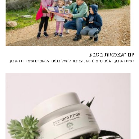
יום העצמאות בטבע
רשות הטבע והגנים מזמינה את הציבור לטייל בגנים הלאומיים ושמורות הטבע