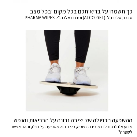
כך תשמרו על בריאותכם בכל מקום ובכל מצב
סדרת אלכו-ג'ל (ALCO-GEL) וסדרת אלכו-ג'ל PHARMA WIPES
ההשפעה הכפולה של יציבה נכונה על הבריאות והנפש
מדוע אנחנו סובלים מיציבה כפופה, כיצד היא משפיעה על חיינו, והאם אפשר
לשפרה?