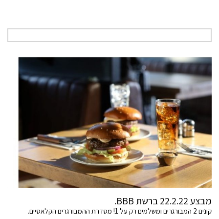
מבצע 22.2.22 ברשת BBB.
קונים 2 המבורגרים ומשלמים רק על 1! מסדרת ההמבורגרים הקלאסיים.