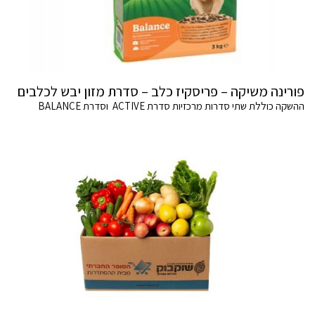
פורינה משיקה – פריסקיז כלב – סדרת מזון יבש לכלבים
ההשקה כוללת שתי סדרות מרכזיות סדרת ACTIVE וסדרת BALANCE