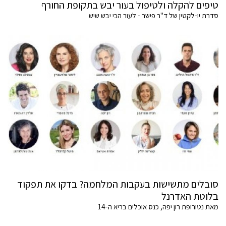
טיפים להקלה ולטיפול בעור יבש בתקופת החורף
סדרת יו-לקטין של ד"ר פישר - לעור הכי יבש שיש
סובלים מתשישות בעקבות המלחמה? בדקו את תפקוד
בלוטת האדרנל
מאת נטורופת רון יפה, כנס אוכלים בריא ה-14