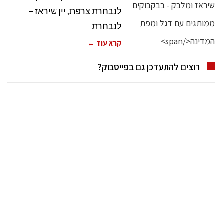
לנבחרת צרפת, יין שיראז –
לנבחרת
קרא עוד ←
רוצים להתעדכן גם בפייסבוק?