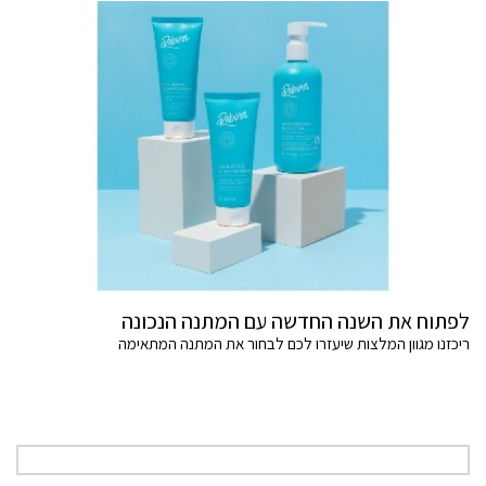
לפתוח את השנה החדשה עם המתנה הנכונה
ריכזנו מגוון המלצות שיעזרו לכם לבחור את המתנה המתאימה