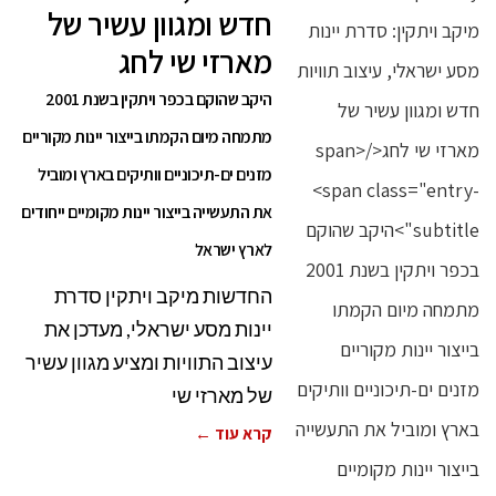
חדש ומגוון עשיר של
מארזי שי לחג
היקב שהוקם בכפר ויתקין בשנת 2001
מתמחה מיום הקמתו בייצור יינות מקוריים
מזנים ים-תיכוניים וותיקים בארץ ומוביל
את התעשייה בייצור יינות מקומיים ייחודים
לארץ ישראל
החדשות מיקב ויתקין סדרת
יינות מסע ישראלי, מעדכן את
עיצוב התוויות ומציע מגוון עשיר
של מארזי שי
קרא עוד ←