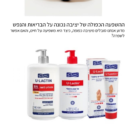
ההשפעה הכפולה של יציבה נכונה על הבריאות והנפש
מדוע אנחנו סובלים מיציבה כפופה, כיצד היא משפיעה על חיינו, והאם אפשר
לשפרה?