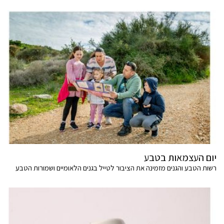
יום העצמאות בטבע
רשות הטבע והגנים מזמינה את הציבור לטייל בגנים הלאומיים ושמורות הטבע