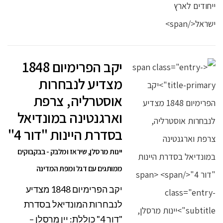
יקב הפרימיום 1848
מצדיע לנבחרות
אוסטרליה, צרפת
וארגנטינה במונדיאל
בסדרת היינות "דור 4"
יינות מרסלן, שיראז ומלבק - בבקבוקים
ממותגים עם דגל ומפת המדינה
יקב הפרימיום 1848 מצדיע
לנבחרות המונדיאל בסדרת
"דור 4" כוללת: יין מרסלן –