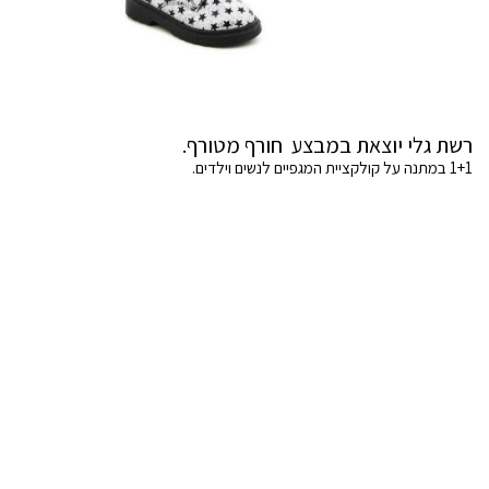
רשת גלי יוצאת במבצע חורף מטורף.
1+1 במתנה על קולקציית המגפיים לנשים וילדים.