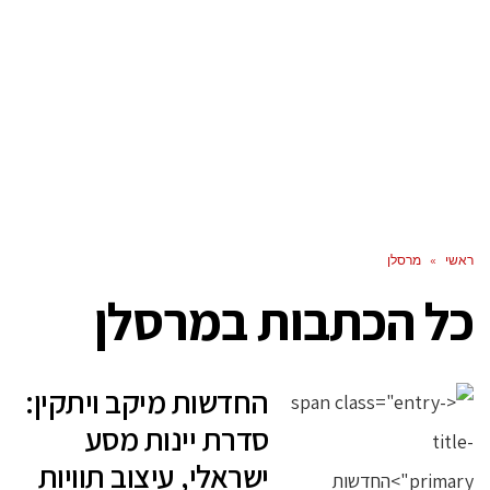
ראשי
»
מרסלן
כל הכתבות ב
מרסלן
החדשות מיקב ויתקין:
סדרת יינות מסע
ישראלי, עיצוב תוויות