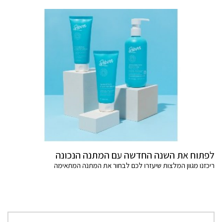
לפתוח את השנה החדשה עם המתנה הנכונה
ריכזנו מגוון המלצות שיעזרו לכם לבחור את המתנה המתאימה