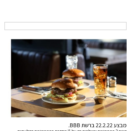
מבצע 22.2.22 ברשת BBB.