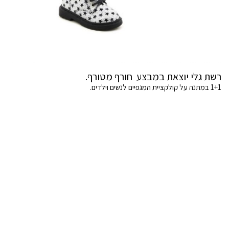
רשת גלי יוצאת במבצע חורף מטורף.
1+1 במתנה על קולקציית המגפיים לנשים וילדים.