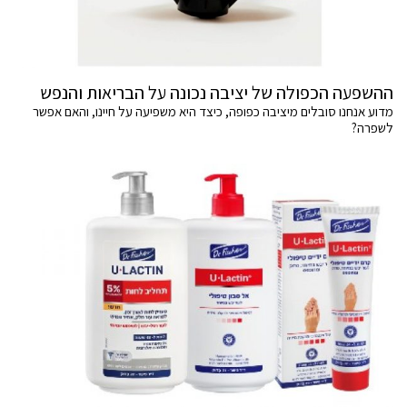
ההשפעה הכפולה של יציבה נכונה על הבריאות והנפש
מדוע אנחנו סובלים מיציבה כפופה, כיצד היא משפיעה על חיינו, והאם אפשר
לשפרה?