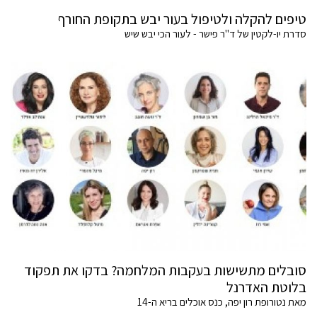
טיפים להקלה ולטיפול בעור יבש בתקופת החורף
סדרת יו-לקטין של ד"ר פישר - לעור הכי יבש שיש
סובלים מתשישות בעקבות המלחמה? בדקו את תפקוד
בלוטת האדרנל
מאת נטורופת רון יפה, כנס אוכלים בריא ה-14