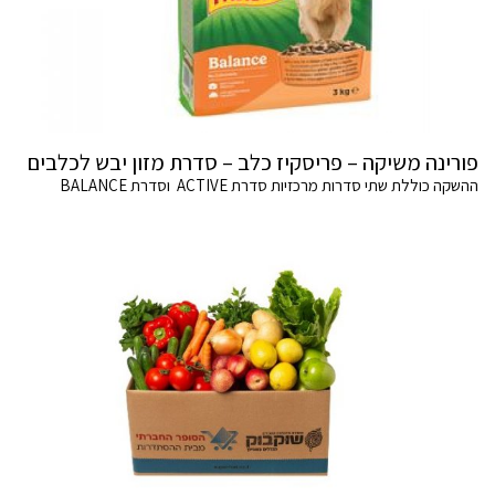
פורינה משיקה – פריסקיז כלב – סדרת מזון יבש לכלבים
ההשקה כוללת שתי סדרות מרכזיות סדרת ACTIVE וסדרת BALANCE