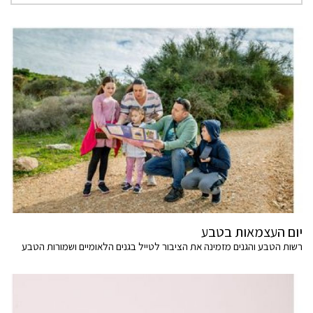
יום העצמאות בטבע
רשות הטבע והגנים מזמינה את הציבור לטייל בגנים הלאומיים ושמורות הטבע