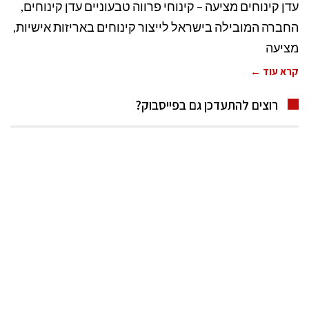
עדן קינוחים מציעה – קינוחי פרווה טבעוניים עדן קינוחים,
החברה המובילה בישראל לייצור קינוחים באריזות אישיות,​
מציעה
קרא עוד ←
רוצים להתעדכן גם בפייסבוק?