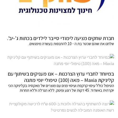
חברת שחקים מציעה לימודי סייבר לילדים בכתות ג'-יב'.
שלחנו את שוהם שכטר בת ה - 10 להתנסות בעשרה מיפגשים.
במיוחד לחברי ערוץ הצרכנות – אנו מעניקים בשיתוף עם
קליניקת Maxia – מאה (100) טיפולי יופי מתנה
הטיפול כולל עיסוי קרקפת ועיסוי פנים עם מוצרים של מאקסיה בקליניקה הכי
יוקרתית באשדוד. 45 דקות של רוגע ופינוק. ללא הגרלה וללא תחרות