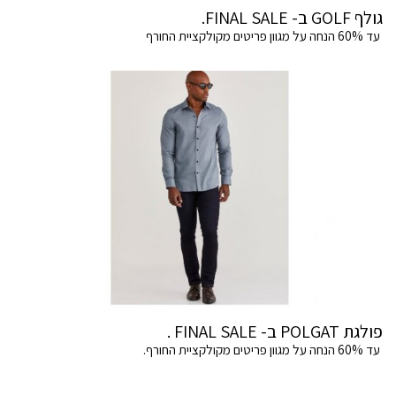
גולף GOLF ב- FINAL SALE.
עד 60% הנחה על מגוון פריטים מקולקציית החורף
פולגת POLGAT ב- FINAL SALE .
עד 60% הנחה על מגוון פריטים מקולקציית החורף.