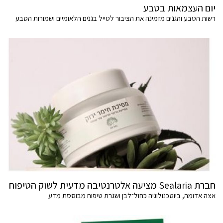
יום העצמאות בטבע
רשות הטבע והגנים מזמינה את הציבור לטייל בגנים הלאומיים ושמורות הטבע
חברת Sealaria מציעה אלטרנטיבה מדעית לשוק הטיפוח
אצה אדומה, ביוטכנולוגיה כחול־לבן ושגרת טיפוח מבוססת מדע