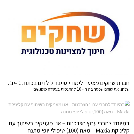
חברת שחקים מציעה לימודי סייבר לילדים בכתות ג'-יב'.
שלחנו את שוהם שכטר בת ה - 10 להתנסות בעשרה מיפגשים.
במיוחד לחברי ערוץ הצרכנות – אנו מעניקים בשיתוף עם
קליניקת Maxia – מאה (100) טיפולי יופי מתנה