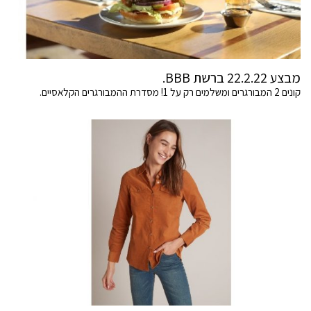
מבצע 22.2.22 ברשת BBB.
קונים 2 המבורגרים ומשלמים רק על 1! מסדרת ההמבורגרים הקלאסיים.