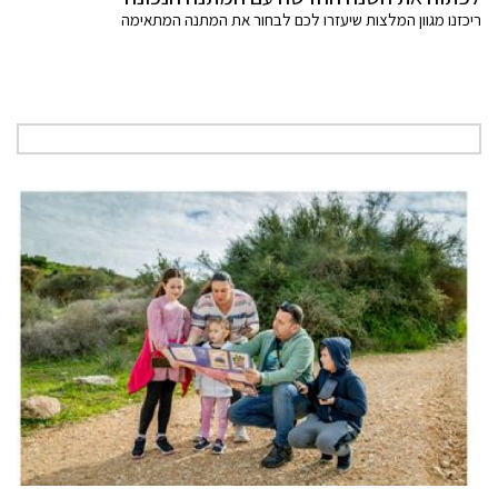
ריכזנו מגוון המלצות שיעזרו לכם לבחור את המתנה המתאימה