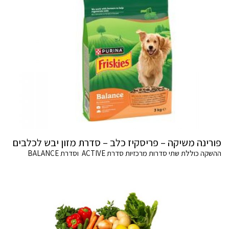
פורינה משיקה – פריסקיז כלב – סדרת מזון יבש לכלבים
ההשקה כוללת שתי סדרות מרכזיות סדרת ACTIVE וסדרת BALANCE