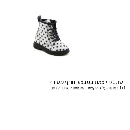
רשת גלי יוצאת במבצע חורף מטורף.
1+1 במתנה על קולקציית המגפיים לנשים וילדים.