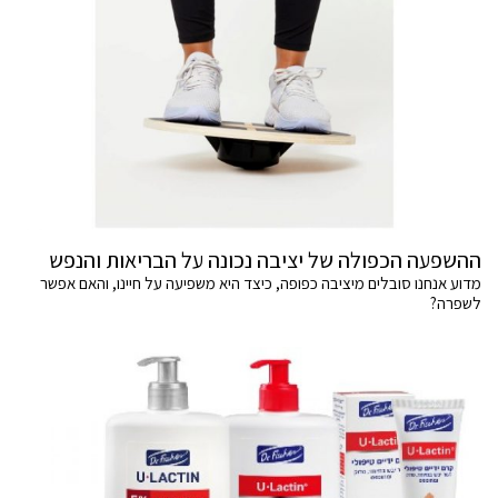
ההשפעה הכפולה של יציבה נכונה על הבריאות והנפש
מדוע אנחנו סובלים מיציבה כפופה, כיצד היא משפיעה על חיינו, והאם אפשר
לשפרה?