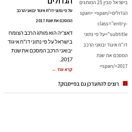
הגדולים
על פי נתוני דו"ח איגוד יבואני הרכב
המסכם את שנת 2017
דאצ'יה הוא מותג הרכב הצומח
בישראל על פי נתוני דו"ח איגוד
יבואני הרכב המסכם את שנת
2017.
קרא עוד ←
רוצים להתעדכן גם בפייסבוק?