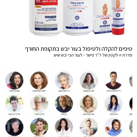
טיפים להקלה ולטיפול בעור יבש בתקופת החורף
סדרת יו-לקטין של ד"ר פישר - לעור הכי יבש שיש