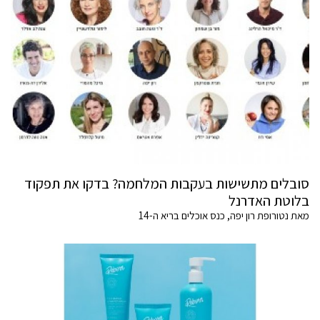
סובלים מתשישות בעקבות המלחמה? בדקו את תפקוד
בלוטת האדרנל
מאת נטורופת רון יפה, כנס אוכלים בריא ה-14