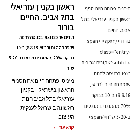
ראשון בקניון עזריאלי
בתל אביב. החיים
בורוד
תורים ארוכים נצפו בכניסה לחנות
שנפתחה היום (רביעי, 8.8.18) ב-10
בבוקר. 70% מהמוצרים מוצעים ב-5-20
ש"ח
מיניסו פתחה היום את הסניף
הראשון בישראל – בקניון
עזריאלי בתל אביב חנות
ראשונה בישראל לענקית
העיצוב
קרא עוד ←