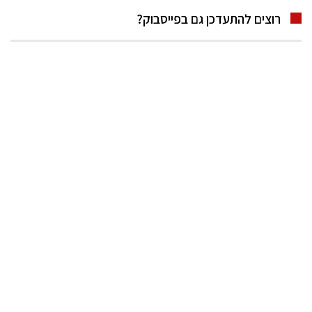
רוצים להתעדכן גם בפייסבוק?