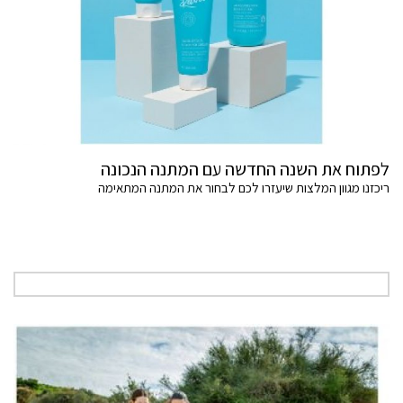
לפתוח את השנה החדשה עם המתנה הנכונה
ריכזנו מגוון המלצות שיעזרו לכם לבחור את המתנה המתאימה