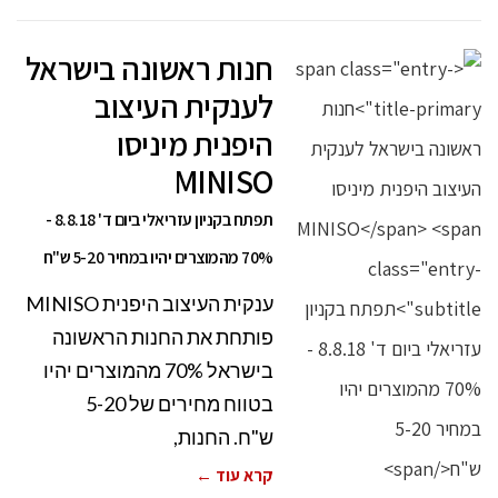
חנות ראשונה בישראל
לענקית העיצוב
היפנית מיניסו
MINISO
תפתח בקניון עזריאלי ביום ד' 8.8.18 -
70% מהמוצרים יהיו במחיר 5-20 ש"ח
ענקית העיצוב היפנית MINISO
פותחת את החנות הראשונה
בישראל 70% מהמוצרים יהיו
בטווח מחירים של 5-20
ש"ח. החנות,
קרא עוד ←