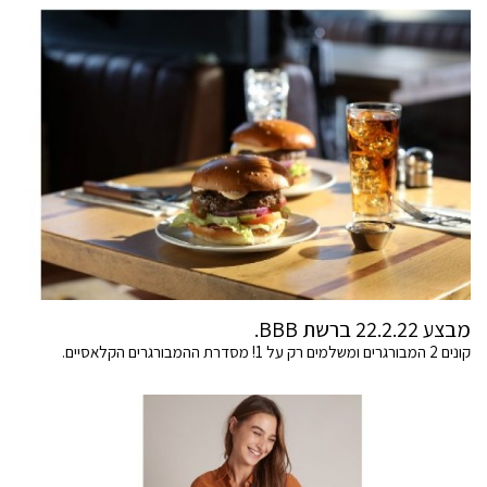
מבצע 22.2.22 ברשת BBB.
קונים 2 המבורגרים ומשלמים רק על 1! מסדרת ההמבורגרים הקלאסיים.