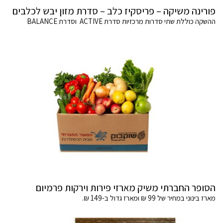
פורינה משיקה – פריסקיז כלב – סדרת מזון יבש לכלבים
ההשקה כוללת שתי סדרות מרכזיות סדרת ACTIVE וסדרת BALANCE
הסופר החברתי משיק מארזי פירות וירקות פרמיום
מארז בינוני במחיר של 99 ₪ ומארז גדול ב-149 ₪.