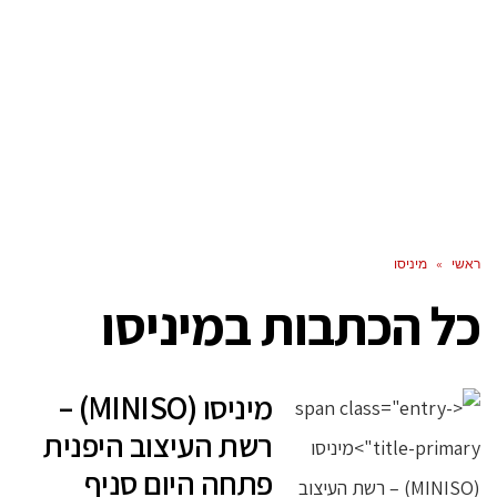
ראשי
»
מיניסו
כל הכתבות ב
מיניסו
מיניסו (MINISO) –
רשת העיצוב היפנית
פתחה היום סניף