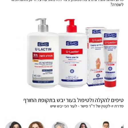
לשפרה?
טיפים להקלה ולטיפול בעור יבש בתקופת החורף
סדרת יו-לקטין של ד"ר פישר - לעור הכי יבש שיש