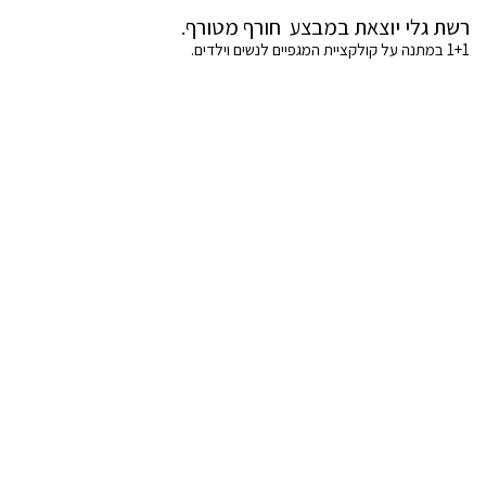
רשת גלי יוצאת במבצע חורף מטורף.
1+1 במתנה על קולקציית המגפיים לנשים וילדים.