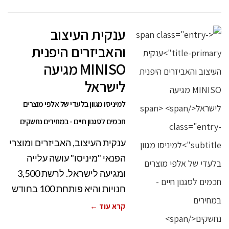
ענקית העיצוב
והאביזרים היפנית
MINISO מגיעה
לישראל
למיניסו מגוון בלעדי של אלפי מוצרים
חכמים לסגנון חיים - במחירים נחשקים
ענקית העיצוב, האביזרים ומוצרי
הפנאי "מיניסו" עושה עלייה
ומגיעה לישראל. לרשת 3,500
חנויות והיא פותחת 100 בחודש
קרא עוד ←