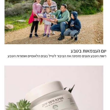
יום העצמאות בטבע
רשות הטבע והגנים מזמינה את הציבור לטייל בגנים הלאומיים ושמורות הטבע