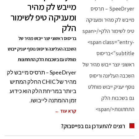
מייבש לק מהיר
ומעניקה טיפ לשימור
הלק
בריסוס ראשוני יוצר ייבוש מהיר של
השכבה העליונה וריסוס נוסף יעניק ייבוש
מוחלט גם בשכבות הלק התחתונות
SpeeDryer – תרסיס מייבש לק
מהיר של CHIC החלק המתיש
ביותר במריחת הלק הוא כידוע
זמן ההמתנה לייבושו.
קרא עוד ←
רוצים להתעדכן גם בפייסבוק?