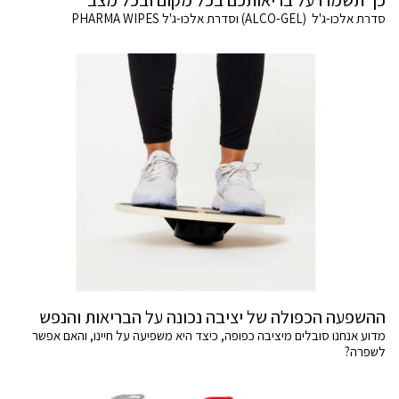
כך תשמרו על בריאותכם בכל מקום ובכל מצב
סדרת אלכו-ג'ל (ALCO-GEL) וסדרת אלכו-ג'ל PHARMA WIPES
ההשפעה הכפולה של יציבה נכונה על הבריאות והנפש
מדוע אנחנו סובלים מיציבה כפופה, כיצד היא משפיעה על חיינו, והאם אפשר
לשפרה?