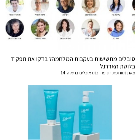
סובלים מתשישות בעקבות המלחמה? בדקו את תפקוד
בלוטת האדרנל
מאת נטורופת רון יפה, כנס אוכלים בריא ה-14