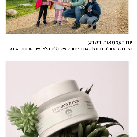
יום העצמאות בטבע
רשות הטבע והגנים מזמינה את הציבור לטייל בגנים הלאומיים ושמורות הטבע