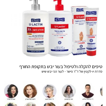
טיפים להקלה ולטיפול בעור יבש בתקופת החורף
סדרת יו-לקטין של ד"ר פישר - לעור הכי יבש שיש