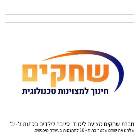
חברת שחקים מציעה לימודי סייבר לילדים בכתות ג'-יב'.
שלחנו את שוהם שכטר בת ה - 10 להתנסות בעשרה מיפגשים.