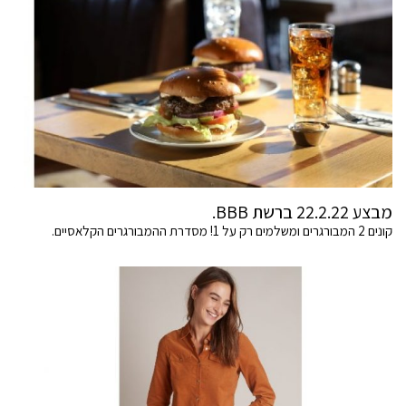
מבצע 22.2.22 ברשת BBB.
קונים 2 המבורגרים ומשלמים רק על 1! מסדרת ההמבורגרים הקלאסיים.