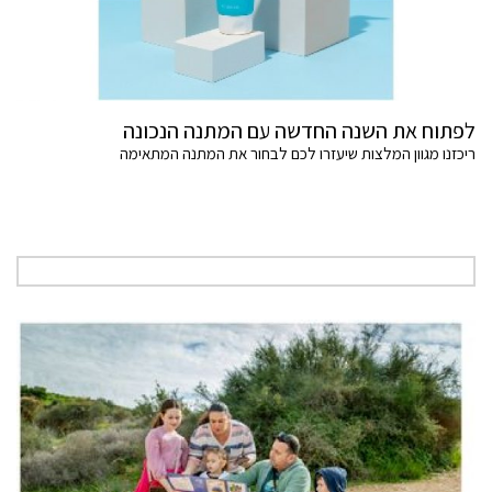
לפתוח את השנה החדשה עם המתנה הנכונה
ריכזנו מגוון המלצות שיעזרו לכם לבחור את המתנה המתאימה