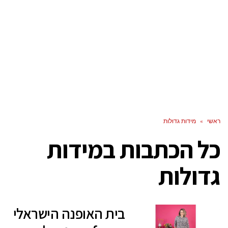
ראשי
»
מידות גדולות
כל הכתבות ב
מידות
גדולות
בית האופנה הישראלי