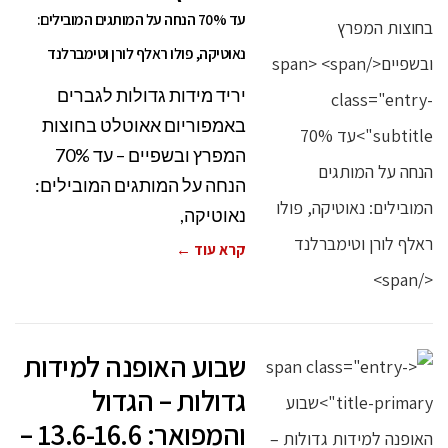
עד 70% הנחה על המותגים המובילים:
נאוטיקה, פולו ראלף לורן וטימברלנד
יריד מידות גדולות לגברים
באמפוריום אאוטלט בחוצות
המפרץ ובשפיים – עד 70%
הנחה על המותגים המובילים:
נאוטיקה,
קרא עוד ←
שבוע האופנה למידות
גדולות – הגדול
והמפואר: 13.6-16.6 –