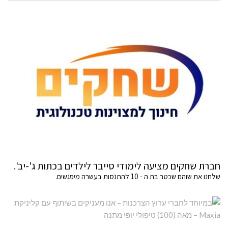
חברת שחקים מציעה לימודי סייבר לילדים בכתות ג'-יב'.
שלחנו את שוהם שכטר בת ה - 10 להתנסות בעשרה מיפגשים.