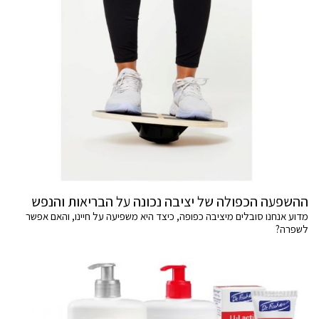
ההשפעה הכפולה של יציבה נכונה על הבריאות והנפש
מדוע אנחנו סובלים מיציבה כפופה, כיצד היא משפיעה על חיינו, והאם אפשר
לשפרה?