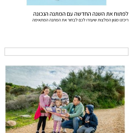
לפתוח את השנה החדשה עם המתנה הנכונה
ריכזנו מגוון המלצות שיעזרו לכם לבחור את המתנה המתאימה