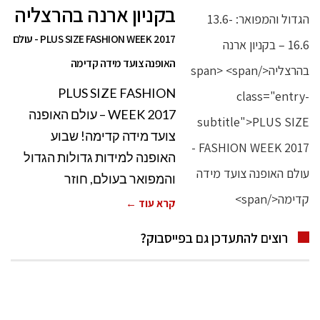
בקניון ארנה בהרצליה
PLUS SIZE FASHION WEEK 2017 - עולם
האופנה צועד מידה קדימה
PLUS SIZE FASHION
WEEK 2017 – עולם האופנה
צועד מידה קדימה! שבוע
האופנה למידות גדולות הגדול
והמפואר בעולם, חוזר
קרא עוד ←
רוצים להתעדכן גם בפייסבוק?