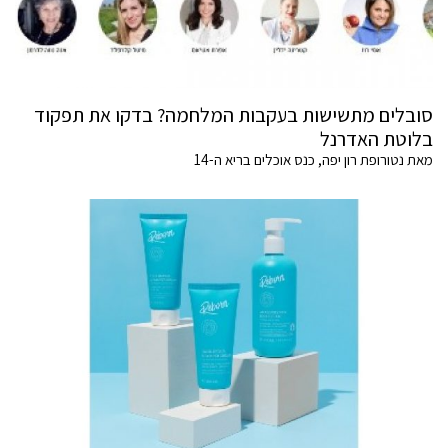
סובלים מתשישות בעקבות המלחמה? בדקו את תפקוד
בלוטת האדרנל
מאת נטורופת רון יפה, כנס אוכלים בריא ה-14