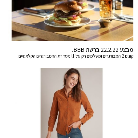
מבצע 22.2.22 ברשת BBB.
קונים 2 המבורגרים ומשלמים רק על 1! מסדרת ההמבורגרים הקלאסיים.