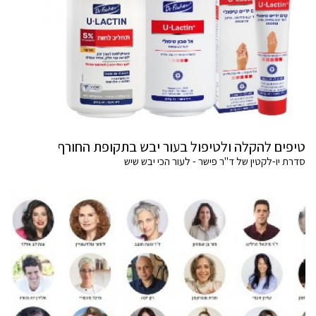
טיפים להקלה ולטיפול בעור יבש בתקופת החורף
סדרת יו-לקטין של ד"ר פישר - לעור הכי יבש שיש