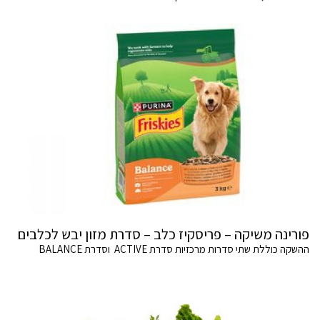
פורינה משיקה – פריסקיז כלב – סדרת מזון יבש לכלבים
ההשקה כוללת שתי סדרות מרכזיות סדרת ACTIVE וסדרת BALANCE