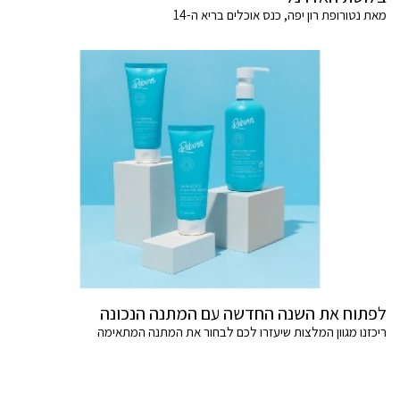
מאת נטורופת רון יפה, כנס אוכלים בריא ה-14
לפתוח את השנה החדשה עם המתנה הנכונה
ריכזנו מגוון המלצות שיעזרו לכם לבחור את המתנה המתאימה