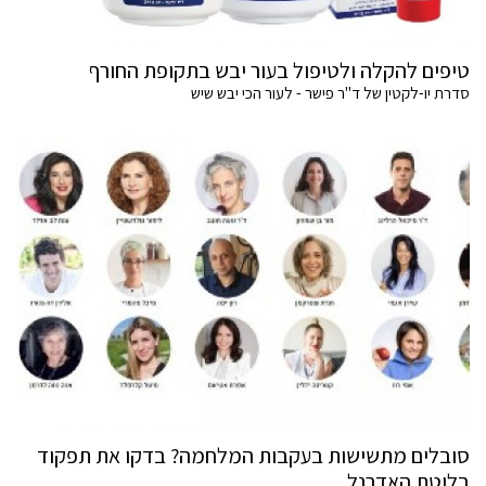
טיפים להקלה ולטיפול בעור יבש בתקופת החורף
סדרת יו-לקטין של ד"ר פישר - לעור הכי יבש שיש
סובלים מתשישות בעקבות המלחמה? בדקו את תפקוד
בלוטת האדרנל