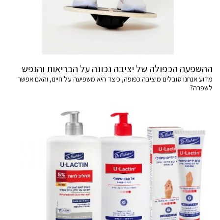
ההשפעה הכפולה של יציבה נכונה על הבריאות והנפש
מדוע אנחנו סובלים מיציבה כפופה, כיצד היא משפיעה על חיינו, והאם אפשר
לשפרה?