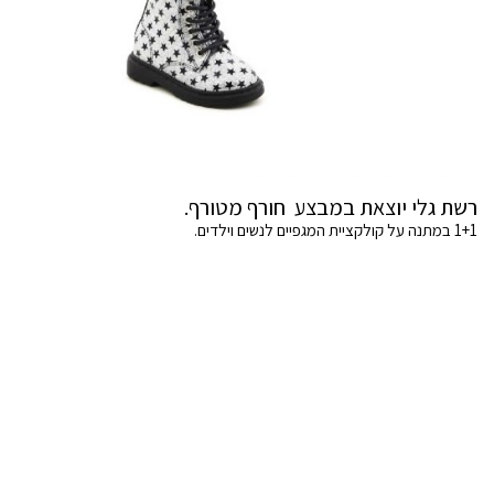
רשת גלי יוצאת במבצע חורף מטורף.
1+1 במתנה על קולקציית המגפיים לנשים וילדים.