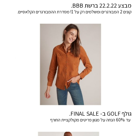
מבצע 22.2.22 ברשת BBB.
קונים 2 המבורגרים ומשלמים רק על 1! מסדרת ההמבורגרים הקלאסיים.
גולף GOLF ב- FINAL SALE.
עד 60% הנחה על מגוון פריטים מקולקציית החורף