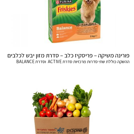
פורינה משיקה – פריסקיז כלב – סדרת מזון יבש לכלבים
ההשקה כוללת שתי סדרות מרכזיות סדרת ACTIVE וסדרת BALANCE