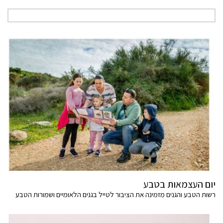
יום העצמאות בטבע
רשות הטבע והגנים מזמינה את הציבור לטייל בגנים הלאומיים ושמורות הטבע