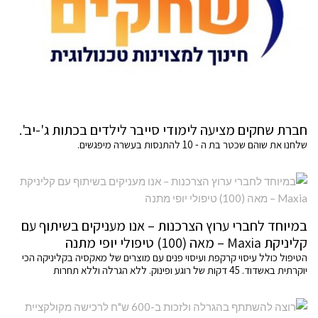
חברת שחקים מציעה לימודי סייבר לילדים בכתות ג'-יב'.
שלחנו את שוהם שכטר בת ה - 10 להתנסות בעשרה מיפגשים.
במיוחד לחברי ערוץ הצרכנות – אנו מעניקים בשיתוף עם
קליניקת Maxia – מאה (100) טיפולי יופי מתנה
הטיפול כולל עיסוי קרקפת ועיסוי פנים עם מוצרים של מאקסיה בקליניקה הכי
יוקרתית באשדוד. 45 דקות של רוגע ופינוק. ללא הגרלה וללא תחרות