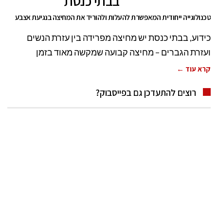
בבתי כנסת
טכנולוגייה ייחודית המאפשרת להעלות ולהוריד את המחיצה בנגיעת אצבע
כידוע, בבתי כנסת יש מחיצה מפרידה בין עזרת הנשים
ועזרת הגברים – מחיצה קבועה שמקשה מאוד בזמן
קרא עוד ←
רוצים להתעדכן גם בפייסבוק?