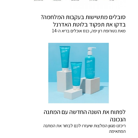
סובלים מתשישות בעקבות המלחמה?
בדקו את תפקוד בלוטת האדרנל
מאת נטורופת רון יפה, כנס אוכלים בריא ה-14
לפתוח את השנה החדשה עם המתנה
הנכונה
ריכזנו מגוון המלצות שיעזרו לכם לבחור את המתנה
המתאימה