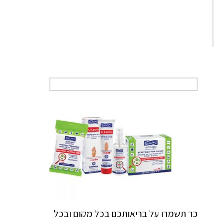
כך תשמרו על בריאותכם בכל מקום ובכל