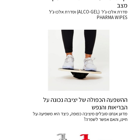
מצב
סדרת אלכו-ג'ל (ALCO-GEL) וסדרת אלכו-ג'ל
PHARMA WIPES
ההשפעה הכפולה של יציבה נכונה על
הבריאות והנפש
מדוע אנחנו סובלים מיציבה כפופה, כיצד היא משפיעה על
חיינו, והאם אפשר לשפרה?