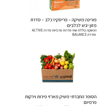
פורינה משיקה – פריסקיז כלב – סדרת
מזון יבש לכלבים
ההשקה כוללת שתי סדרות מרכזיות סדרת ACTIVE
וסדרת BALANCE
הסופר החברתי משיק מארזי פירות וירקות
פרמיום