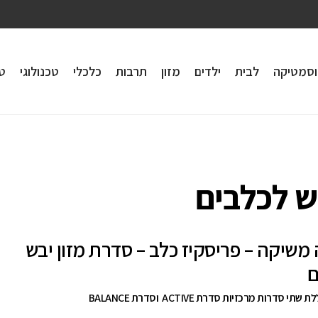
וסמטיקה
לבית
ילדים
מזון
תרבות
כלכלי
טכנולוגי
טי
בש לכלבים
 משיקה – פריסקיז כלב – סדרת מזון יבש
ם
 סדרות מרכזיות סדרת ACTIVE וסדרת BALANCE