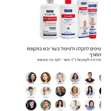
טיפים להקלה ולטיפול בעור יבש בתקופת
החורף
סדרת יו-לקטין של ד"ר פישר - לעור הכי יבש שיש