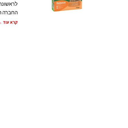
לראשונה 
החברה המ
קרא עוד 