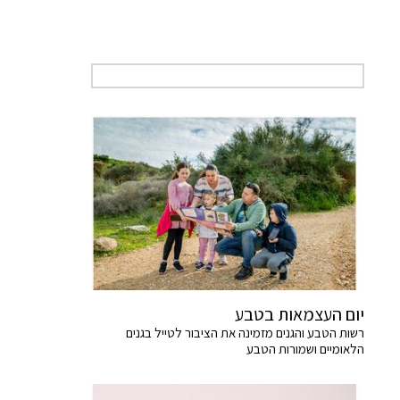
יום העצמאות בטבע
רשות הטבע והגנים מזמינה את הציבור לטייל בגנים
הלאומיים ושמורות הטבע