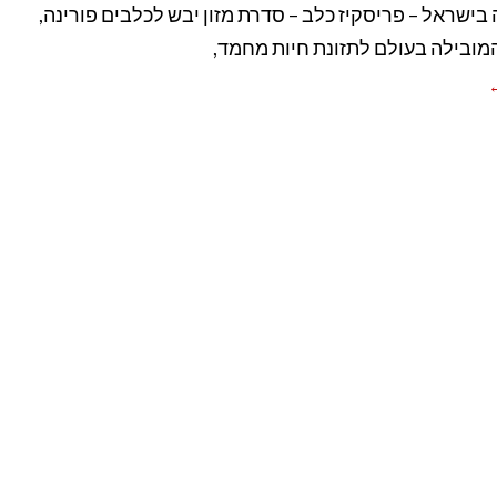
בישראל – פריסקיז כלב – סדרת מזון יבש לכלבים פורינה,
ובילה בעולם לתזונת חיות מחמד,
←